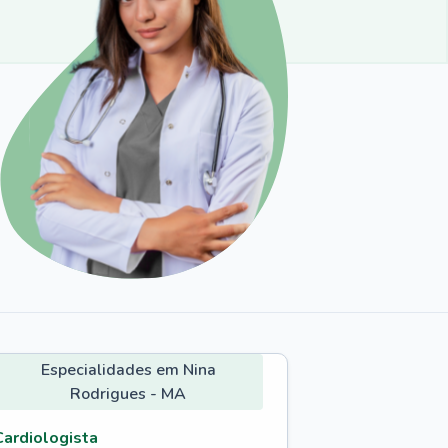
Especialidades em Nina
Rodrigues - MA
Cardiologista