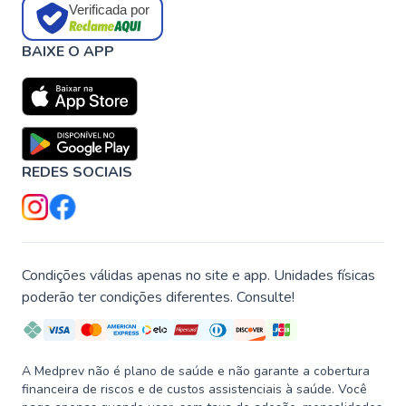
Verificada por
BAIXE O APP
REDES SOCIAIS
Condições válidas apenas no site e app. Unidades físicas
poderão ter condições diferentes. Consulte!
A Medprev não é plano de saúde e não garante a cobertura
financeira de riscos e de custos assistenciais à saúde. Você