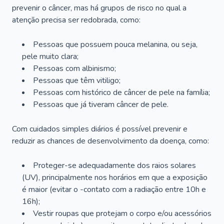
prevenir o câncer, mas há grupos de risco no qual a
atenção precisa ser redobrada, como:
Pessoas que possuem pouca melanina, ou seja,
pele muito clara;
Pessoas com albinismo;
Pessoas que têm vitiligo;
Pessoas com histórico de câncer de pele na família;
Pessoas que já tiveram câncer de pele.
Com cuidados simples diários é possível prevenir e
reduzir as chances de desenvolvimento da doença, como:
Proteger-se adequadamente dos raios solares
(UV), principalmente nos horários em que a exposição
é maior (evitar o -contato com a radiação entre 10h e
16h);
Vestir roupas que protejam o corpo e/ou acessórios