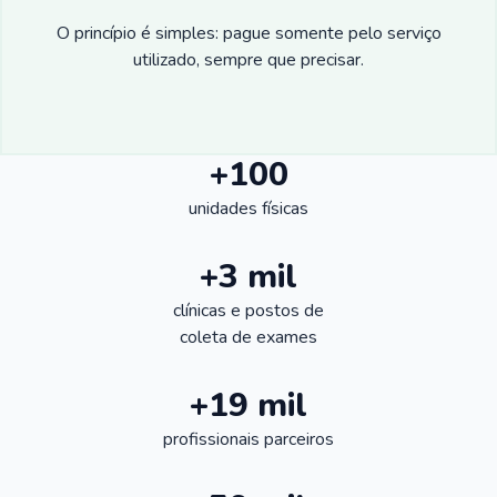
O princípio é simples: pague somente pelo serviço
utilizado, sempre que precisar.
+100
unidades físicas
+3 mil
clínicas e postos de
coleta de exames
+19 mil
profissionais parceiros