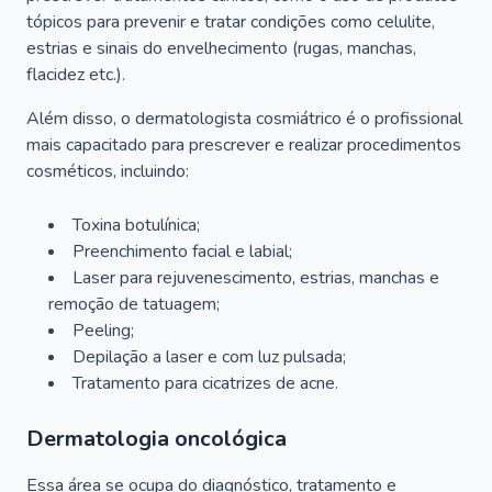
tópicos para prevenir e tratar condições como celulite,
estrias e sinais do envelhecimento (rugas, manchas,
flacidez etc.).
Além disso, o dermatologista cosmiátrico é o profissional
mais capacitado para prescrever e realizar procedimentos
cosméticos, incluindo:
Toxina botulínica;
Preenchimento facial e labial;
Laser para rejuvenescimento, estrias, manchas e
remoção de tatuagem;
Peeling;
Depilação a laser e com luz pulsada;
Tratamento para cicatrizes de acne.
Dermatologia oncológica
Essa área se ocupa do diagnóstico, tratamento e