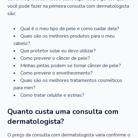
você pode fazer na primeira consulta com dermatologista
são:
Qual é o meu tipo de pele e como cuidar dela?
Quais são os melhores produtos para o meu
cabelo?
Que protetor solar eu devo utilizar?
Como prevenir o câncer de pele?
Minhas pintas podem se tornar câncer de pele?
Como prevenir o envelhecimento?
Quais são os melhores tratamentos cosméticos
para mim?
Como tratar celulite e estrias?
Quanto custa uma consulta com
dermatologista?
O preço da consulta com dermatologista varia conforme o