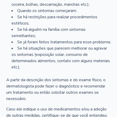
coceira, bolhas, descamação, manchas etc.);
Quando os sintomas começaram;
Se há restrições para realizar procedimentos
estéticos;
Se há alguém na família com sintomas
semelhantes;
Se já foram feitos tratamentos para esse problema;
Se há situações que parecem melhorar ou agravar
os sintomas (exposição solar, consumo de
determinados alimentos, contato com alguns materiais
etc.).
A partir da descrição dos sintomas e do exame físico, o
dermatologista pode fazer o diagnóstico e recomendar
um tratamento ou então solicitar outros exames se
necessário.
Caso ele indique o uso de medicamentos e/ou a adoção
de outras medidas, certifique-se de que você entendeu: