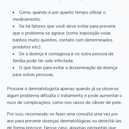
Como, quando e por quanto tempo utilizar o
medicamento;
Se há fatores que você deve evitar para prevenir
que o problema se agrave (como exposição solar,
banhos muito quentes, contato com determinados
produtos etc.);
Se a doença é contagiosa e se outra pessoa da
família pode ter sido infectada;
O que fazer para evitar a disseminação da doença
para outras pessoas.
Procurar o dermatologista apenas quando já se observa
algum problema dificulta o tratamento e pode aumentar o
risco de complicações, como nos casos de câncer de pele.
Por isso, recomenda-se fazer uma consulta uma vez por
ano para prevenir doenças dermatológicas ou detectá-las
de forma precoce. Nesse caso, algumas perguntas que