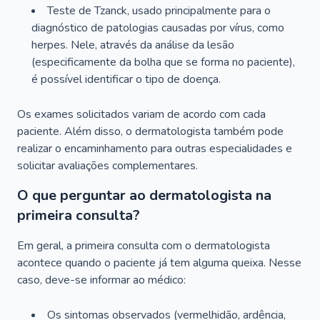
Teste de Tzanck, usado principalmente para o
diagnóstico de patologias causadas por vírus, como
herpes. Nele, através da análise da lesão
(especificamente da bolha que se forma no paciente),
é possível identificar o tipo de doença.
Os exames solicitados variam de acordo com cada
paciente. Além disso, o dermatologista também pode
realizar o encaminhamento para outras especialidades e
solicitar avaliações complementares.
O que perguntar ao dermatologista na
primeira consulta?
Em geral, a primeira consulta com o dermatologista
acontece quando o paciente já tem alguma queixa. Nesse
caso, deve-se informar ao médico:
Os sintomas observados (vermelhidão, ardência,