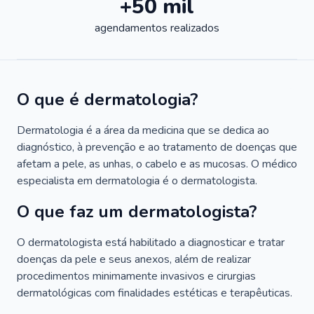
+50 mil
agendamentos realizados
O que é dermatologia?
Dermatologia é a área da medicina que se dedica ao
diagnóstico, à prevenção e ao tratamento de doenças que
afetam a pele, as unhas, o cabelo e as mucosas. O médico
especialista em dermatologia é o dermatologista.
O que faz um dermatologista?
O dermatologista está habilitado a diagnosticar e tratar
doenças da pele e seus anexos, além de realizar
procedimentos minimamente invasivos e cirurgias
dermatológicas com finalidades estéticas e terapêuticas.