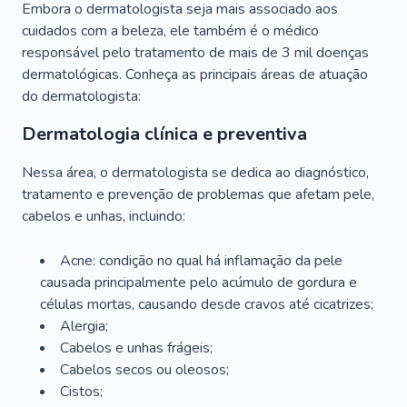
Embora o dermatologista seja mais associado aos
cuidados com a beleza, ele também é o médico
responsável pelo tratamento de mais de 3 mil doenças
dermatológicas. Conheça as principais áreas de atuação
do dermatologista:
Dermatologia clínica e preventiva
Nessa área, o dermatologista se dedica ao diagnóstico,
tratamento e prevenção de problemas que afetam pele,
cabelos e unhas, incluindo:
Acne: condição no qual há inflamação da pele
causada principalmente pelo acúmulo de gordura e
células mortas, causando desde cravos até cicatrizes;
Alergia;
Cabelos e unhas frágeis;
Cabelos secos ou oleosos;
Cistos;