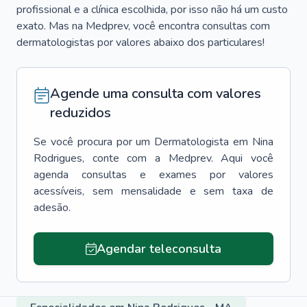
profissional e a clínica escolhida, por isso não há um custo
exato. Mas na Medprev, você encontra consultas com
dermatologistas por valores abaixo dos particulares!
Agende uma consulta com valores
reduzidos
Se você procura por um
Dermatologista
em
Nina
Rodrigues
, conte com a Medprev. Aqui você
agenda consultas e exames por valores
acessíveis, sem mensalidade e sem taxa de
adesão.
Agendar teleconsulta