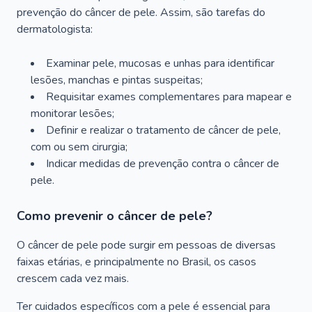
prevenção do câncer de pele. Assim, são tarefas do
dermatologista:
Examinar pele, mucosas e unhas para identificar
lesões, manchas e pintas suspeitas;
Requisitar exames complementares para mapear e
monitorar lesões;
Definir e realizar o tratamento de câncer de pele,
com ou sem cirurgia;
Indicar medidas de prevenção contra o câncer de
pele.
Como prevenir o câncer de pele?
O câncer de pele pode surgir em pessoas de diversas
faixas etárias, e principalmente no Brasil, os casos
crescem cada vez mais.
Ter cuidados específicos com a pele é essencial para