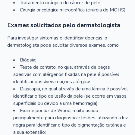
Tratamento cirúrgico do câncer de pele;
Cirurgia oncológica micrográfica (cirurgia de MOHS).
Exames solicitados pelo dermatologista
Para investigar sintomas e identificar doenças, o
dermatologista pode solicitar diversos exames, como:
Biópsia;
Teste de contato, no qual através de peças
adesivas com alérgenos fixadas na pele é possível
identificar possíveis reações alérgicas;
Diascopia, no qual através de uma lâmina é possível
identificar o tipo de lesão da pele (se ocorre em vasos
superficiais ou devido a uma hemorragia);
Exame por luz de Wood, muito usado
principalmente para diagnosticar lesões, utilizando a luz
negra para identificar o tipo de pigmentação cutânea e
a sua extensão;