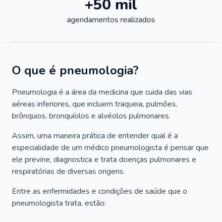
+50 mil
agendamentos realizados
O que é pneumologia?
Pneumologia é a área da medicina que cuida das vias
aéreas inferiores, que incluem traqueia, pulmões,
brônquios, bronquíolos e alvéolos pulmonares.
Assim, uma maneira prática de entender qual é a
especialidade de um médico pneumologista é pensar que
ele previne, diagnostica e trata doenças pulmonares e
respiratórias de diversas origens.
Entre as enfermidades e condições de saúde que o
pneumologista trata, estão: