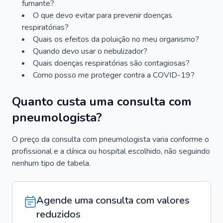
fumante?
O que devo evitar para prevenir doenças
respiratórias?
Quais os efeitos da poluição no meu organismo?
Quando devo usar o nebulizador?
Quais doenças respiratórias são contagiosas?
Como posso me proteger contra a COVID-19?
Quanto custa uma consulta com
pneumologista?
O preço da consulta com pneumologista varia conforme o
profissional e a clínica ou hospital escolhido, não seguindo
nenhum tipo de tabela.
Agende uma consulta com valores
reduzidos