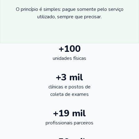
O princípio é simples: pague somente pelo serviço
utilizado, sempre que precisar.
+100
unidades físicas
+3 mil
clínicas e postos de
coleta de exames
+19 mil
profissionais parceiros