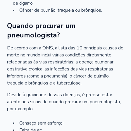
de cigarro;
Câncer de pulmão, traqueia ou brônquios.
Quando procurar um
pneumologista?
De acordo com a OMS, a lista das 10 principais causas de
morte no mundo inclui várias condições diretamente
relacionadas às vias respiratórias: a doença pulmonar
obstrutiva crônica, as infecções das vias respiratórias
inferiores (como a pneumonia), o câncer de pulmão,
traqueia e brônquios e a tuberculose.
Devido à gravidade dessas doenças, é preciso estar
atento aos sinais de quando procurar um pneumologista,
por exemplo:
Cansaço sem esforço;
Falta de ar;