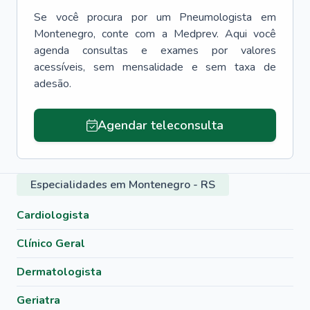
Se você procura por um
Pneumologista
em
Montenegro
, conte com a Medprev. Aqui você
agenda consultas e exames por valores
acessíveis, sem mensalidade e sem taxa de
adesão.
Agendar teleconsulta
Especialidades em Montenegro - RS
Cardiologista
Clínico Geral
Dermatologista
Geriatra