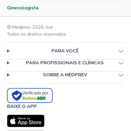
Ginecologista
© Medprev,
2026
,
live
Todos os direitos reservados
PARA VOCÊ
PARA PROFISSIONAIS E CLÍNICAS
SOBRE A MEDPREV
Verificada por
BAIXE O APP