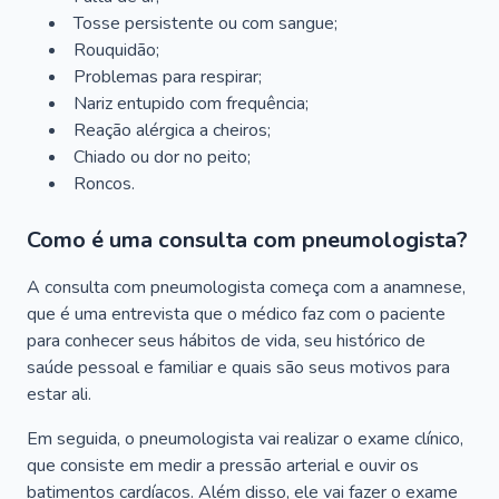
Tosse persistente ou com sangue;
Rouquidão;
Problemas para respirar;
Nariz entupido com frequência;
Reação alérgica a cheiros;
Chiado ou dor no peito;
Roncos.
Como é uma consulta com pneumologista?
A consulta com pneumologista começa com a anamnese,
que é uma entrevista que o médico faz com o paciente
para conhecer seus hábitos de vida, seu histórico de
saúde pessoal e familiar e quais são seus motivos para
estar ali.
Em seguida, o pneumologista vai realizar o exame clínico,
que consiste em medir a pressão arterial e ouvir os
batimentos cardíacos. Além disso, ele vai fazer o exame