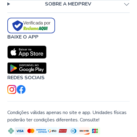
SOBRE A MEDPREV
Verificada por
BAIXE O APP
REDES SOCIAIS
Condições válidas apenas no site e app. Unidades físicas
poderão ter condições diferentes. Consulte!