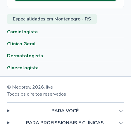
Especialidades em Montenegro - RS
Cardiologista
Clínico Geral
Dermatologista
Ginecologista
© Medprev,
2026
,
live
Todos os direitos reservados
PARA VOCÊ
PARA PROFISSIONAIS E CLÍNICAS