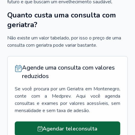
futuro e que buscam um envelhecimento saudável.
Quanto custa uma consulta com
geriatra?
Não existe um valor tabelado, por isso o preço de uma
consulta com geriatra pode variar bastante.
Agende uma consulta com valores
reduzidos
Se você procura por um
Geriatra
em
Montenegro
,
conte com a Medprev. Aqui você agenda
consultas e exames por valores acessíveis, sem
mensalidade e sem taxa de adesão.
Agendar teleconsulta