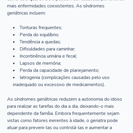
mais enfermidades coexistentes. As síndromes
geriátricas incluem:
Tonturas frequentes;
Perda do equilíbrio;
Tendência a quedas;
Dificuldades para caminhar;
Incontinência urinária e fecal;
Lapsos de memória;
Perda da capacidade de planejamento;
Iatrogenia (complicações causadas pelo uso
inadequado ou excessivo de medicamentos).
As síndromes geriátricas reduzem a autonomia do idoso
para realizar as tarefas do dia a dia, deixando-o mais
dependente da família. Embora frequentemente sejam
vistas como fatores inerentes à idade, o geriatra pode
atuar para preveni-las ou controlá-las e aumentar a