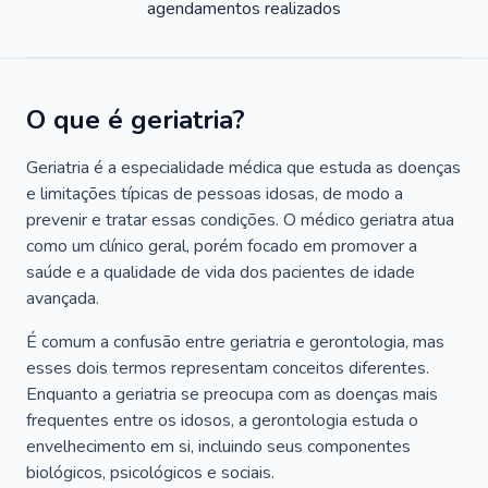
agendamentos realizados
O que é geriatria?
Geriatria é a especialidade médica que estuda as doenças
e limitações típicas de pessoas idosas, de modo a
prevenir e tratar essas condições. O médico geriatra atua
como um clínico geral, porém focado em promover a
saúde e a qualidade de vida dos pacientes de idade
avançada.
É comum a confusão entre geriatria e gerontologia, mas
esses dois termos representam conceitos diferentes.
Enquanto a geriatria se preocupa com as doenças mais
frequentes entre os idosos, a gerontologia estuda o
envelhecimento em si, incluindo seus componentes
biológicos, psicológicos e sociais.