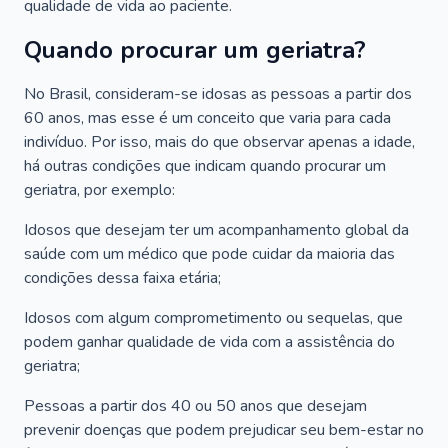
qualidade de vida ao paciente.
Quando procurar um geriatra?
No Brasil, consideram-se idosas as pessoas a partir dos
60 anos, mas esse é um conceito que varia para cada
indivíduo. Por isso, mais do que observar apenas a idade,
há outras condições que indicam quando procurar um
geriatra, por exemplo:
Idosos que desejam ter um acompanhamento global da
saúde com um médico que pode cuidar da maioria das
condições dessa faixa etária;
Idosos com algum comprometimento ou sequelas, que
podem ganhar qualidade de vida com a assistência do
geriatra;
Pessoas a partir dos 40 ou 50 anos que desejam
prevenir doenças que podem prejudicar seu bem-estar no