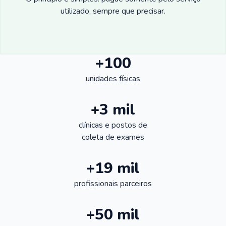
utilizado, sempre que precisar.
+100
unidades físicas
+3 mil
clínicas e postos de
coleta de exames
+19 mil
profissionais parceiros
+50 mil