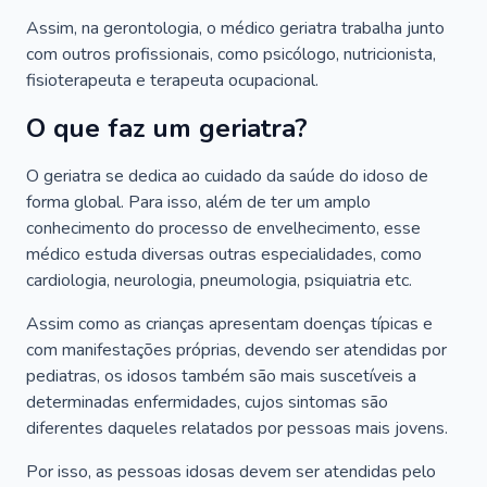
Assim, na gerontologia, o médico geriatra trabalha junto
com outros profissionais, como psicólogo, nutricionista,
fisioterapeuta e terapeuta ocupacional.
O que faz um geriatra?
O geriatra se dedica ao cuidado da saúde do idoso de
forma global. Para isso, além de ter um amplo
conhecimento do processo de envelhecimento, esse
médico estuda diversas outras especialidades, como
cardiologia, neurologia, pneumologia, psiquiatria etc.
Assim como as crianças apresentam doenças típicas e
com manifestações próprias, devendo ser atendidas por
pediatras, os idosos também são mais suscetíveis a
determinadas enfermidades, cujos sintomas são
diferentes daqueles relatados por pessoas mais jovens.
Por isso, as pessoas idosas devem ser atendidas pelo