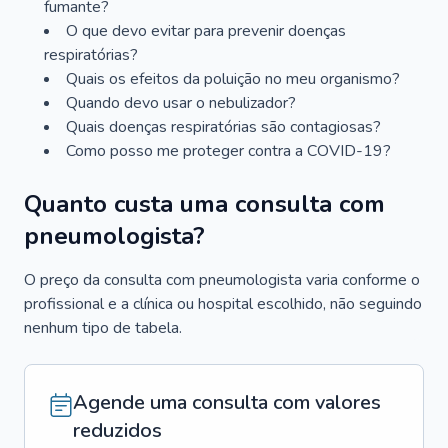
fumante?
O que devo evitar para prevenir doenças
respiratórias?
Quais os efeitos da poluição no meu organismo?
Quando devo usar o nebulizador?
Quais doenças respiratórias são contagiosas?
Como posso me proteger contra a COVID-19?
Quanto custa uma consulta com
pneumologista?
O preço da consulta com pneumologista varia conforme o
profissional e a clínica ou hospital escolhido, não seguindo
nenhum tipo de tabela.
Agende uma consulta com valores
reduzidos