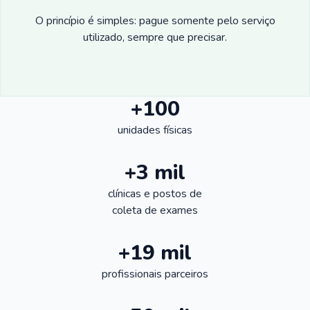
O princípio é simples: pague somente pelo serviço
utilizado, sempre que precisar.
+100
unidades físicas
+3 mil
clínicas e postos de
coleta de exames
+19 mil
profissionais parceiros