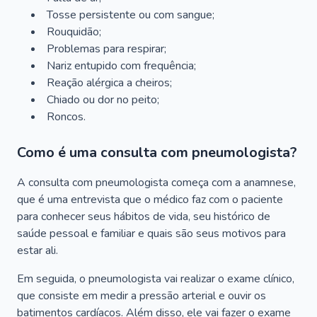
Tosse persistente ou com sangue;
Rouquidão;
Problemas para respirar;
Nariz entupido com frequência;
Reação alérgica a cheiros;
Chiado ou dor no peito;
Roncos.
Como é uma consulta com pneumologista?
A consulta com pneumologista começa com a anamnese,
que é uma entrevista que o médico faz com o paciente
para conhecer seus hábitos de vida, seu histórico de
saúde pessoal e familiar e quais são seus motivos para
estar ali.
Em seguida, o pneumologista vai realizar o exame clínico,
que consiste em medir a pressão arterial e ouvir os
batimentos cardíacos. Além disso, ele vai fazer o exame