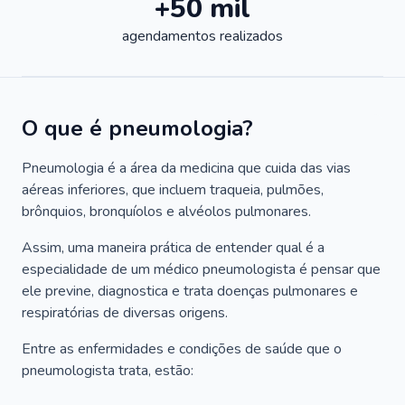
+50 mil
agendamentos realizados
O que é pneumologia?
Pneumologia é a área da medicina que cuida das vias
aéreas inferiores, que incluem traqueia, pulmões,
brônquios, bronquíolos e alvéolos pulmonares.
Assim, uma maneira prática de entender qual é a
especialidade de um médico pneumologista é pensar que
ele previne, diagnostica e trata doenças pulmonares e
respiratórias de diversas origens.
Entre as enfermidades e condições de saúde que o
pneumologista trata, estão: