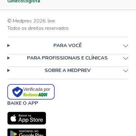
Ginecologista
© Medprev,
2026
,
live
Todos os direitos reservados
PARA VOCÊ
PARA PROFISSIONAIS E CLÍNICAS
SOBRE A MEDPREV
Verificada por
BAIXE O APP