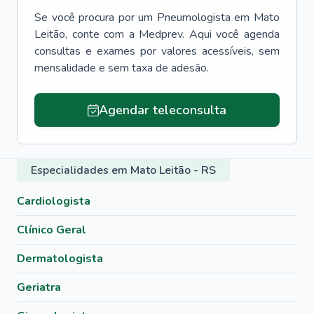
Se você procura por um
Pneumologista
em
Mato
Leitão
, conte com a Medprev. Aqui você agenda
consultas e exames por valores acessíveis, sem
mensalidade e sem taxa de adesão.
Agendar teleconsulta
Especialidades em Mato Leitão - RS
Cardiologista
Clínico Geral
Dermatologista
Geriatra