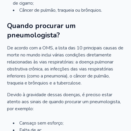
de cigarro;
Câncer de pulmão, traqueia ou brônquios.
Quando procurar um
pneumologista?
De acordo com a OMS, a lista das 10 principais causas de
morte no mundo inclui várias condições diretamente
relacionadas às vias respiratórias: a doença pulmonar
obstrutiva crônica, as infecções das vias respiratórias
inferiores (como a pneumonia), o câncer de pulmão,
traqueia e brônquios e a tuberculose.
Devido à gravidade dessas doenças, é preciso estar
atento aos sinais de quando procurar um pneumologista,
por exemplo:
Cansaço sem esforço;
Falta de ar;