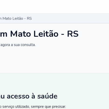
m Mato Leitão - RS
m Mato Leitão - RS
agora a sua consulta.
eu acesso à saúde
 serviço utilizado, sempre que precisar.