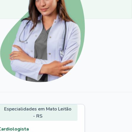
Especialidades em Mato Leitão
- RS
Cardiologista