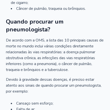
de cigarro;
Câncer de pulmão, traqueia ou brônquios.
Quando procurar um
pneumologista?
De acordo com a OMS, a lista das 10 principais causas de
morte no mundo inclui várias condições diretamente
relacionadas às vias respiratórias: a doença pulmonar
obstrutiva crônica, as infecções das vias respiratórias
inferiores (como a pneumonia), o câncer de pulmão,
traqueia e brônquios e a tuberculose.
Devido à gravidade dessas doenças, é preciso estar
atento aos sinais de quando procurar um pneumologista,
por exemplo:
Cansaço sem esforço;
Falta de ar;