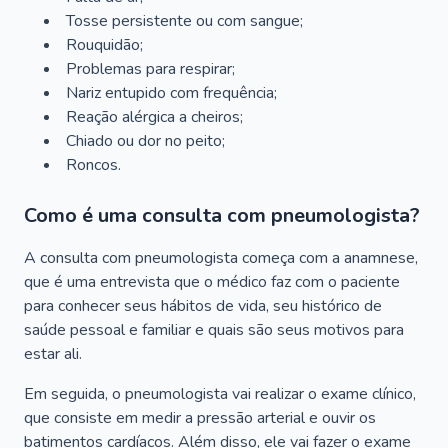
Tosse persistente ou com sangue;
Rouquidão;
Problemas para respirar;
Nariz entupido com frequência;
Reação alérgica a cheiros;
Chiado ou dor no peito;
Roncos.
Como é uma consulta com pneumologista?
A consulta com pneumologista começa com a anamnese,
que é uma entrevista que o médico faz com o paciente
para conhecer seus hábitos de vida, seu histórico de
saúde pessoal e familiar e quais são seus motivos para
estar ali.
Em seguida, o pneumologista vai realizar o exame clínico,
que consiste em medir a pressão arterial e ouvir os
batimentos cardíacos. Além disso, ele vai fazer o exame