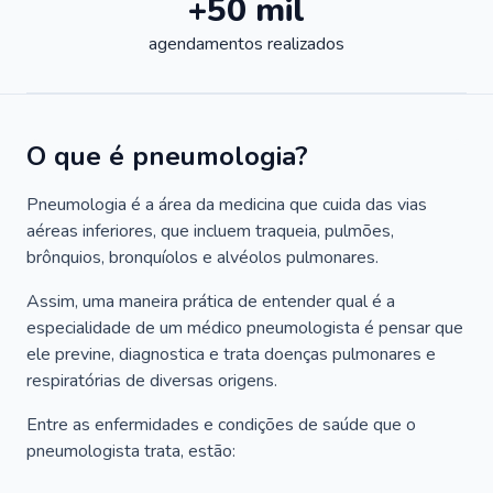
+50 mil
agendamentos realizados
O que é pneumologia?
Pneumologia é a área da medicina que cuida das vias
aéreas inferiores, que incluem traqueia, pulmões,
brônquios, bronquíolos e alvéolos pulmonares.
Assim, uma maneira prática de entender qual é a
especialidade de um médico pneumologista é pensar que
ele previne, diagnostica e trata doenças pulmonares e
respiratórias de diversas origens.
Entre as enfermidades e condições de saúde que o
pneumologista trata, estão: