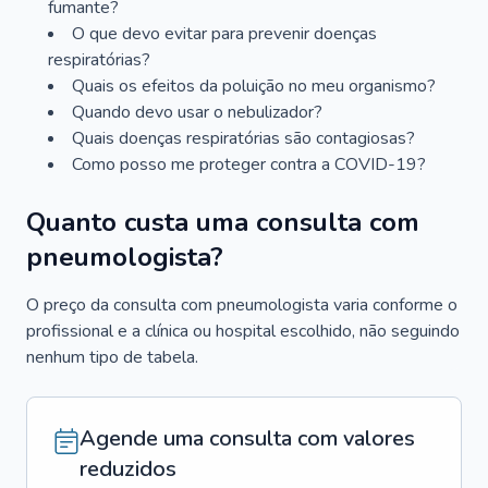
fumante?
O que devo evitar para prevenir doenças
respiratórias?
Quais os efeitos da poluição no meu organismo?
Quando devo usar o nebulizador?
Quais doenças respiratórias são contagiosas?
Como posso me proteger contra a COVID-19?
Quanto custa uma consulta com
pneumologista?
O preço da consulta com pneumologista varia conforme o
profissional e a clínica ou hospital escolhido, não seguindo
nenhum tipo de tabela.
Agende uma consulta com valores
reduzidos