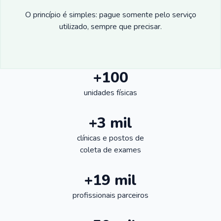
O princípio é simples: pague somente pelo serviço
utilizado, sempre que precisar.
+100
unidades físicas
+3 mil
clínicas e postos de
coleta de exames
+19 mil
profissionais parceiros