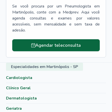
Se você procura por um
Pneumologista
em
Martinópolis
, conte com a Medprev. Aqui você
agenda consultas e exames por valores
acessíveis, sem mensalidade e sem taxa de
adesão.
Agendar teleconsulta
Especialidades em Martinópolis - SP
Cardiologista
Clínico Geral
Dermatologista
Geriatra