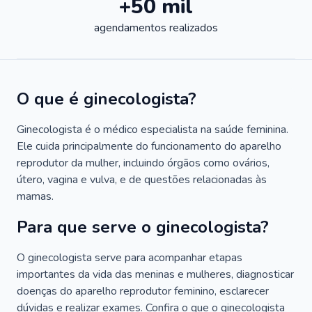
+50 mil
agendamentos realizados
O que é ginecologista?
Ginecologista é o médico especialista na saúde feminina.
Ele cuida principalmente do funcionamento do aparelho
reprodutor da mulher, incluindo órgãos como ovários,
útero, vagina e vulva, e de questões relacionadas às
mamas.
Para que serve o ginecologista?
O ginecologista serve para acompanhar etapas
importantes da vida das meninas e mulheres, diagnosticar
doenças do aparelho reprodutor feminino, esclarecer
dúvidas e realizar exames. Confira o que o ginecologista