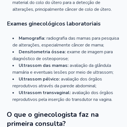
material do colo do útero para a detecção de
alterações, principalmente câncer de colo de útero.
Exames ginecológicos laboratoriais
Mamografia:
radiografia das mamas para pesquisa
de alterações, especialmente câncer de mama;
Densitometria óssea:
exame de imagem para
diagnóstico de osteoporose;
Ultrassom das mamas:
avaliação da glândula
mamária e eventuais lesões por meio de ultrassom;
Ultrassom pélvico:
avaliação dos órgãos
reprodutivos através da parede abdominal;
Ultrassom transvaginal:
avaliação dos órgãos
reprodutivos pela inserção do transdutor na vagina.
O que o ginecologista faz na
primeira consulta?