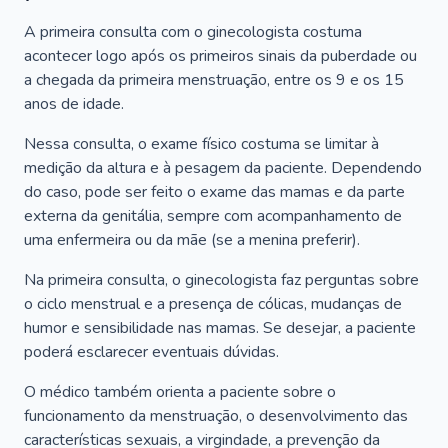
A primeira consulta com o ginecologista costuma
acontecer logo após os primeiros sinais da puberdade ou
a chegada da primeira menstruação, entre os 9 e os 15
anos de idade.
Nessa consulta, o exame físico costuma se limitar à
medição da altura e à pesagem da paciente. Dependendo
do caso, pode ser feito o exame das mamas e da parte
externa da genitália, sempre com acompanhamento de
uma enfermeira ou da mãe (se a menina preferir).
Na primeira consulta, o ginecologista faz perguntas sobre
o ciclo menstrual e a presença de cólicas, mudanças de
humor e sensibilidade nas mamas. Se desejar, a paciente
poderá esclarecer eventuais dúvidas.
O médico também orienta a paciente sobre o
funcionamento da menstruação, o desenvolvimento das
características sexuais, a virgindade, a prevenção da