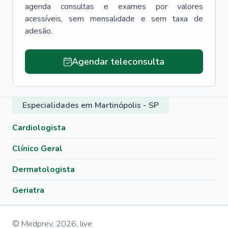
agenda consultas e exames por valores
acessíveis, sem mensalidade e sem taxa de
adesão.
Agendar teleconsulta
Especialidades em Martinópolis - SP
Cardiologista
Clínico Geral
Dermatologista
Geriatra
© Medprev,
2026
,
live