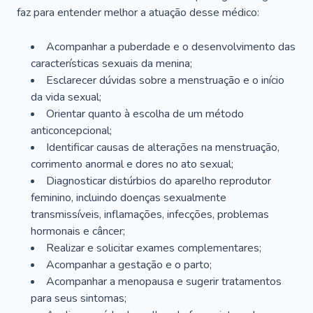
faz para entender melhor a atuação desse médico:
Acompanhar a puberdade e o desenvolvimento das
características sexuais da menina;
Esclarecer dúvidas sobre a menstruação e o início
da vida sexual;
Orientar quanto à escolha de um método
anticoncepcional;
Identificar causas de alterações na menstruação,
corrimento anormal e dores no ato sexual;
Diagnosticar distúrbios do aparelho reprodutor
feminino, incluindo doenças sexualmente
transmissíveis, inflamações, infecções, problemas
hormonais e câncer;
Realizar e solicitar exames complementares;
Acompanhar a gestação e o parto;
Acompanhar a menopausa e sugerir tratamentos
para seus sintomas;