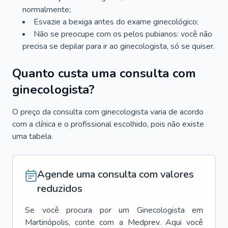
normalmente;
Esvazie a bexiga antes do exame ginecológico;
Não se preocupe com os pelos pubianos: você não
precisa se depilar para ir ao ginecologista, só se quiser.
Quanto custa uma consulta com
ginecologista?
O preço da consulta com ginecologista varia de acordo
com a clínica e o profissional escolhido, pois não existe
uma tabela.
Agende uma consulta com valores
reduzidos
Se você procura por um
Ginecologista
em
Martinópolis
, conte com a Medprev. Aqui você