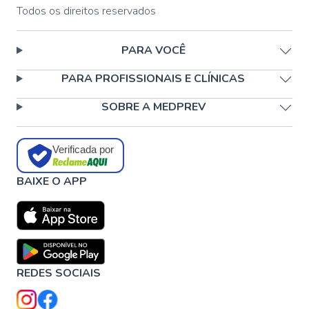
Todos os direitos reservados
PARA VOCÊ
PARA PROFISSIONAIS E CLÍNICAS
SOBRE A MEDPREV
Verificada por
BAIXE O APP
REDES SOCIAIS