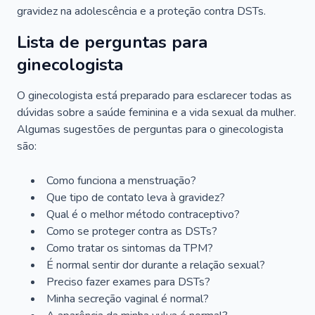
gravidez na adolescência e a proteção contra DSTs.
Lista de perguntas para
ginecologista
O ginecologista está preparado para esclarecer todas as
dúvidas sobre a saúde feminina e a vida sexual da mulher.
Algumas sugestões de perguntas para o ginecologista
são:
Como funciona a menstruação?
Que tipo de contato leva à gravidez?
Qual é o melhor método contraceptivo?
Como se proteger contra as DSTs?
Como tratar os sintomas da TPM?
É normal sentir dor durante a relação sexual?
Preciso fazer exames para DSTs?
Minha secreção vaginal é normal?