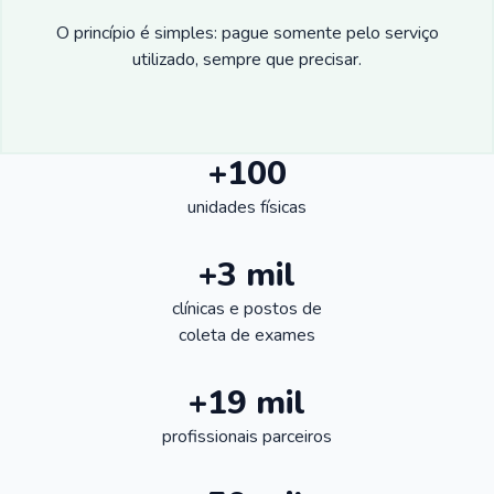
O princípio é simples: pague somente pelo serviço
utilizado, sempre que precisar.
+100
unidades físicas
+3 mil
clínicas e postos de
coleta de exames
+19 mil
profissionais parceiros