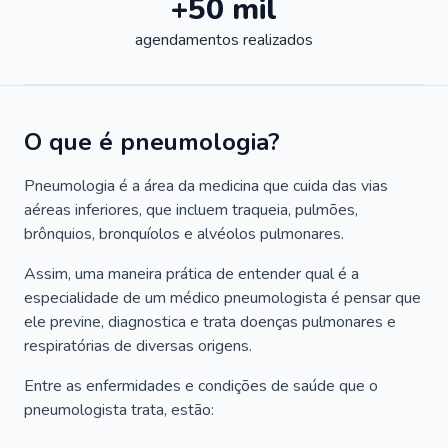
+50 mil
agendamentos realizados
O que é pneumologia?
Pneumologia é a área da medicina que cuida das vias
aéreas inferiores, que incluem traqueia, pulmões,
brônquios, bronquíolos e alvéolos pulmonares.
Assim, uma maneira prática de entender qual é a
especialidade de um médico pneumologista é pensar que
ele previne, diagnostica e trata doenças pulmonares e
respiratórias de diversas origens.
Entre as enfermidades e condições de saúde que o
pneumologista trata, estão: