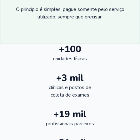
O princípio é simples: pague somente pelo serviço
utilizado, sempre que precisar.
+100
unidades físicas
+3 mil
clínicas e postos de
coleta de exames
+19 mil
profissionais parceiros