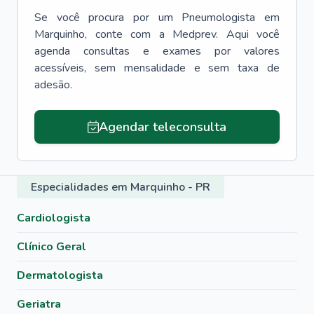
Se você procura por um
Pneumologista
em
Marquinho
, conte com a Medprev. Aqui você
agenda consultas e exames por valores
acessíveis, sem mensalidade e sem taxa de
adesão.
Agendar teleconsulta
Especialidades em Marquinho - PR
Cardiologista
Clínico Geral
Dermatologista
Geriatra