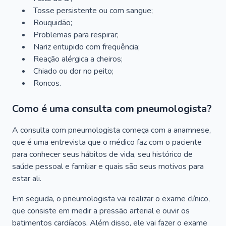
Tosse persistente ou com sangue;
Rouquidão;
Problemas para respirar;
Nariz entupido com frequência;
Reação alérgica a cheiros;
Chiado ou dor no peito;
Roncos.
Como é uma consulta com pneumologista?
A consulta com pneumologista começa com a anamnese,
que é uma entrevista que o médico faz com o paciente
para conhecer seus hábitos de vida, seu histórico de
saúde pessoal e familiar e quais são seus motivos para
estar ali.
Em seguida, o pneumologista vai realizar o exame clínico,
que consiste em medir a pressão arterial e ouvir os
batimentos cardíacos. Além disso, ele vai fazer o exame