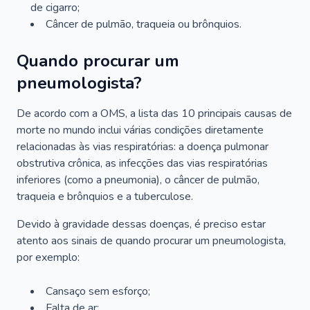
de cigarro;
Câncer de pulmão, traqueia ou brônquios.
Quando procurar um
pneumologista?
De acordo com a OMS, a lista das 10 principais causas de
morte no mundo inclui várias condições diretamente
relacionadas às vias respiratórias: a doença pulmonar
obstrutiva crônica, as infecções das vias respiratórias
inferiores (como a pneumonia), o câncer de pulmão,
traqueia e brônquios e a tuberculose.
Devido à gravidade dessas doenças, é preciso estar
atento aos sinais de quando procurar um pneumologista,
por exemplo:
Cansaço sem esforço;
Falta de ar;