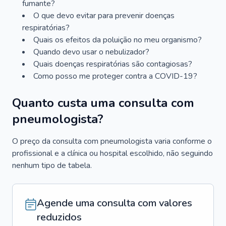
fumante?
O que devo evitar para prevenir doenças
respiratórias?
Quais os efeitos da poluição no meu organismo?
Quando devo usar o nebulizador?
Quais doenças respiratórias são contagiosas?
Como posso me proteger contra a COVID-19?
Quanto custa uma consulta com
pneumologista?
O preço da consulta com pneumologista varia conforme o
profissional e a clínica ou hospital escolhido, não seguindo
nenhum tipo de tabela.
Agende uma consulta com valores
reduzidos