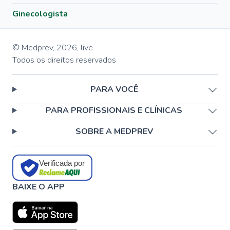
Ginecologista
© Medprev,
2026
,
live
Todos os direitos reservados
PARA VOCÊ
PARA PROFISSIONAIS E CLÍNICAS
SOBRE A MEDPREV
Verificada por
BAIXE O APP