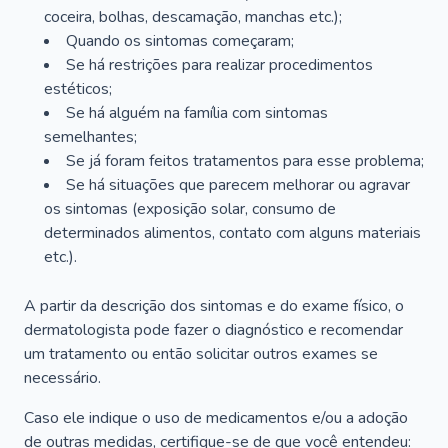
coceira, bolhas, descamação, manchas etc.);
Quando os sintomas começaram;
Se há restrições para realizar procedimentos
estéticos;
Se há alguém na família com sintomas
semelhantes;
Se já foram feitos tratamentos para esse problema;
Se há situações que parecem melhorar ou agravar
os sintomas (exposição solar, consumo de
determinados alimentos, contato com alguns materiais
etc.).
A partir da descrição dos sintomas e do exame físico, o
dermatologista pode fazer o diagnóstico e recomendar
um tratamento ou então solicitar outros exames se
necessário.
Caso ele indique o uso de medicamentos e/ou a adoção
de outras medidas, certifique-se de que você entendeu: