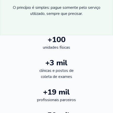
O princípio é simples: pague somente pelo serviço
utilizado, sempre que precisar.
+100
unidades físicas
+3 mil
clínicas e postos de
coleta de exames
+19 mil
profissionais parceiros