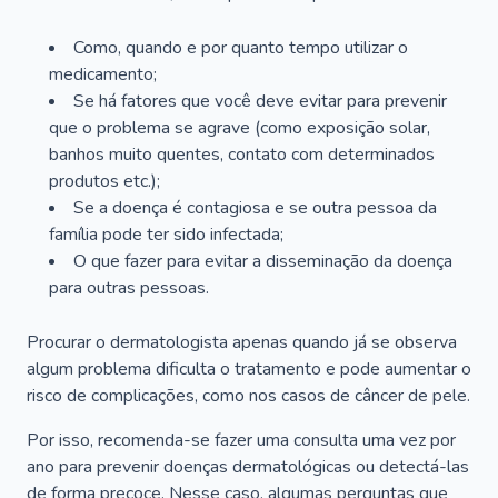
Como, quando e por quanto tempo utilizar o
medicamento;
Se há fatores que você deve evitar para prevenir
que o problema se agrave (como exposição solar,
banhos muito quentes, contato com determinados
produtos etc.);
Se a doença é contagiosa e se outra pessoa da
família pode ter sido infectada;
O que fazer para evitar a disseminação da doença
para outras pessoas.
Procurar o dermatologista apenas quando já se observa
algum problema dificulta o tratamento e pode aumentar o
risco de complicações, como nos casos de câncer de pele.
Por isso, recomenda-se fazer uma consulta uma vez por
ano para prevenir doenças dermatológicas ou detectá-las
de forma precoce. Nesse caso, algumas perguntas que