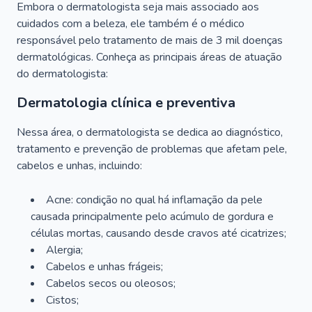
Embora o dermatologista seja mais associado aos
cuidados com a beleza, ele também é o médico
responsável pelo tratamento de mais de 3 mil doenças
dermatológicas. Conheça as principais áreas de atuação
do dermatologista:
Dermatologia clínica e preventiva
Nessa área, o dermatologista se dedica ao diagnóstico,
tratamento e prevenção de problemas que afetam pele,
cabelos e unhas, incluindo:
Acne: condição no qual há inflamação da pele
causada principalmente pelo acúmulo de gordura e
células mortas, causando desde cravos até cicatrizes;
Alergia;
Cabelos e unhas frágeis;
Cabelos secos ou oleosos;
Cistos;