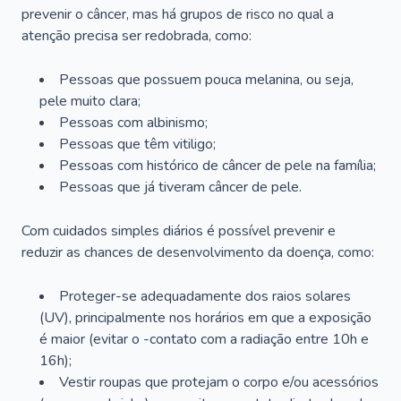
prevenir o câncer, mas há grupos de risco no qual a
atenção precisa ser redobrada, como:
Pessoas que possuem pouca melanina, ou seja,
pele muito clara;
Pessoas com albinismo;
Pessoas que têm vitiligo;
Pessoas com histórico de câncer de pele na família;
Pessoas que já tiveram câncer de pele.
Com cuidados simples diários é possível prevenir e
reduzir as chances de desenvolvimento da doença, como:
Proteger-se adequadamente dos raios solares
(UV), principalmente nos horários em que a exposição
é maior (evitar o -contato com a radiação entre 10h e
16h);
Vestir roupas que protejam o corpo e/ou acessórios