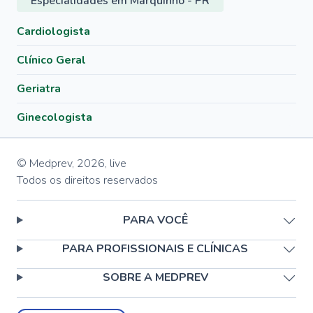
Especialidades em Marquinho - PR
Cardiologista
Clínico Geral
Geriatra
Ginecologista
© Medprev,
2026
,
live
Todos os direitos reservados
PARA VOCÊ
PARA PROFISSIONAIS E CLÍNICAS
SOBRE A MEDPREV