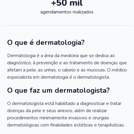
+50 mil
agendamentos realizados
O que é dermatologia?
Dermatologia é a área da medicina que se dedica ao
diagnóstico, à prevenção e ao tratamento de doenças que
afetam a pele, as unhas, o cabelo e as mucosas. O médico
especialista em dermatologia é o dermatologista.
O que faz um dermatologista?
O dermatologista está habilitado a diagnosticar e tratar
doenças da pele e seus anexos, além de realizar
procedimentos minimamente invasivos e cirurgias
dermatológicas com finalidades estéticas e terapêuticas.