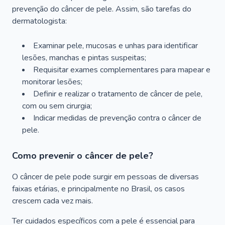
prevenção do câncer de pele. Assim, são tarefas do
dermatologista:
Examinar pele, mucosas e unhas para identificar
lesões, manchas e pintas suspeitas;
Requisitar exames complementares para mapear e
monitorar lesões;
Definir e realizar o tratamento de câncer de pele,
com ou sem cirurgia;
Indicar medidas de prevenção contra o câncer de
pele.
Como prevenir o câncer de pele?
O câncer de pele pode surgir em pessoas de diversas
faixas etárias, e principalmente no Brasil, os casos
crescem cada vez mais.
Ter cuidados específicos com a pele é essencial para