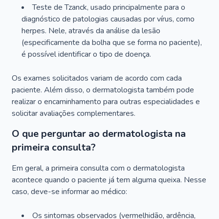
Teste de Tzanck, usado principalmente para o
diagnóstico de patologias causadas por vírus, como
herpes. Nele, através da análise da lesão
(especificamente da bolha que se forma no paciente),
é possível identificar o tipo de doença.
Os exames solicitados variam de acordo com cada
paciente. Além disso, o dermatologista também pode
realizar o encaminhamento para outras especialidades e
solicitar avaliações complementares.
O que perguntar ao dermatologista na
primeira consulta?
Em geral, a primeira consulta com o dermatologista
acontece quando o paciente já tem alguma queixa. Nesse
caso, deve-se informar ao médico:
Os sintomas observados (vermelhidão, ardência,