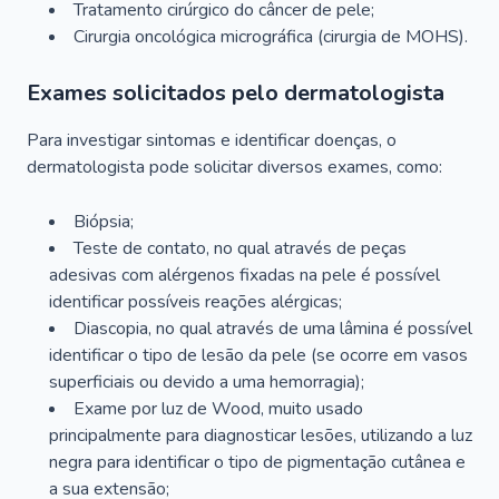
Tratamento cirúrgico do câncer de pele;
Cirurgia oncológica micrográfica (cirurgia de MOHS).
Exames solicitados pelo dermatologista
Para investigar sintomas e identificar doenças, o
dermatologista pode solicitar diversos exames, como:
Biópsia;
Teste de contato, no qual através de peças
adesivas com alérgenos fixadas na pele é possível
identificar possíveis reações alérgicas;
Diascopia, no qual através de uma lâmina é possível
identificar o tipo de lesão da pele (se ocorre em vasos
superficiais ou devido a uma hemorragia);
Exame por luz de Wood, muito usado
principalmente para diagnosticar lesões, utilizando a luz
negra para identificar o tipo de pigmentação cutânea e
a sua extensão;