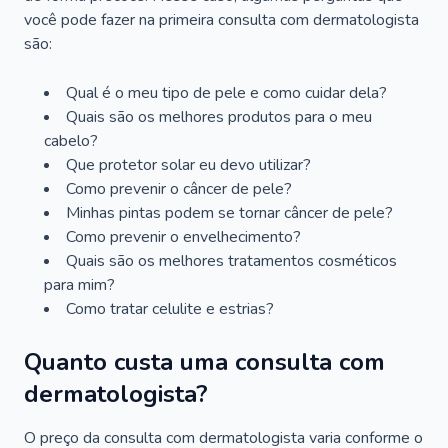
você pode fazer na primeira consulta com dermatologista
são:
Qual é o meu tipo de pele e como cuidar dela?
Quais são os melhores produtos para o meu
cabelo?
Que protetor solar eu devo utilizar?
Como prevenir o câncer de pele?
Minhas pintas podem se tornar câncer de pele?
Como prevenir o envelhecimento?
Quais são os melhores tratamentos cosméticos
para mim?
Como tratar celulite e estrias?
Quanto custa uma consulta com
dermatologista?
O preço da consulta com dermatologista varia conforme o