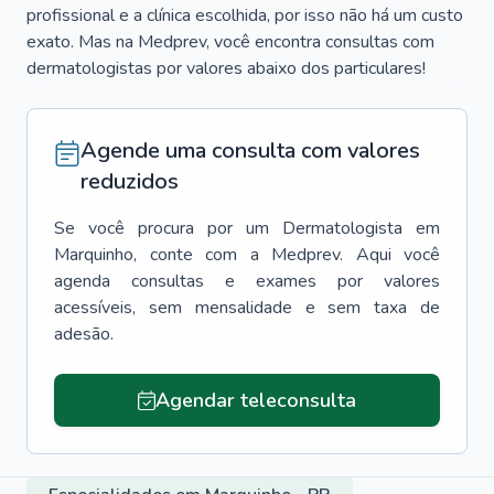
profissional e a clínica escolhida, por isso não há um custo
exato. Mas na Medprev, você encontra consultas com
dermatologistas por valores abaixo dos particulares!
Agende uma consulta com valores
reduzidos
Se você procura por um
Dermatologista
em
Marquinho
, conte com a Medprev. Aqui você
agenda consultas e exames por valores
acessíveis, sem mensalidade e sem taxa de
adesão.
Agendar teleconsulta