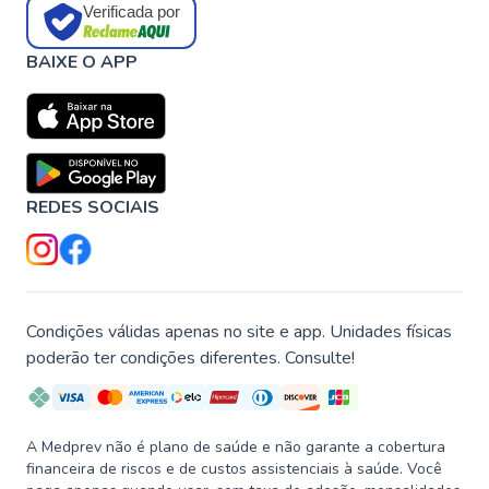
Verificada por
BAIXE O APP
REDES SOCIAIS
Condições válidas apenas no site e app. Unidades físicas
poderão ter condições diferentes. Consulte!
A Medprev não é plano de saúde e não garante a cobertura
financeira de riscos e de custos assistenciais à saúde. Você