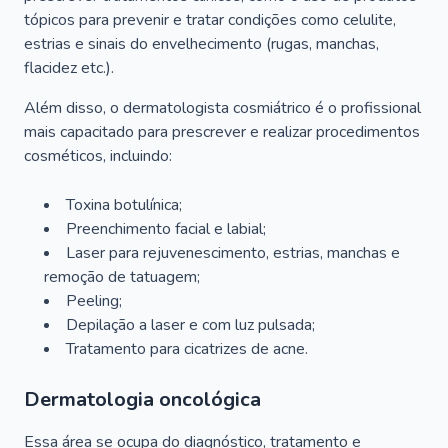
tópicos para prevenir e tratar condições como celulite,
estrias e sinais do envelhecimento (rugas, manchas,
flacidez etc.).
Além disso, o dermatologista cosmiátrico é o profissional
mais capacitado para prescrever e realizar procedimentos
cosméticos, incluindo:
Toxina botulínica;
Preenchimento facial e labial;
Laser para rejuvenescimento, estrias, manchas e
remoção de tatuagem;
Peeling;
Depilação a laser e com luz pulsada;
Tratamento para cicatrizes de acne.
Dermatologia oncológica
Essa área se ocupa do diagnóstico, tratamento e