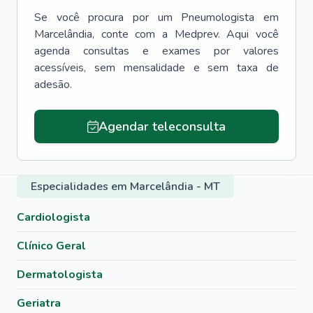
Se você procura por um
Pneumologista
em
Marcelândia
, conte com a Medprev. Aqui você
agenda consultas e exames por valores
acessíveis, sem mensalidade e sem taxa de
adesão.
Agendar teleconsulta
Especialidades em Marcelândia - MT
Cardiologista
Clínico Geral
Dermatologista
Geriatra