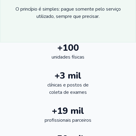
O princípio é simples: pague somente pelo serviço
utilizado, sempre que precisar.
+100
unidades físicas
+3 mil
clínicas e postos de
coleta de exames
+19 mil
profissionais parceiros