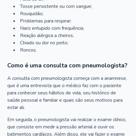
Tosse persistente ou com sangue;
Rouquidão;
Problemas para respirar;
Nariz entupido com frequência;
Reação alérgica a cheiros;
Chiado ou dor no peito;
Roncos.
Como é uma consulta com pneumologista?
A consulta com pneumologista começa com a anamnese,
que é uma entrevista que o médico faz com o paciente
para conhecer seus hábitos de vida, seu histórico de
saúde pessoal e familiar e quais são seus motivos para
estar ali.
Em seguida, o pneumologista vai realizar o exame clínico,
que consiste em medir a pressão arterial e ouvir os
batimentos cardíacos. Além disso, ele vai fazer o exame