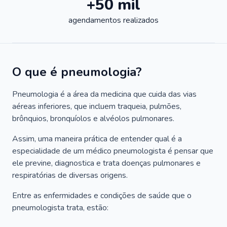
+50 mil
agendamentos realizados
O que é pneumologia?
Pneumologia é a área da medicina que cuida das vias
aéreas inferiores, que incluem traqueia, pulmões,
brônquios, bronquíolos e alvéolos pulmonares.
Assim, uma maneira prática de entender qual é a
especialidade de um médico pneumologista é pensar que
ele previne, diagnostica e trata doenças pulmonares e
respiratórias de diversas origens.
Entre as enfermidades e condições de saúde que o
pneumologista trata, estão: