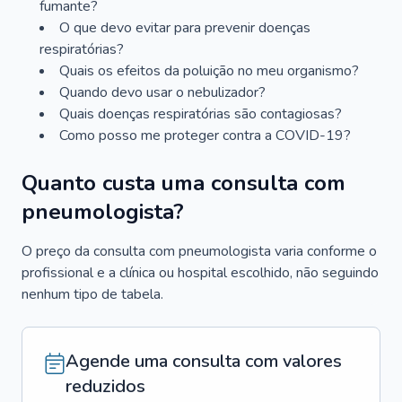
fumante?
O que devo evitar para prevenir doenças
respiratórias?
Quais os efeitos da poluição no meu organismo?
Quando devo usar o nebulizador?
Quais doenças respiratórias são contagiosas?
Como posso me proteger contra a COVID-19?
Quanto custa uma consulta com
pneumologista?
O preço da consulta com pneumologista varia conforme o
profissional e a clínica ou hospital escolhido, não seguindo
nenhum tipo de tabela.
Agende uma consulta com valores
reduzidos