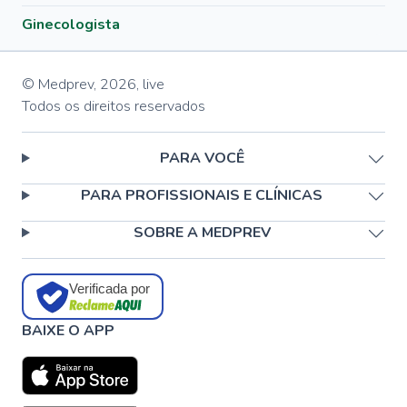
Ginecologista
© Medprev,
2026
,
live
Todos os direitos reservados
PARA VOCÊ
PARA PROFISSIONAIS E CLÍNICAS
SOBRE A MEDPREV
Verificada por
BAIXE O APP