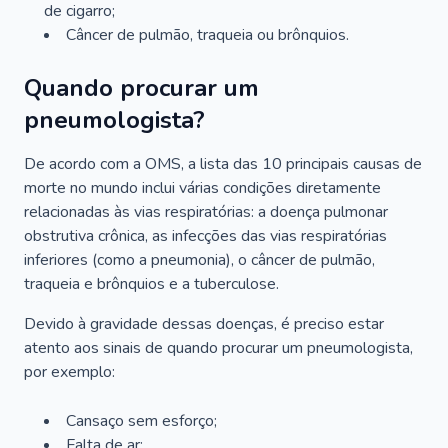
de cigarro;
Câncer de pulmão, traqueia ou brônquios.
Quando procurar um
pneumologista?
De acordo com a OMS, a lista das 10 principais causas de
morte no mundo inclui várias condições diretamente
relacionadas às vias respiratórias: a doença pulmonar
obstrutiva crônica, as infecções das vias respiratórias
inferiores (como a pneumonia), o câncer de pulmão,
traqueia e brônquios e a tuberculose.
Devido à gravidade dessas doenças, é preciso estar
atento aos sinais de quando procurar um pneumologista,
por exemplo:
Cansaço sem esforço;
Falta de ar;