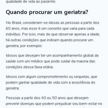
qualidade de vida ao paciente.
Quando procurar um geriatra?
No Brasil, consideram-se idosas as pessoas a partir dos
60 anos, mas esse é um conceito que varia para cada
indivíduo. Por isso, mais do que observar apenas a idade,
há outras condições que indicam quando procurar um
geriatra, por exemplo:
Idosos que desejam ter um acompanhamento global da
saúde com um médico que pode cuidar da maioria das
condições dessa faixa etária;
Idosos com algum comprometimento ou sequelas, que
podem ganhar qualidade de vida com a assistência do
geriatra;
Pessoas a partir dos 40 ou 50 anos que desejam
prevenir doenças que podem prejudicar seu bem-estar no