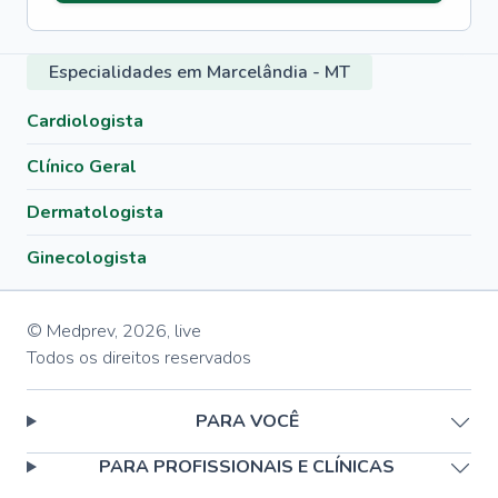
Especialidades em Marcelândia - MT
Cardiologista
Clínico Geral
Dermatologista
Ginecologista
© Medprev,
2026
,
live
Todos os direitos reservados
PARA VOCÊ
PARA PROFISSIONAIS E CLÍNICAS