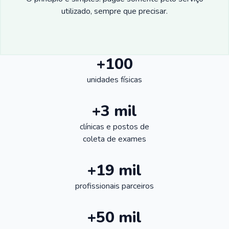
utilizado, sempre que precisar.
+100
unidades físicas
+3 mil
clínicas e postos de
coleta de exames
+19 mil
profissionais parceiros
+50 mil