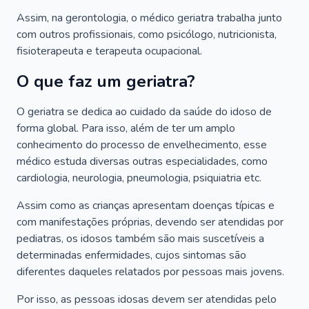
Assim, na gerontologia, o médico geriatra trabalha junto
com outros profissionais, como psicólogo, nutricionista,
fisioterapeuta e terapeuta ocupacional.
O que faz um geriatra?
O geriatra se dedica ao cuidado da saúde do idoso de
forma global. Para isso, além de ter um amplo
conhecimento do processo de envelhecimento, esse
médico estuda diversas outras especialidades, como
cardiologia, neurologia, pneumologia, psiquiatria etc.
Assim como as crianças apresentam doenças típicas e
com manifestações próprias, devendo ser atendidas por
pediatras, os idosos também são mais suscetíveis a
determinadas enfermidades, cujos sintomas são
diferentes daqueles relatados por pessoas mais jovens.
Por isso, as pessoas idosas devem ser atendidas pelo