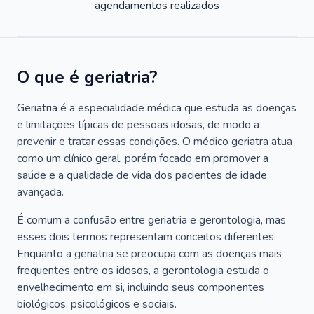
agendamentos realizados
O que é geriatria?
Geriatria é a especialidade médica que estuda as doenças
e limitações típicas de pessoas idosas, de modo a
prevenir e tratar essas condições. O médico geriatra atua
como um clínico geral, porém focado em promover a
saúde e a qualidade de vida dos pacientes de idade
avançada.
É comum a confusão entre geriatria e gerontologia, mas
esses dois termos representam conceitos diferentes.
Enquanto a geriatria se preocupa com as doenças mais
frequentes entre os idosos, a gerontologia estuda o
envelhecimento em si, incluindo seus componentes
biológicos, psicológicos e sociais.