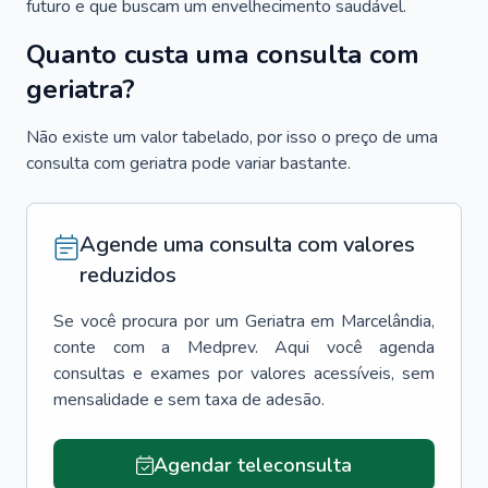
futuro e que buscam um envelhecimento saudável.
Quanto custa uma consulta com
geriatra?
Não existe um valor tabelado, por isso o preço de uma
consulta com geriatra pode variar bastante.
Agende uma consulta com valores
reduzidos
Se você procura por um
Geriatra
em
Marcelândia
,
conte com a Medprev. Aqui você agenda
consultas e exames por valores acessíveis, sem
mensalidade e sem taxa de adesão.
Agendar teleconsulta