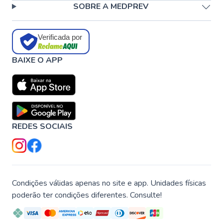
SOBRE A MEDPREV
Verificada por
BAIXE O APP
REDES SOCIAIS
Condições válidas apenas no site e app. Unidades físicas
poderão ter condições diferentes. Consulte!