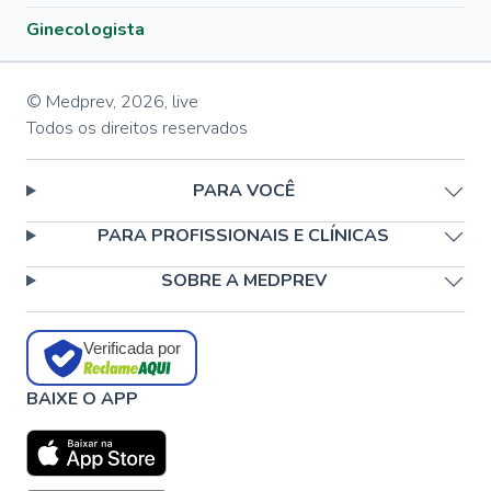
Ginecologista
© Medprev,
2026
,
live
Todos os direitos reservados
PARA VOCÊ
PARA PROFISSIONAIS E CLÍNICAS
SOBRE A MEDPREV
Verificada por
BAIXE O APP