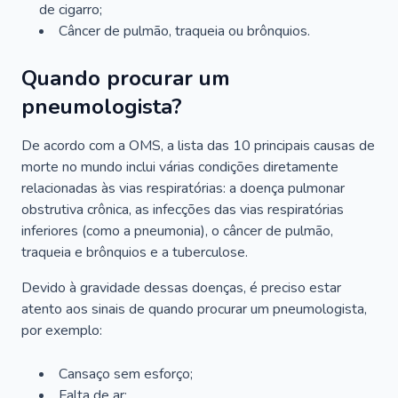
de cigarro;
Câncer de pulmão, traqueia ou brônquios.
Quando procurar um
pneumologista?
De acordo com a OMS, a lista das 10 principais causas de
morte no mundo inclui várias condições diretamente
relacionadas às vias respiratórias: a doença pulmonar
obstrutiva crônica, as infecções das vias respiratórias
inferiores (como a pneumonia), o câncer de pulmão,
traqueia e brônquios e a tuberculose.
Devido à gravidade dessas doenças, é preciso estar
atento aos sinais de quando procurar um pneumologista,
por exemplo:
Cansaço sem esforço;
Falta de ar;