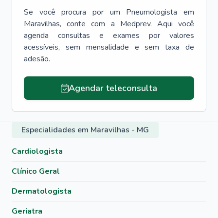
Se você procura por um
Pneumologista
em
Maravilhas
, conte com a Medprev. Aqui você
agenda consultas e exames por valores
acessíveis, sem mensalidade e sem taxa de
adesão.
Agendar teleconsulta
Especialidades em Maravilhas - MG
Cardiologista
Clínico Geral
Dermatologista
Geriatra