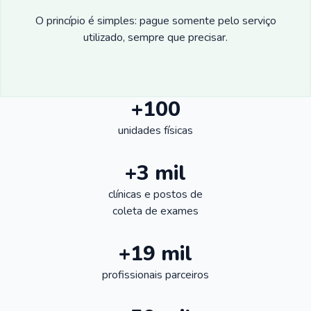
O princípio é simples: pague somente pelo serviço
utilizado, sempre que precisar.
+100
unidades físicas
+3 mil
clínicas e postos de
coleta de exames
+19 mil
profissionais parceiros