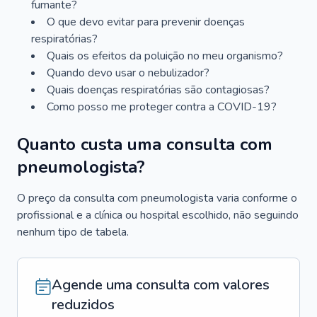
fumante?
O que devo evitar para prevenir doenças
respiratórias?
Quais os efeitos da poluição no meu organismo?
Quando devo usar o nebulizador?
Quais doenças respiratórias são contagiosas?
Como posso me proteger contra a COVID-19?
Quanto custa uma consulta com
pneumologista?
O preço da consulta com pneumologista varia conforme o
profissional e a clínica ou hospital escolhido, não seguindo
nenhum tipo de tabela.
Agende uma consulta com valores
reduzidos