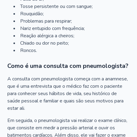
Tosse persistente ou com sangue;
Rouquidão;
Problemas para respirar;
Nariz entupido com frequência;
Reação alérgica a cheiros;
Chiado ou dor no peito;
Roncos.
Como é uma consulta com pneumologista?
A consulta com pneumologista começa com a anamnese,
que é uma entrevista que o médico faz com o paciente
para conhecer seus hábitos de vida, seu histórico de
saúde pessoal e familiar e quais são seus motivos para
estar ali.
Em seguida, o pneumologista vai realizar o exame clínico,
que consiste em medir a pressão arterial e ouvir os
batimentos cardíacos. Além disso, ele vai fazer o exame