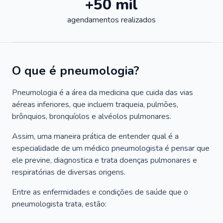
+50 mil
agendamentos realizados
O que é pneumologia?
Pneumologia é a área da medicina que cuida das vias
aéreas inferiores, que incluem traqueia, pulmões,
brônquios, bronquíolos e alvéolos pulmonares.
Assim, uma maneira prática de entender qual é a
especialidade de um médico pneumologista é pensar que
ele previne, diagnostica e trata doenças pulmonares e
respiratórias de diversas origens.
Entre as enfermidades e condições de saúde que o
pneumologista trata, estão: