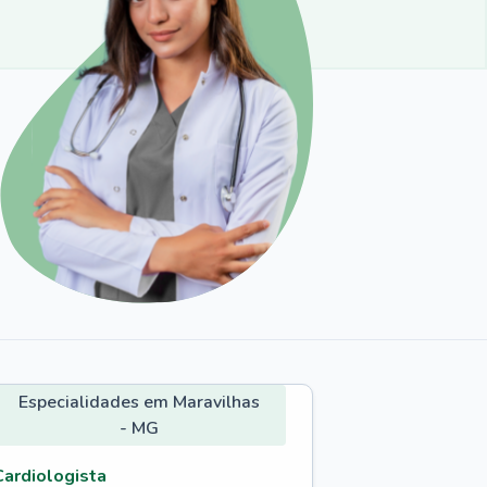
Especialidades em Maravilhas
- MG
Cardiologista