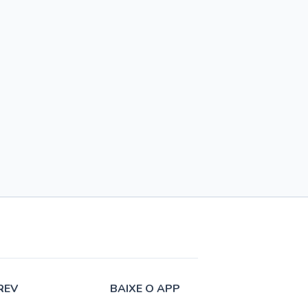
REV
BAIXE O APP