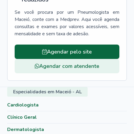
Se você procura por um
Pneumologista
em
Maceió
, conte com a Medprev. Aqui você agenda
consultas e exames por valores acessíveis, sem
mensalidade e sem taxa de adesão.
Agendar pelo site
Agendar com atendente
Especialidades em Maceió - AL
Cardiologista
Clínico Geral
Dermatologista