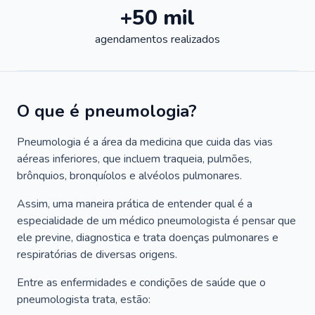
+50 mil
agendamentos realizados
O que é pneumologia?
Pneumologia é a área da medicina que cuida das vias
aéreas inferiores, que incluem traqueia, pulmões,
brônquios, bronquíolos e alvéolos pulmonares.
Assim, uma maneira prática de entender qual é a
especialidade de um médico pneumologista é pensar que
ele previne, diagnostica e trata doenças pulmonares e
respiratórias de diversas origens.
Entre as enfermidades e condições de saúde que o
pneumologista trata, estão: