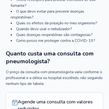
fumante?
O que devo evitar para prevenir doenças
respiratórias?
Quais os efeitos da poluição no meu organismo?
Quando devo usar o nebulizador?
Quais doenças respiratórias são contagiosas?
Como posso me proteger contra a COVID-19?
Quanto custa uma consulta com
pneumologista?
O preço da consulta com pneumologista varia conforme o
profissional e a clínica ou hospital escolhido, não seguindo
nenhum tipo de tabela.
Agende uma consulta com valores
reduzidos