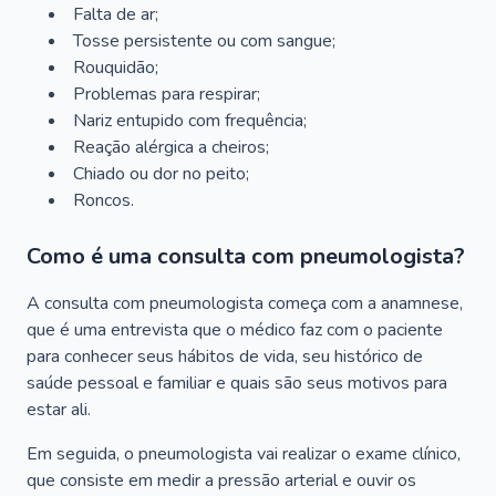
Falta de ar;
Tosse persistente ou com sangue;
Rouquidão;
Problemas para respirar;
Nariz entupido com frequência;
Reação alérgica a cheiros;
Chiado ou dor no peito;
Roncos.
Como é uma consulta com pneumologista?
A consulta com pneumologista começa com a anamnese,
que é uma entrevista que o médico faz com o paciente
para conhecer seus hábitos de vida, seu histórico de
saúde pessoal e familiar e quais são seus motivos para
estar ali.
Em seguida, o pneumologista vai realizar o exame clínico,
que consiste em medir a pressão arterial e ouvir os