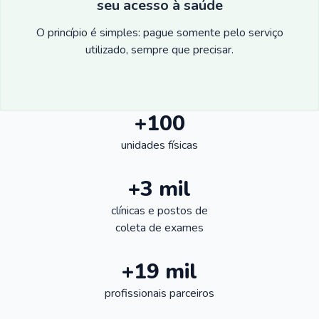
seu acesso à saúde
O princípio é simples: pague somente pelo serviço
utilizado, sempre que precisar.
+100
unidades físicas
+3 mil
clínicas e postos de
coleta de exames
+19 mil
profissionais parceiros