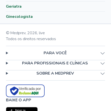
Geriatra
Ginecologista
© Medprev,
2026
,
live
Todos os direitos reservados
PARA VOCÊ
PARA PROFISSIONAIS E CLÍNICAS
SOBRE A MEDPREV
Verificada por
BAIXE O APP