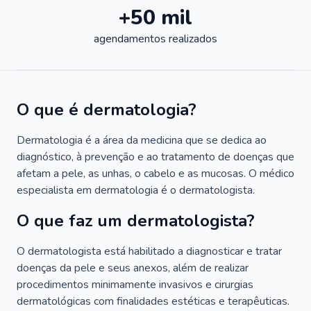
+50 mil
agendamentos realizados
O que é dermatologia?
Dermatologia é a área da medicina que se dedica ao
diagnóstico, à prevenção e ao tratamento de doenças que
afetam a pele, as unhas, o cabelo e as mucosas. O médico
especialista em dermatologia é o dermatologista.
O que faz um dermatologista?
O dermatologista está habilitado a diagnosticar e tratar
doenças da pele e seus anexos, além de realizar
procedimentos minimamente invasivos e cirurgias
dermatológicas com finalidades estéticas e terapêuticas.