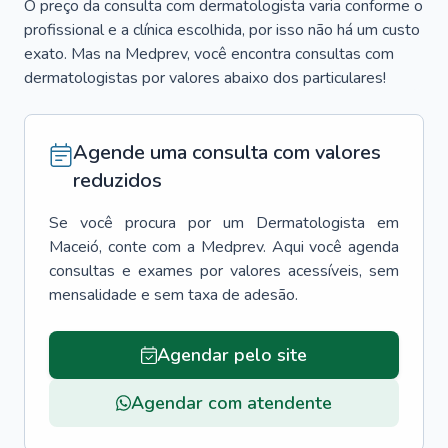
O preço da consulta com dermatologista varia conforme o
profissional e a clínica escolhida, por isso não há um custo
exato. Mas na Medprev, você encontra consultas com
dermatologistas por valores abaixo dos particulares!
Agende uma consulta com valores
reduzidos
Se você procura por um
Dermatologista
em
Maceió
, conte com a Medprev. Aqui você agenda
consultas e exames por valores acessíveis, sem
mensalidade e sem taxa de adesão.
Agendar pelo site
Agendar com atendente