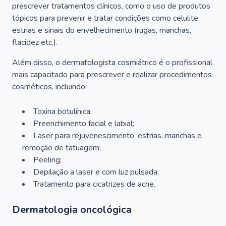
prescrever tratamentos clínicos, como o uso de produtos
tópicos para prevenir e tratar condições como celulite,
estrias e sinais do envelhecimento (rugas, manchas,
flacidez etc.).
Além disso, o dermatologista cosmiátrico é o profissional
mais capacitado para prescrever e realizar procedimentos
cosméticos, incluindo:
Toxina botulínica;
Preenchimento facial e labial;
Laser para rejuvenescimento, estrias, manchas e
remoção de tatuagem;
Peeling;
Depilação a laser e com luz pulsada;
Tratamento para cicatrizes de acne.
Dermatologia oncológica