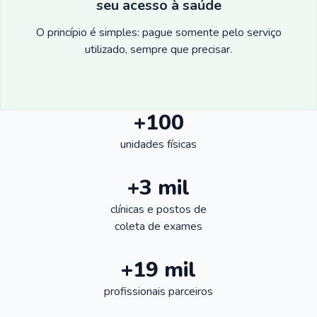
seu acesso à saúde
O princípio é simples: pague somente pelo serviço
utilizado, sempre que precisar.
+100
unidades físicas
+3 mil
clínicas e postos de
coleta de exames
+19 mil
profissionais parceiros