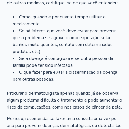
de outras medidas, certifique-se de que você entendeu:
Como, quando e por quanto tempo utilizar o
medicamento;
Se há fatores que você deve evitar para prevenir
que o problema se agrave (como exposição solar,
banhos muito quentes, contato com determinados
produtos etc.);
Se a doença é contagiosa e se outra pessoa da
família pode ter sido infectada;
O que fazer para evitar a disseminação da doença
para outras pessoas.
Procurar o dermatologista apenas quando já se observa
algum problema dificulta o tratamento e pode aumentar o
risco de complicações, como nos casos de câncer de pele.
Por isso, recomenda-se fazer uma consulta uma vez por
ano para prevenir doenças dermatológicas ou detectá-las