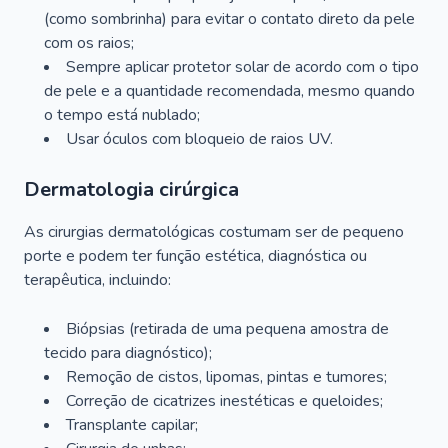
(como sombrinha) para evitar o contato direto da pele
com os raios;
Sempre aplicar protetor solar de acordo com o tipo
de pele e a quantidade recomendada, mesmo quando
o tempo está nublado;
Usar óculos com bloqueio de raios UV.
Dermatologia cirúrgica
As cirurgias dermatológicas costumam ser de pequeno
porte e podem ter função estética, diagnóstica ou
terapêutica, incluindo:
Biópsias (retirada de uma pequena amostra de
tecido para diagnóstico);
Remoção de cistos, lipomas, pintas e tumores;
Correção de cicatrizes inestéticas e queloides;
Transplante capilar;