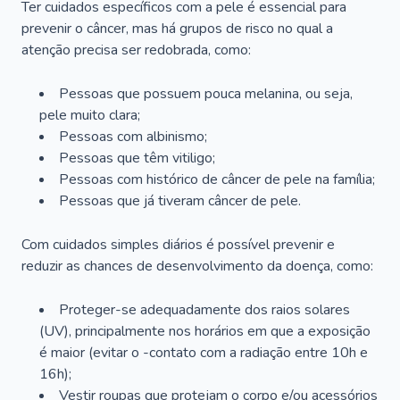
Ter cuidados específicos com a pele é essencial para
prevenir o câncer, mas há grupos de risco no qual a
atenção precisa ser redobrada, como:
Pessoas que possuem pouca melanina, ou seja,
pele muito clara;
Pessoas com albinismo;
Pessoas que têm vitiligo;
Pessoas com histórico de câncer de pele na família;
Pessoas que já tiveram câncer de pele.
Com cuidados simples diários é possível prevenir e
reduzir as chances de desenvolvimento da doença, como:
Proteger-se adequadamente dos raios solares
(UV), principalmente nos horários em que a exposição
é maior (evitar o -contato com a radiação entre 10h e
16h);
Vestir roupas que protejam o corpo e/ou acessórios