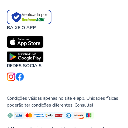
Verificada por
BAIXE O APP
REDES SOCIAIS
Condições válidas apenas no site e app. Unidades físicas
poderão ter condições diferentes. Consulte!