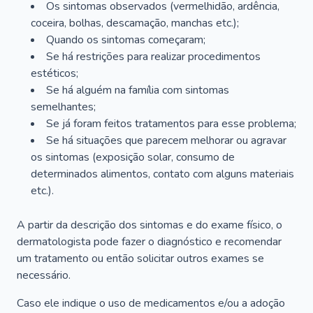
Os sintomas observados (vermelhidão, ardência,
coceira, bolhas, descamação, manchas etc.);
Quando os sintomas começaram;
Se há restrições para realizar procedimentos
estéticos;
Se há alguém na família com sintomas
semelhantes;
Se já foram feitos tratamentos para esse problema;
Se há situações que parecem melhorar ou agravar
os sintomas (exposição solar, consumo de
determinados alimentos, contato com alguns materiais
etc.).
A partir da descrição dos sintomas e do exame físico, o
dermatologista pode fazer o diagnóstico e recomendar
um tratamento ou então solicitar outros exames se
necessário.
Caso ele indique o uso de medicamentos e/ou a adoção