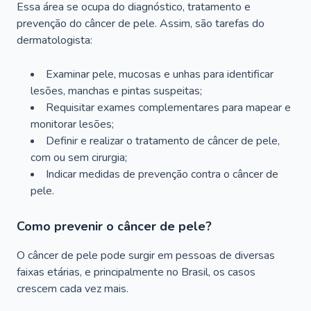
Essa área se ocupa do diagnóstico, tratamento e
prevenção do câncer de pele. Assim, são tarefas do
dermatologista:
Examinar pele, mucosas e unhas para identificar
lesões, manchas e pintas suspeitas;
Requisitar exames complementares para mapear e
monitorar lesões;
Definir e realizar o tratamento de câncer de pele,
com ou sem cirurgia;
Indicar medidas de prevenção contra o câncer de
pele.
Como prevenir o câncer de pele?
O câncer de pele pode surgir em pessoas de diversas
faixas etárias, e principalmente no Brasil, os casos
crescem cada vez mais.