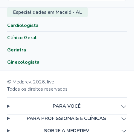
Especialidades em Maceió - AL
Cardiologista
Clínico Geral
Geriatra
Ginecologista
© Medprev,
2026
,
live
Todos os direitos reservados
PARA VOCÊ
PARA PROFISSIONAIS E CLÍNICAS
SOBRE A MEDPREV