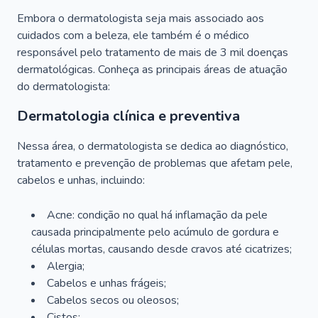
Embora o dermatologista seja mais associado aos
cuidados com a beleza, ele também é o médico
responsável pelo tratamento de mais de 3 mil doenças
dermatológicas. Conheça as principais áreas de atuação
do dermatologista:
Dermatologia clínica e preventiva
Nessa área, o dermatologista se dedica ao diagnóstico,
tratamento e prevenção de problemas que afetam pele,
cabelos e unhas, incluindo:
Acne: condição no qual há inflamação da pele
causada principalmente pelo acúmulo de gordura e
células mortas, causando desde cravos até cicatrizes;
Alergia;
Cabelos e unhas frágeis;
Cabelos secos ou oleosos;
Cistos;