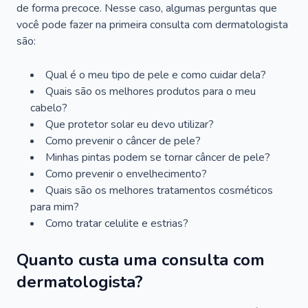
de forma precoce. Nesse caso, algumas perguntas que
você pode fazer na primeira consulta com dermatologista
são:
Qual é o meu tipo de pele e como cuidar dela?
Quais são os melhores produtos para o meu
cabelo?
Que protetor solar eu devo utilizar?
Como prevenir o câncer de pele?
Minhas pintas podem se tornar câncer de pele?
Como prevenir o envelhecimento?
Quais são os melhores tratamentos cosméticos
para mim?
Como tratar celulite e estrias?
Quanto custa uma consulta com
dermatologista?