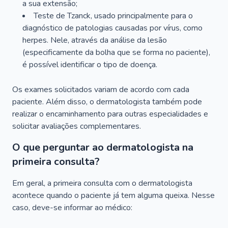
a sua extensão;
Teste de Tzanck, usado principalmente para o
diagnóstico de patologias causadas por vírus, como
herpes. Nele, através da análise da lesão
(especificamente da bolha que se forma no paciente),
é possível identificar o tipo de doença.
Os exames solicitados variam de acordo com cada
paciente. Além disso, o dermatologista também pode
realizar o encaminhamento para outras especialidades e
solicitar avaliações complementares.
O que perguntar ao dermatologista na
primeira consulta?
Em geral, a primeira consulta com o dermatologista
acontece quando o paciente já tem alguma queixa. Nesse
caso, deve-se informar ao médico: