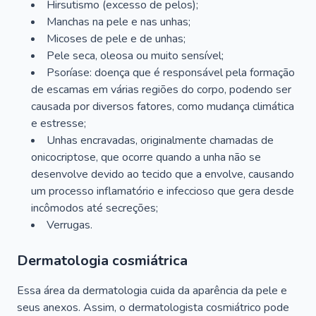
Hirsutismo (excesso de pelos);
Manchas na pele e nas unhas;
Micoses de pele e de unhas;
Pele seca, oleosa ou muito sensível;
Psoríase: doença que é responsável pela formação
de escamas em várias regiões do corpo, podendo ser
causada por diversos fatores, como mudança climática
e estresse;
Unhas encravadas, originalmente chamadas de
onicocriptose, que ocorre quando a unha não se
desenvolve devido ao tecido que a envolve, causando
um processo inflamatório e infeccioso que gera desde
incômodos até secreções;
Verrugas.
Dermatologia cosmiátrica
Essa área da dermatologia cuida da aparência da pele e
seus anexos. Assim, o dermatologista cosmiátrico pode