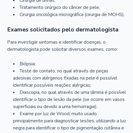
Cirurgia de unhas;
Tratamento cirúrgico do câncer de pele;
Cirurgia oncológica micrográfica (cirurgia de MOHS).
Exames solicitados pelo dermatologista
Para investigar sintomas e identificar doenças, o
dermatologista pode solicitar diversos exames, como:
Biópsia;
Teste de contato, no qual através de peças
adesivas com alérgenos fixadas na pele é possível
identificar possíveis reações alérgicas;
Diascopia, no qual através de uma lâmina é possível
identificar o tipo de lesão da pele (se ocorre em vasos
superficiais ou devido a uma hemorragia);
Exame por luz de Wood, muito usado
principalmente para diagnosticar lesões, utilizando a luz
negra para identificar o tipo de pigmentação cutânea e