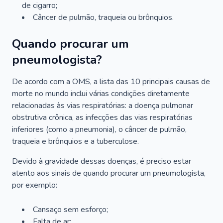
de cigarro;
Câncer de pulmão, traqueia ou brônquios.
Quando procurar um
pneumologista?
De acordo com a OMS, a lista das 10 principais causas de
morte no mundo inclui várias condições diretamente
relacionadas às vias respiratórias: a doença pulmonar
obstrutiva crônica, as infecções das vias respiratórias
inferiores (como a pneumonia), o câncer de pulmão,
traqueia e brônquios e a tuberculose.
Devido à gravidade dessas doenças, é preciso estar
atento aos sinais de quando procurar um pneumologista,
por exemplo:
Cansaço sem esforço;
Falta de ar;