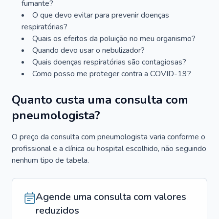
fumante?
O que devo evitar para prevenir doenças
respiratórias?
Quais os efeitos da poluição no meu organismo?
Quando devo usar o nebulizador?
Quais doenças respiratórias são contagiosas?
Como posso me proteger contra a COVID-19?
Quanto custa uma consulta com
pneumologista?
O preço da consulta com pneumologista varia conforme o
profissional e a clínica ou hospital escolhido, não seguindo
nenhum tipo de tabela.
Agende uma consulta com valores
reduzidos