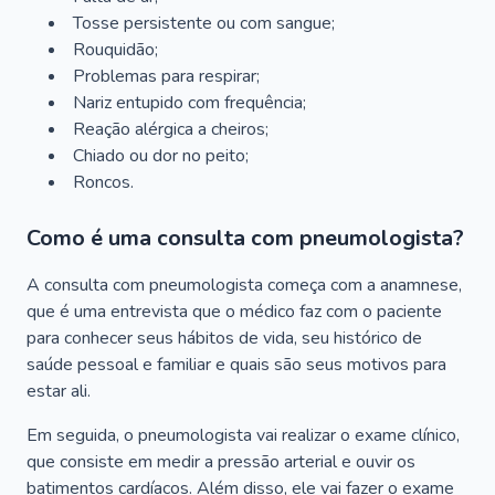
Tosse persistente ou com sangue;
Rouquidão;
Problemas para respirar;
Nariz entupido com frequência;
Reação alérgica a cheiros;
Chiado ou dor no peito;
Roncos.
Como é uma consulta com pneumologista?
A consulta com pneumologista começa com a anamnese,
que é uma entrevista que o médico faz com o paciente
para conhecer seus hábitos de vida, seu histórico de
saúde pessoal e familiar e quais são seus motivos para
estar ali.
Em seguida, o pneumologista vai realizar o exame clínico,
que consiste em medir a pressão arterial e ouvir os
batimentos cardíacos. Além disso, ele vai fazer o exame