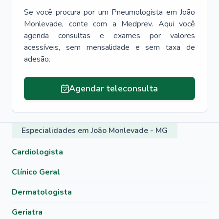
Se você procura por um
Pneumologista
em
João
Monlevade
, conte com a Medprev. Aqui você
agenda consultas e exames por valores
acessíveis, sem mensalidade e sem taxa de
adesão.
Agendar teleconsulta
Especialidades em João Monlevade - MG
Cardiologista
Clínico Geral
Dermatologista
Geriatra