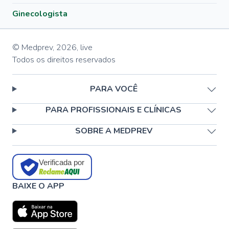
Ginecologista
© Medprev,
2026
,
live
Todos os direitos reservados
PARA VOCÊ
PARA PROFISSIONAIS E CLÍNICAS
SOBRE A MEDPREV
Verificada por
BAIXE O APP