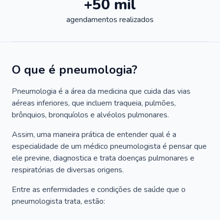
+50 mil
agendamentos realizados
O que é pneumologia?
Pneumologia é a área da medicina que cuida das vias
aéreas inferiores, que incluem traqueia, pulmões,
brônquios, bronquíolos e alvéolos pulmonares.
Assim, uma maneira prática de entender qual é a
especialidade de um médico pneumologista é pensar que
ele previne, diagnostica e trata doenças pulmonares e
respiratórias de diversas origens.
Entre as enfermidades e condições de saúde que o
pneumologista trata, estão: