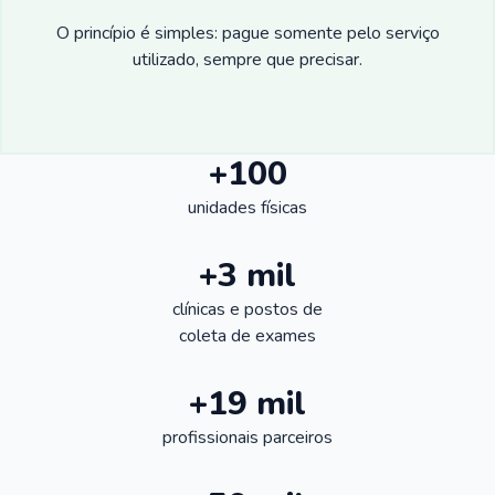
O princípio é simples: pague somente pelo serviço
utilizado, sempre que precisar.
+100
unidades físicas
+3 mil
clínicas e postos de
coleta de exames
+19 mil
profissionais parceiros