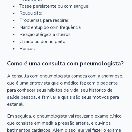
Tosse persistente ou com sangue;
Rouquidão;
Problemas para respirar;
Nariz entupido com frequência;
Reação alérgica a cheiros;
Chiado ou dor no peito;
Roncos.
Como é uma consulta com pneumologista?
A consulta com pneumologista começa com a anamnese,
que é uma entrevista que o médico faz com o paciente
para conhecer seus hábitos de vida, seu histórico de
saúde pessoal e familiar e quais são seus motivos para
estar ali.
Em seguida, o pneumologista vai realizar o exame clínico,
que consiste em medir a pressão arterial e ouvir os
batimentos cardíacos. Além disso, ele vai fazer o exame