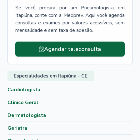
Se você procura por um
Pneumologista
em
Itapiúna
, conte com a Medprev. Aqui você agenda
consultas e exames por valores acessíveis, sem
mensalidade e sem taxa de adesão.
Agendar teleconsulta
Especialidades em Itapiúna - CE
Cardiologista
Clínico Geral
Dermatologista
Geriatra