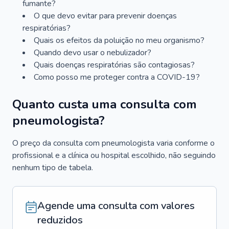
fumante?
O que devo evitar para prevenir doenças
respiratórias?
Quais os efeitos da poluição no meu organismo?
Quando devo usar o nebulizador?
Quais doenças respiratórias são contagiosas?
Como posso me proteger contra a COVID-19?
Quanto custa uma consulta com
pneumologista?
O preço da consulta com pneumologista varia conforme o
profissional e a clínica ou hospital escolhido, não seguindo
nenhum tipo de tabela.
Agende uma consulta com valores
reduzidos