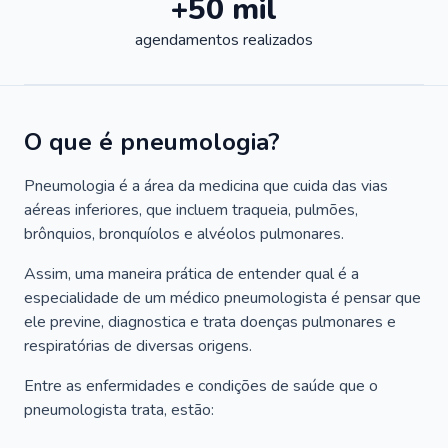
+50 mil
agendamentos realizados
O que é pneumologia?
Pneumologia é a área da medicina que cuida das vias
aéreas inferiores, que incluem traqueia, pulmões,
brônquios, bronquíolos e alvéolos pulmonares.
Assim, uma maneira prática de entender qual é a
especialidade de um médico pneumologista é pensar que
ele previne, diagnostica e trata doenças pulmonares e
respiratórias de diversas origens.
Entre as enfermidades e condições de saúde que o
pneumologista trata, estão: