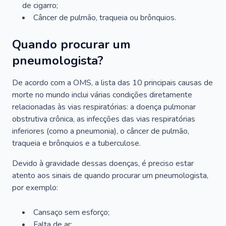
de cigarro;
Câncer de pulmão, traqueia ou brônquios.
Quando procurar um
pneumologista?
De acordo com a OMS, a lista das 10 principais causas de
morte no mundo inclui várias condições diretamente
relacionadas às vias respiratórias: a doença pulmonar
obstrutiva crônica, as infecções das vias respiratórias
inferiores (como a pneumonia), o câncer de pulmão,
traqueia e brônquios e a tuberculose.
Devido à gravidade dessas doenças, é preciso estar
atento aos sinais de quando procurar um pneumologista,
por exemplo:
Cansaço sem esforço;
Falta de ar;