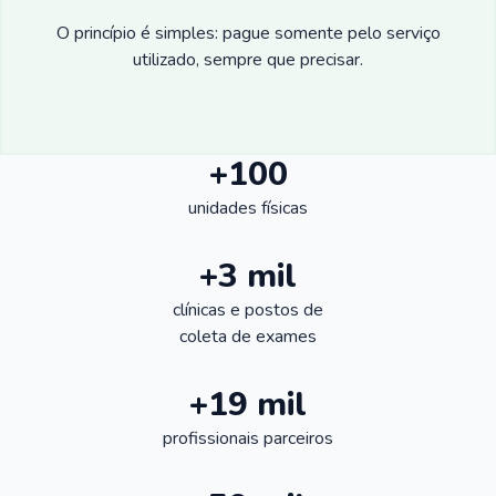
O princípio é simples: pague somente pelo serviço
utilizado, sempre que precisar.
+100
unidades físicas
+3 mil
clínicas e postos de
coleta de exames
+19 mil
profissionais parceiros