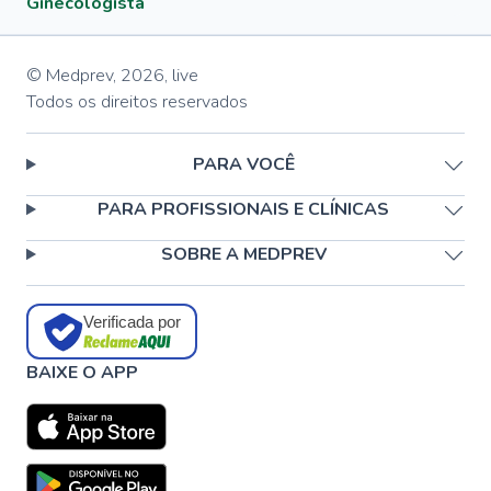
Ginecologista
© Medprev,
2026
,
live
Todos os direitos reservados
PARA VOCÊ
PARA PROFISSIONAIS E CLÍNICAS
SOBRE A MEDPREV
Verificada por
BAIXE O APP