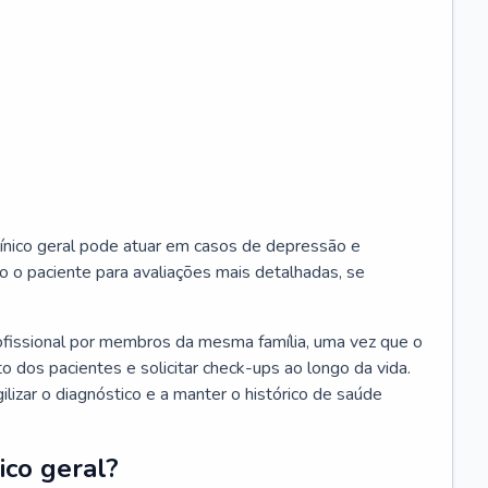
ínico geral pode atuar em casos de depressão e
o o paciente para avaliações mais detalhadas, se
ofissional por membros da mesma família, uma vez que o
o dos pacientes e solicitar check-ups ao longo da vida.
izar o diagnóstico e a manter o histórico de saúde
ico geral?