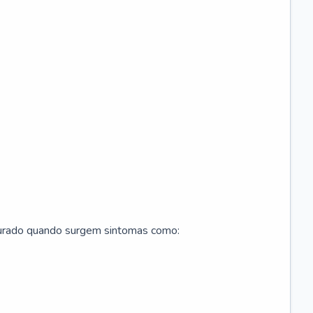
curado quando surgem sintomas como: