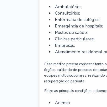
Ambulatórios;
Consultórios;
Enfermaria de colégios;
Emergência de hospitais;
Postos de saúde;
Clínicas particulares;
Empresas;
Atendimento residencial pr
Esse médico precisa conhecer tanto 
órgãos, cuidando de pessoas de todas
equipes multidisciplinares, realizando
recuperação do paciente.
Entre as principais condições e doenças
Anemia;