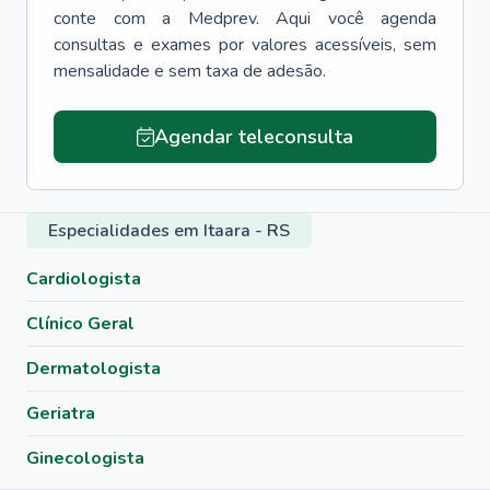
conte com a Medprev. Aqui você agenda
consultas e exames por valores acessíveis, sem
mensalidade e sem taxa de adesão.
Agendar teleconsulta
Especialidades em Itaara - RS
Cardiologista
Clínico Geral
Dermatologista
Geriatra
Ginecologista