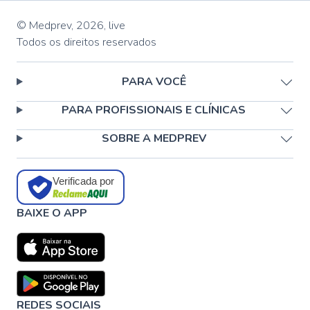
© Medprev,
2026
,
live
Todos os direitos reservados
PARA VOCÊ
PARA PROFISSIONAIS E CLÍNICAS
SOBRE A MEDPREV
Verificada por
BAIXE O APP
REDES SOCIAIS