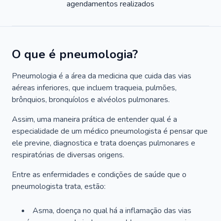
agendamentos realizados
O que é pneumologia?
Pneumologia é a área da medicina que cuida das vias
aéreas inferiores, que incluem traqueia, pulmões,
brônquios, bronquíolos e alvéolos pulmonares.
Assim, uma maneira prática de entender qual é a
especialidade de um médico pneumologista é pensar que
ele previne, diagnostica e trata doenças pulmonares e
respiratórias de diversas origens.
Entre as enfermidades e condições de saúde que o
pneumologista trata, estão:
Asma, doença no qual há a inflamação das vias