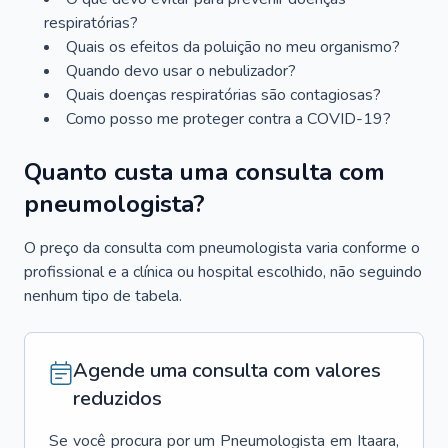
respiratórias?
Quais os efeitos da poluição no meu organismo?
Quando devo usar o nebulizador?
Quais doenças respiratórias são contagiosas?
Como posso me proteger contra a COVID-19?
Quanto custa uma consulta com
pneumologista?
O preço da consulta com pneumologista varia conforme o
profissional e a clínica ou hospital escolhido, não seguindo
nenhum tipo de tabela.
Agende uma consulta com valores
reduzidos
Se você procura por um
Pneumologista
em
Itaara
,