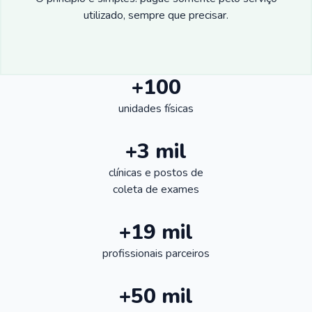
utilizado, sempre que precisar.
+100
unidades físicas
+3 mil
clínicas e postos de
coleta de exames
+19 mil
profissionais parceiros
+50 mil