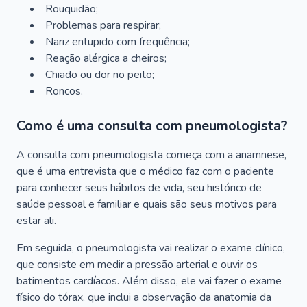
Rouquidão;
Problemas para respirar;
Nariz entupido com frequência;
Reação alérgica a cheiros;
Chiado ou dor no peito;
Roncos.
Como é uma consulta com pneumologista?
A consulta com pneumologista começa com a anamnese,
que é uma entrevista que o médico faz com o paciente
para conhecer seus hábitos de vida, seu histórico de
saúde pessoal e familiar e quais são seus motivos para
estar ali.
Em seguida, o pneumologista vai realizar o exame clínico,
que consiste em medir a pressão arterial e ouvir os
batimentos cardíacos. Além disso, ele vai fazer o exame
físico do tórax, que inclui a observação da anatomia da