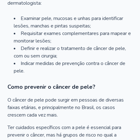
dermatologista:
Examinar pele, mucosas e unhas para identificar
lesões, manchas e pintas suspeitas;
Requisitar exames complementares para mapear e
monitorar lesões;
Definir e realizar o tratamento de câncer de pele,
com ou sem cirurgia;
Indicar medidas de prevenção contra o câncer de
pele.
Como prevenir o câncer de pele?
O câncer de pele pode surgir em pessoas de diversas
faixas etárias, e principalmente no Brasil, os casos
crescem cada vez mais.
Ter cuidados específicos com a pele é essencial para
prevenir o câncer, mas há grupos de risco no qual a