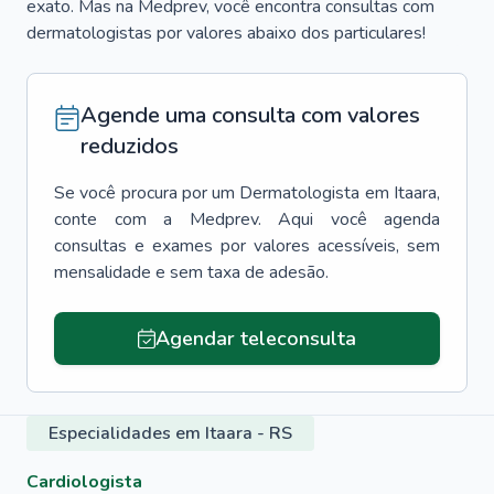
exato. Mas na Medprev, você encontra consultas com
dermatologistas por valores abaixo dos particulares!
Agende uma consulta com valores
reduzidos
Se você procura por um
Dermatologista
em
Itaara
,
conte com a Medprev. Aqui você agenda
consultas e exames por valores acessíveis, sem
mensalidade e sem taxa de adesão.
Agendar teleconsulta
Especialidades em Itaara - RS
Cardiologista