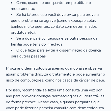
Como, quando e por quanto tempo utilizar o
medicamento;
Se há fatores que você deve evitar para prevenir
que o problema se agrave (como exposição solar,
banhos muito quentes, contato com determinados
produtos etc.);
Se a doença é contagiosa e se outra pessoa da
família pode ter sido infectada;
O que fazer para evitar a disseminação da doença
para outras pessoas.
Procurar o dermatologista apenas quando já se observa
algum problema dificulta o tratamento e pode aumentar o
risco de complicações, como nos casos de câncer de pele.
Por isso, recomenda-se fazer uma consulta uma vez por
ano para prevenir doenças dermatológicas ou detectá-las
de forma precoce. Nesse caso, algumas perguntas que
você pode fazer na primeira consulta com dermatologista