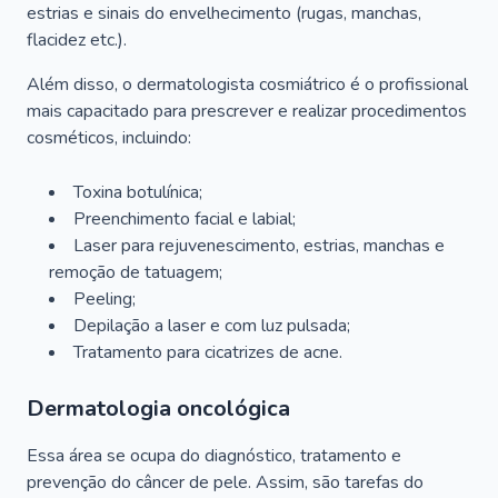
estrias e sinais do envelhecimento (rugas, manchas,
flacidez etc.).
Além disso, o dermatologista cosmiátrico é o profissional
mais capacitado para prescrever e realizar procedimentos
cosméticos, incluindo:
Toxina botulínica;
Preenchimento facial e labial;
Laser para rejuvenescimento, estrias, manchas e
remoção de tatuagem;
Peeling;
Depilação a laser e com luz pulsada;
Tratamento para cicatrizes de acne.
Dermatologia oncológica
Essa área se ocupa do diagnóstico, tratamento e
prevenção do câncer de pele. Assim, são tarefas do