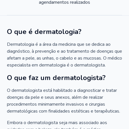
agendamentos realizados
O que é dermatologia?
Dermatologia é a área da medicina que se dedica ao
diagnóstico, à prevenção e ao tratamento de doenças que
afetam a pele, as unhas, o cabelo e as mucosas. O médico
especialista em dermatologia é o dermatologista.
O que faz um dermatologista?
O dermatologista está habilitado a diagnosticar e tratar
doenças da pele e seus anexos, além de realizar
procedimentos minimamente invasivos e cirurgias
dermatológicas com finalidades estéticas e terapêuticas.
Embora o dermatologista seja mais associado aos