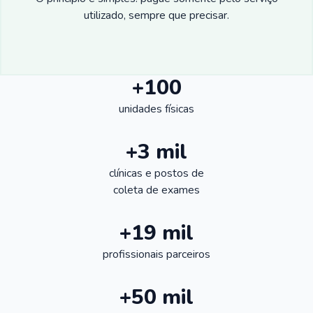
utilizado, sempre que precisar.
+100
unidades físicas
+3 mil
clínicas e postos de
coleta de exames
+19 mil
profissionais parceiros
+50 mil