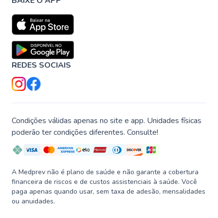
BAIXE O APP
REDES SOCIAIS
Condições válidas apenas no site e app. Unidades físicas
poderão ter condições diferentes. Consulte!
A Medprev não é plano de saúde e não garante a cobertura
financeira de riscos e de custos assistenciais à saúde. Você
paga apenas quando usar, sem taxa de adesão, mensalidades
ou anuidades.