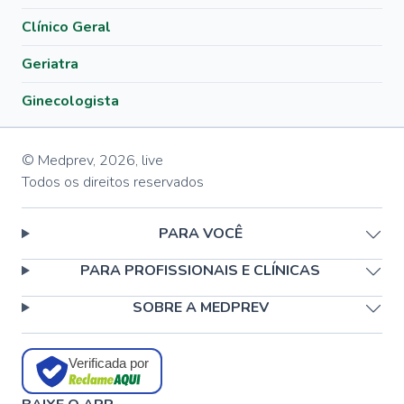
Clínico Geral
Geriatra
Ginecologista
© Medprev,
2026
,
live
Todos os direitos reservados
PARA VOCÊ
PARA PROFISSIONAIS E CLÍNICAS
SOBRE A MEDPREV
Verificada por