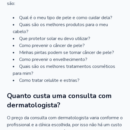
são:
Qual é o meu tipo de pele e como cuidar dela?
Quais são os melhores produtos para o meu
cabelo?
Que protetor solar eu devo utilizar?
Como prevenir o câncer de pele?
Minhas pintas podem se tornar câncer de pele?
Como prevenir o envelhecimento?
Quais são os melhores tratamentos cosméticos
para mim?
Como tratar celulite e estrias?
Quanto custa uma consulta com
dermatologista?
O preço da consulta com dermatologista varia conforme o
profissional e a clínica escolhida, por isso não há um custo