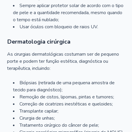
Sempre aplicar protetor solar de acordo com o tipo
de pele e a quantidade recomendada, mesmo quando
o tempo está nublado;
Usar óculos com bloqueio de raios UV.
Dermatologia cirúrgica
As cirurgias dermatológicas costumam ser de pequeno
porte e podem ter função estética, diagnóstica ou
terapêutica, incluindo:
Biópsias (retirada de uma pequena amostra de
tecido para diagnóstico);
Remoção de cistos, lipomas, pintas e tumores;
Correção de cicatrizes inestéticas e queloides;
Transplante capilar;
Cirurgia de unhas;
Tratamento cirúrgico do câncer de pele;