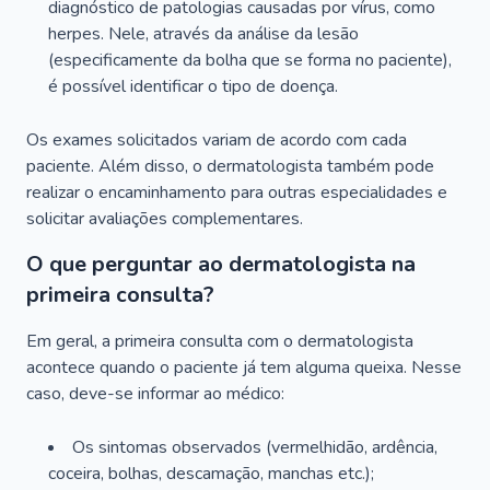
diagnóstico de patologias causadas por vírus, como
herpes. Nele, através da análise da lesão
(especificamente da bolha que se forma no paciente),
é possível identificar o tipo de doença.
Os exames solicitados variam de acordo com cada
paciente. Além disso, o dermatologista também pode
realizar o encaminhamento para outras especialidades e
solicitar avaliações complementares.
O que perguntar ao dermatologista na
primeira consulta?
Em geral, a primeira consulta com o dermatologista
acontece quando o paciente já tem alguma queixa. Nesse
caso, deve-se informar ao médico:
Os sintomas observados (vermelhidão, ardência,
coceira, bolhas, descamação, manchas etc.);