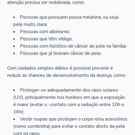
atenção precisa ser redobrada, como:
Pessoas que possuem pouca melanina, ou seja,
pele muito clara;
Pessoas com albinismo;
Pessoas que têm vitiligo;
Pessoas com histórico de câncer de pele na família;
Pessoas que já tiveram câncer de pele.
Com cuidados simples diários é possível prevenir e
reduzir as chances de desenvolvimento da doença, como:
Proteger-se adequadamente dos raios solares
(UV), principalmente nos horários em que a exposição
é maior (evitar o -contato com a radiação entre 10h e
16h);
Vestir roupas que protejam o corpo e/ou acessórios
(como sombrinha) para evitar o contato direto da pele
com os raios;