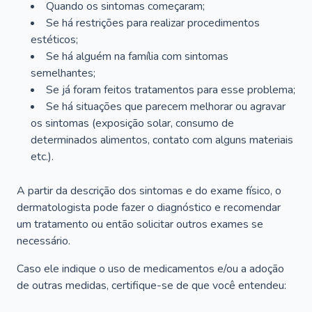
Quando os sintomas começaram;
Se há restrições para realizar procedimentos
estéticos;
Se há alguém na família com sintomas
semelhantes;
Se já foram feitos tratamentos para esse problema;
Se há situações que parecem melhorar ou agravar
os sintomas (exposição solar, consumo de
determinados alimentos, contato com alguns materiais
etc.).
A partir da descrição dos sintomas e do exame físico, o
dermatologista pode fazer o diagnóstico e recomendar
um tratamento ou então solicitar outros exames se
necessário.
Caso ele indique o uso de medicamentos e/ou a adoção
de outras medidas, certifique-se de que você entendeu: