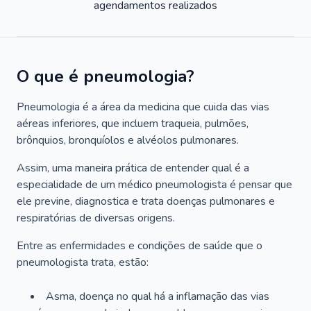
agendamentos realizados
O que é pneumologia?
Pneumologia é a área da medicina que cuida das vias
aéreas inferiores, que incluem traqueia, pulmões,
brônquios, bronquíolos e alvéolos pulmonares.
Assim, uma maneira prática de entender qual é a
especialidade de um médico pneumologista é pensar que
ele previne, diagnostica e trata doenças pulmonares e
respiratórias de diversas origens.
Entre as enfermidades e condições de saúde que o
pneumologista trata, estão:
Asma, doença no qual há a inflamação das vias