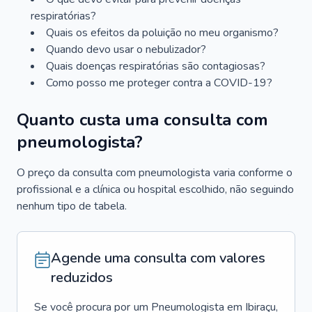
respiratórias?
Quais os efeitos da poluição no meu organismo?
Quando devo usar o nebulizador?
Quais doenças respiratórias são contagiosas?
Como posso me proteger contra a COVID-19?
Quanto custa uma consulta com
pneumologista?
O preço da consulta com pneumologista varia conforme o
profissional e a clínica ou hospital escolhido, não seguindo
nenhum tipo de tabela.
Agende uma consulta com valores
reduzidos
Se você procura por um
Pneumologista
em
Ibiraçu
,