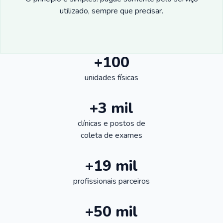
utilizado, sempre que precisar.
+100
unidades físicas
+3 mil
clínicas e postos de
coleta de exames
+19 mil
profissionais parceiros
+50 mil