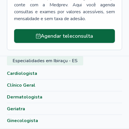
conte com a Medprev. Aqui você agenda
consultas e exames por valores acessíveis, sem
mensalidade e sem taxa de adesão.
Agendar teleconsulta
Especialidades em Ibiraçu - ES
Cardiologista
Clínico Geral
Dermatologista
Geriatra
Ginecologista