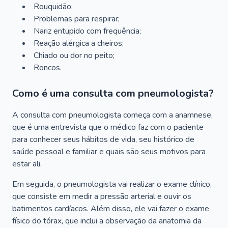
Rouquidão;
Problemas para respirar;
Nariz entupido com frequência;
Reação alérgica a cheiros;
Chiado ou dor no peito;
Roncos.
Como é uma consulta com pneumologista?
A consulta com pneumologista começa com a anamnese,
que é uma entrevista que o médico faz com o paciente
para conhecer seus hábitos de vida, seu histórico de
saúde pessoal e familiar e quais são seus motivos para
estar ali.
Em seguida, o pneumologista vai realizar o exame clínico,
que consiste em medir a pressão arterial e ouvir os
batimentos cardíacos. Além disso, ele vai fazer o exame
físico do tórax, que inclui a observação da anatomia da