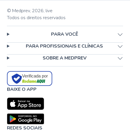
© Medprev,
2026
,
live
Todos os direitos reservados
PARA VOCÊ
PARA PROFISSIONAIS E CLÍNICAS
SOBRE A MEDPREV
Verificada por
BAIXE O APP
REDES SOCIAIS