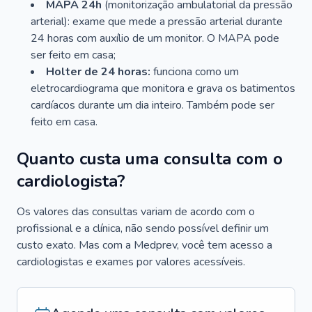
MAPA 24h
(monitorização ambulatorial da pressão
arterial): exame que mede a pressão arterial durante
24 horas com auxílio de um monitor. O MAPA pode
ser feito em casa;
Holter de 24 horas:
funciona como um
eletrocardiograma que monitora e grava os batimentos
cardíacos durante um dia inteiro. Também pode ser
feito em casa.
Quanto custa uma consulta com o
cardiologista?
Os valores das consultas variam de acordo com o
profissional e a clínica, não sendo possível definir um
custo exato. Mas com a Medprev, você tem acesso a
cardiologistas e exames por valores acessíveis.