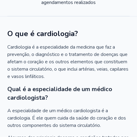
agendamentos realizados
O que é cardiologia?
Cardiologia é a especialidade da medicina que faz a
prevenção, o diagnóstico e o tratamento de doenças que
afetam o coração e os outros elementos que constituem
o sistema circulatório, o que inclui artérias, veias, capilares
e vasos linfáticos.
Qual é a especialidade de um médico
cardiologista?
A especialidade de um médico cardiologista é a
cardiologia. É ele quem cuida da saúde do coração e dos
outros componentes do sistema circulatório.