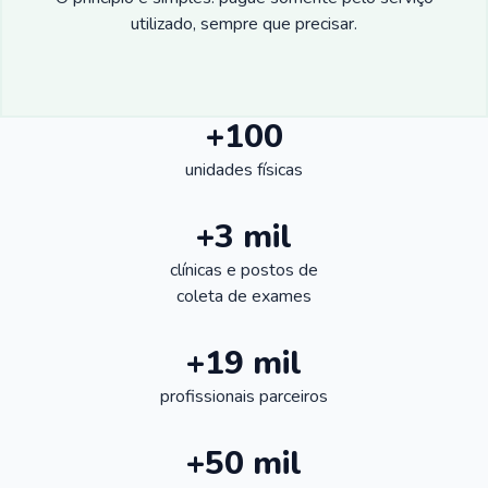
utilizado, sempre que precisar.
+100
unidades físicas
+3 mil
clínicas e postos de
coleta de exames
+19 mil
profissionais parceiros
+50 mil