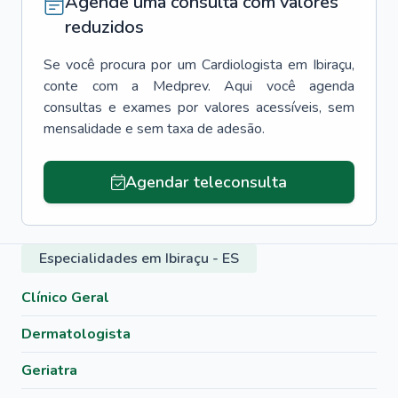
Agende uma consulta com valores
reduzidos
Se você procura por um
Cardiologista
em
Ibiraçu
,
conte com a Medprev. Aqui você agenda
consultas e exames por valores acessíveis, sem
mensalidade e sem taxa de adesão.
Agendar teleconsulta
Especialidades em Ibiraçu - ES
Clínico Geral
Dermatologista
Geriatra