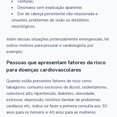
Tonturas;
Desmaios sem explicação aparente;
Dor de cabeça persistente não relacionada a
sinusites, problemas de visão ou distúrbios
neurológicos.
Além dessas situações potencialmente emergenciais, há
outros motivos para procurar o cardiologista, por
exemplo:
Pessoas que apresentam fatores de risco
para doenças cardiovasculares
Quando estão presentes fatores de risco como
tabagismo, consumo excessivo de álcool, sedentarismo,
colesterol alto, hipertensão, diabetes, obesidade,
estresse, depressão, histórico familiar de problemas
cardíacos etc., indica-se fazer a primeira consulta aos 30
anos para os homens e 40 anos para as mulheres.