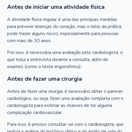
Antes de iniciar uma atividade física
A atividade física regular é uma das principais medidas
para prevenir doenças do coração, mas o início da prática
pode trazer alguns riscos, especialmente para pessoas
com mais de 30 anos.
Por isso, é necessária uma avaliação pelo cardiologista, o
que inclui a entrevista durante a consulta, além de
exames (como o teste ergométrico).
Antes de fazer uma cirurgia
Antes de fazer uma cirurgia, é necessário obter o parecer
cardiológico, ou seja, fazer uma avaliação completa com o
cardiologista para estimar as chances de ter alguma
complicação cardiovascular.
Para isso, é preciso consultar-se com o cardiologista, que
realiza a análise do histórico clínico e do estilo de vida do