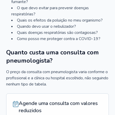
fumante?
O que devo evitar para prevenir doenças
respiratórias?
Quais os efeitos da poluição no meu organismo?
Quando devo usar o nebulizador?
Quais doenças respiratórias são contagiosas?
Como posso me proteger contra a COVID-19?
Quanto custa uma consulta com
pneumologista?
O preço da consulta com pneumologista varia conforme o
profissional e a clínica ou hospital escolhido, não seguindo
nenhum tipo de tabela.
Agende uma consulta com valores
reduzidos