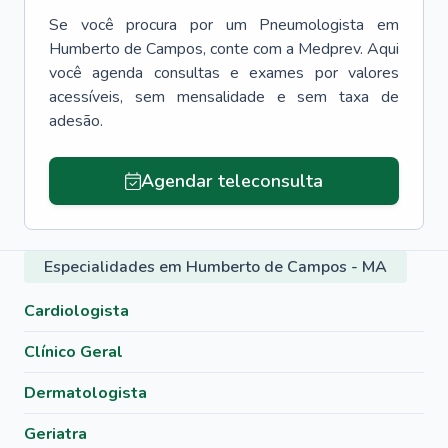
Se você procura por um
Pneumologista
em
Humberto de Campos
, conte com a Medprev. Aqui
você agenda consultas e exames por valores
acessíveis, sem mensalidade e sem taxa de
adesão.
Agendar teleconsulta
Especialidades em Humberto de Campos - MA
Cardiologista
Clínico Geral
Dermatologista
Geriatra