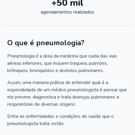
+50 mil
agendamentos realizados
O que é pneumologia?
Pneumologia é a área da medicina que cuida das vias
aéreas inferiores, que incluem traqueia, pulmões,
brônquios, bronquíolos e alvéolos pulmonares.
Assim, uma maneira prática de entender qual é a
especialidade de um médico pneumologista é pensar que
ele previne, diagnostica e trata doenças pulmonares e
respiratórias de diversas origens.
Entre as enfermidades e condições de saúde que o
pneumologista trata, estão: