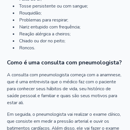
Tosse persistente ou com sangue;
Rouquidão;
Problemas para respirar;
Nariz entupido com frequência;
Reação alérgica a cheiros;
Chiado ou dor no peito;
Roncos.
Como é uma consulta com pneumologista?
A consulta com pneumologista começa com a anamnese,
que é uma entrevista que o médico faz com o paciente
para conhecer seus hábitos de vida, seu histórico de
saúde pessoal e familiar e quais são seus motivos para
estar ali.
Em seguida, o pneumologista vai realizar o exame clínico,
que consiste em medir a pressão arterial e ouvir os
batimentos cardíacos. Além disso, ele vai fazer o exame