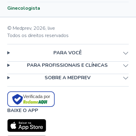
Ginecologista
© Medprev,
2026
,
live
Todos os direitos reservados
PARA VOCÊ
PARA PROFISSIONAIS E CLÍNICAS
SOBRE A MEDPREV
Verificada por
BAIXE O APP