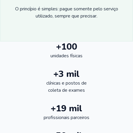
O princípio é simples: pague somente pelo serviço
utilizado, sempre que precisar.
+100
unidades físicas
+3 mil
clínicas e postos de
coleta de exames
+19 mil
profissionais parceiros