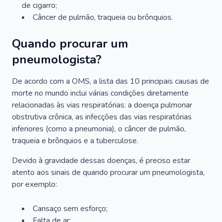
de cigarro;
Câncer de pulmão, traqueia ou brônquios.
Quando procurar um
pneumologista?
De acordo com a OMS, a lista das 10 principais causas de
morte no mundo inclui várias condições diretamente
relacionadas às vias respiratórias: a doença pulmonar
obstrutiva crônica, as infecções das vias respiratórias
inferiores (como a pneumonia), o câncer de pulmão,
traqueia e brônquios e a tuberculose.
Devido à gravidade dessas doenças, é preciso estar
atento aos sinais de quando procurar um pneumologista,
por exemplo:
Cansaço sem esforço;
Falta de ar;