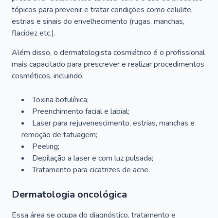
tópicos para prevenir e tratar condições como celulite,
estrias e sinais do envelhecimento (rugas, manchas,
flacidez etc.).
Além disso, o dermatologista cosmiátrico é o profissional
mais capacitado para prescrever e realizar procedimentos
cosméticos, incluindo:
Toxina botulínica;
Preenchimento facial e labial;
Laser para rejuvenescimento, estrias, manchas e
remoção de tatuagem;
Peeling;
Depilação a laser e com luz pulsada;
Tratamento para cicatrizes de acne.
Dermatologia oncológica
Essa área se ocupa do diagnóstico, tratamento e