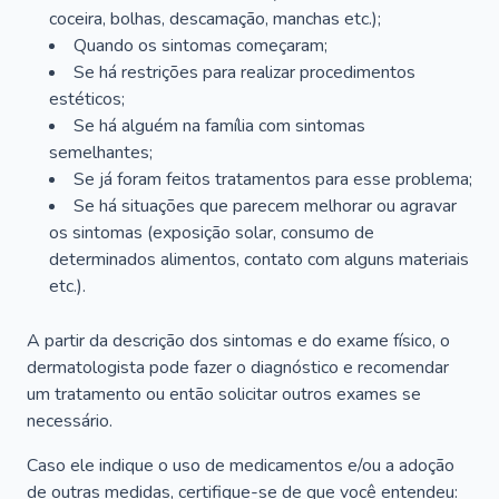
coceira, bolhas, descamação, manchas etc.);
Quando os sintomas começaram;
Se há restrições para realizar procedimentos
estéticos;
Se há alguém na família com sintomas
semelhantes;
Se já foram feitos tratamentos para esse problema;
Se há situações que parecem melhorar ou agravar
os sintomas (exposição solar, consumo de
determinados alimentos, contato com alguns materiais
etc.).
A partir da descrição dos sintomas e do exame físico, o
dermatologista pode fazer o diagnóstico e recomendar
um tratamento ou então solicitar outros exames se
necessário.
Caso ele indique o uso de medicamentos e/ou a adoção
de outras medidas, certifique-se de que você entendeu: