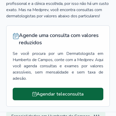
profissional e a clínica escolhida, por isso não há um custo
exato. Mas na Medprev, você encontra consultas com
dermatologistas por valores abaixo dos particulares!
Agende uma consulta com valores
reduzidos
Se você procura por um
Dermatologista
em
Humberto de Campos
, conte com a Medprev. Aqui
você agenda consultas e exames por valores
acessíveis, sem mensalidade e sem taxa de
adesão.
Agendar teleconsulta