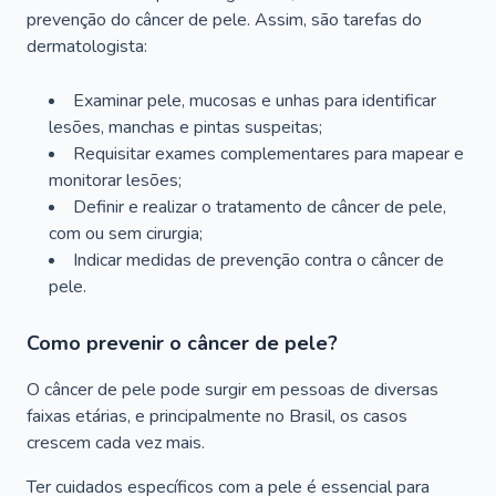
prevenção do câncer de pele. Assim, são tarefas do
dermatologista:
Examinar pele, mucosas e unhas para identificar
lesões, manchas e pintas suspeitas;
Requisitar exames complementares para mapear e
monitorar lesões;
Definir e realizar o tratamento de câncer de pele,
com ou sem cirurgia;
Indicar medidas de prevenção contra o câncer de
pele.
Como prevenir o câncer de pele?
O câncer de pele pode surgir em pessoas de diversas
faixas etárias, e principalmente no Brasil, os casos
crescem cada vez mais.
Ter cuidados específicos com a pele é essencial para