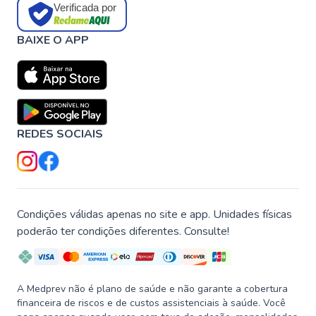
Verificada por
BAIXE O APP
REDES SOCIAIS
Condições válidas apenas no site e app. Unidades físicas
poderão ter condições diferentes. Consulte!
A Medprev não é plano de saúde e não garante a cobertura
financeira de riscos e de custos assistenciais à saúde. Você