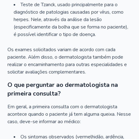
Teste de Tzanck, usado principalmente para o
diagnóstico de patologias causadas por vírus, como
herpes. Nele, através da análise da lesão
(especificamente da bolha que se forma no paciente),
é possível identificar o tipo de doença.
Os exames solicitados variam de acordo com cada
paciente. Além disso, o dermatologista também pode
realizar o encaminhamento para outras especialidades e
solicitar avaliações complementares.
O que perguntar ao dermatologista na
primeira consulta?
Em geral, a primeira consulta com o dermatologista
acontece quando o paciente já tem alguma queixa. Nesse
caso, deve-se informar ao médico:
Os sintomas observados (vermelhidão, ardência,