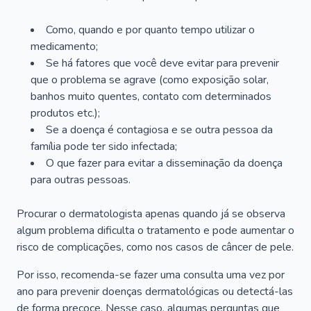
Como, quando e por quanto tempo utilizar o
medicamento;
Se há fatores que você deve evitar para prevenir
que o problema se agrave (como exposição solar,
banhos muito quentes, contato com determinados
produtos etc.);
Se a doença é contagiosa e se outra pessoa da
família pode ter sido infectada;
O que fazer para evitar a disseminação da doença
para outras pessoas.
Procurar o dermatologista apenas quando já se observa
algum problema dificulta o tratamento e pode aumentar o
risco de complicações, como nos casos de câncer de pele.
Por isso, recomenda-se fazer uma consulta uma vez por
ano para prevenir doenças dermatológicas ou detectá-las
de forma precoce. Nesse caso, algumas perguntas que