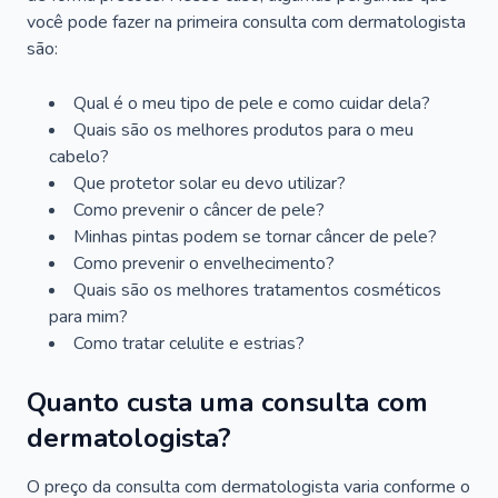
você pode fazer na primeira consulta com dermatologista
são:
Qual é o meu tipo de pele e como cuidar dela?
Quais são os melhores produtos para o meu
cabelo?
Que protetor solar eu devo utilizar?
Como prevenir o câncer de pele?
Minhas pintas podem se tornar câncer de pele?
Como prevenir o envelhecimento?
Quais são os melhores tratamentos cosméticos
para mim?
Como tratar celulite e estrias?
Quanto custa uma consulta com
dermatologista?
O preço da consulta com dermatologista varia conforme o