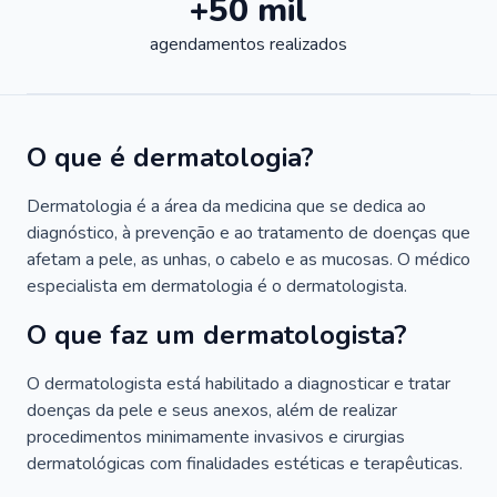
+50 mil
agendamentos realizados
O que é dermatologia?
Dermatologia é a área da medicina que se dedica ao
diagnóstico, à prevenção e ao tratamento de doenças que
afetam a pele, as unhas, o cabelo e as mucosas. O médico
especialista em dermatologia é o dermatologista.
O que faz um dermatologista?
O dermatologista está habilitado a diagnosticar e tratar
doenças da pele e seus anexos, além de realizar
procedimentos minimamente invasivos e cirurgias
dermatológicas com finalidades estéticas e terapêuticas.