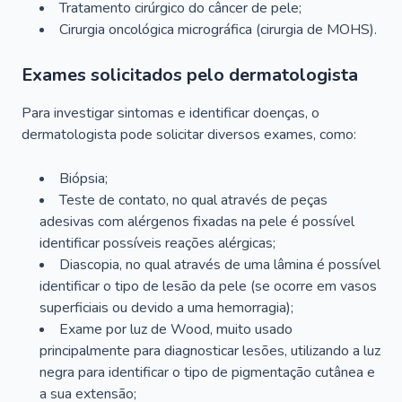
Tratamento cirúrgico do câncer de pele;
Cirurgia oncológica micrográfica (cirurgia de MOHS).
Exames solicitados pelo dermatologista
Para investigar sintomas e identificar doenças, o
dermatologista pode solicitar diversos exames, como:
Biópsia;
Teste de contato, no qual através de peças
adesivas com alérgenos fixadas na pele é possível
identificar possíveis reações alérgicas;
Diascopia, no qual através de uma lâmina é possível
identificar o tipo de lesão da pele (se ocorre em vasos
superficiais ou devido a uma hemorragia);
Exame por luz de Wood, muito usado
principalmente para diagnosticar lesões, utilizando a luz
negra para identificar o tipo de pigmentação cutânea e
a sua extensão;