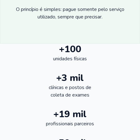
O princípio é simples: pague somente pelo serviço
utilizado, sempre que precisar.
+100
unidades físicas
+3 mil
clínicas e postos de
coleta de exames
+19 mil
profissionais parceiros