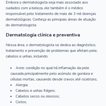
Embora o dermatologista seja mais associado aos
cuidados com a beleza, ele também é o médico
responsável pelo tratamento de mais de 3 mil doenças
dermatológicas. Conheça as principais áreas de atuação
do dermatologista:
Dermatologia clínica e preventiva
Nessa área, o dermatologista se dedica ao diagnóstico,
tratamento e prevenção de problemas que afetam pele,
cabelos e unhas, incluindo:
Acne: condição no qual há inflamação da pele
causada principalmente pelo acúmulo de gordura e
células mortas, causando desde cravos até cicatrizes;
Alergia;
Cabelos e unhas frágeis;
Cabelos secos ou oleosos;
Cistos;