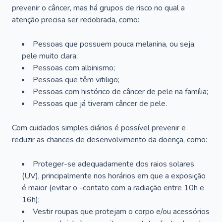
prevenir o câncer, mas há grupos de risco no qual a
atenção precisa ser redobrada, como:
Pessoas que possuem pouca melanina, ou seja,
pele muito clara;
Pessoas com albinismo;
Pessoas que têm vitiligo;
Pessoas com histórico de câncer de pele na família;
Pessoas que já tiveram câncer de pele.
Com cuidados simples diários é possível prevenir e
reduzir as chances de desenvolvimento da doença, como:
Proteger-se adequadamente dos raios solares
(UV), principalmente nos horários em que a exposição
é maior (evitar o -contato com a radiação entre 10h e
16h);
Vestir roupas que protejam o corpo e/ou acessórios