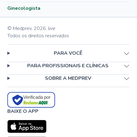
Ginecologista
© Medprev,
2026
,
live
Todos os direitos reservados
PARA VOCÊ
PARA PROFISSIONAIS E CLÍNICAS
SOBRE A MEDPREV
Verificada por
BAIXE O APP