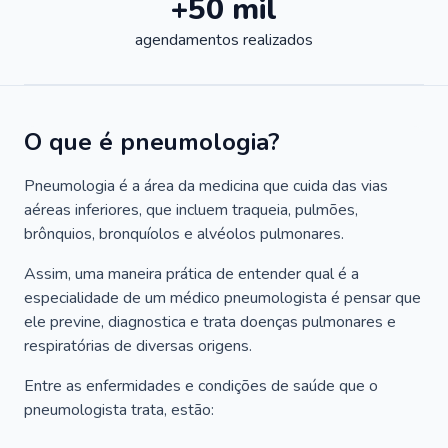
+50 mil
agendamentos realizados
O que é pneumologia?
Pneumologia é a área da medicina que cuida das vias
aéreas inferiores, que incluem traqueia, pulmões,
brônquios, bronquíolos e alvéolos pulmonares.
Assim, uma maneira prática de entender qual é a
especialidade de um médico pneumologista é pensar que
ele previne, diagnostica e trata doenças pulmonares e
respiratórias de diversas origens.
Entre as enfermidades e condições de saúde que o
pneumologista trata, estão: