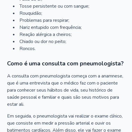
Tosse persistente ou com sangue;
Rouquidão;
Problemas para respirar;
Nariz entupido com frequência;
Reação alérgica a cheiros;
Chiado ou dor no peito;
Roncos.
Como é uma consulta com pneumologista?
A consulta com pneumologista começa com a anamnese,
que é uma entrevista que o médico faz com o paciente
para conhecer seus hábitos de vida, seu histórico de
saúde pessoal e familiar e quais são seus motivos para
estar ali.
Em seguida, o pneumologista vai realizar o exame clínico,
que consiste em medir a pressão arterial e ouvir os
batimentos cardíacos. Além disso, ele vai fazer o exame