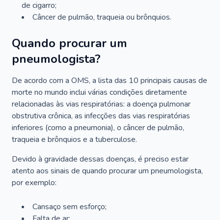
de cigarro;
Câncer de pulmão, traqueia ou brônquios.
Quando procurar um
pneumologista?
De acordo com a OMS, a lista das 10 principais causas de
morte no mundo inclui várias condições diretamente
relacionadas às vias respiratórias: a doença pulmonar
obstrutiva crônica, as infecções das vias respiratórias
inferiores (como a pneumonia), o câncer de pulmão,
traqueia e brônquios e a tuberculose.
Devido à gravidade dessas doenças, é preciso estar
atento aos sinais de quando procurar um pneumologista,
por exemplo:
Cansaço sem esforço;
Falta de ar;