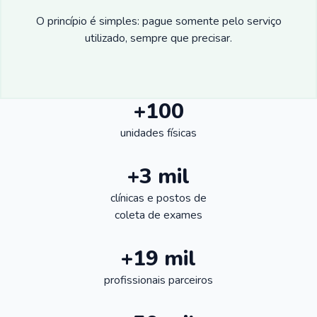
O princípio é simples: pague somente pelo serviço
utilizado, sempre que precisar.
+100
unidades físicas
+3 mil
clínicas e postos de
coleta de exames
+19 mil
profissionais parceiros