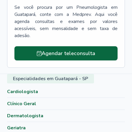
Se você procura por um
Pneumologista
em
Guatapará
, conte com a Medprev. Aqui você
agenda consultas e exames por valores
acessíveis, sem mensalidade e sem taxa de
adesão.
Agendar teleconsulta
Especialidades em Guatapará - SP
Cardiologista
Clínico Geral
Dermatologista
Geriatra