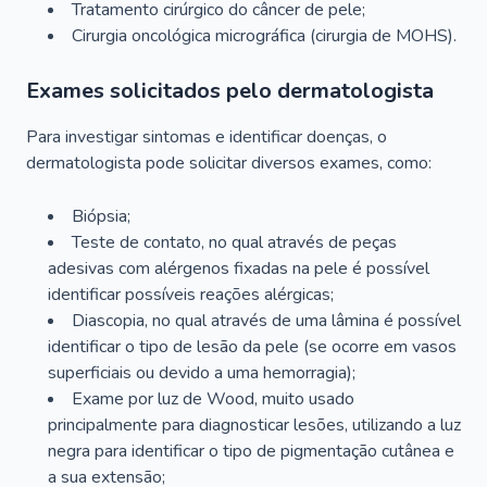
Tratamento cirúrgico do câncer de pele;
Cirurgia oncológica micrográfica (cirurgia de MOHS).
Exames solicitados pelo dermatologista
Para investigar sintomas e identificar doenças, o
dermatologista pode solicitar diversos exames, como:
Biópsia;
Teste de contato, no qual através de peças
adesivas com alérgenos fixadas na pele é possível
identificar possíveis reações alérgicas;
Diascopia, no qual através de uma lâmina é possível
identificar o tipo de lesão da pele (se ocorre em vasos
superficiais ou devido a uma hemorragia);
Exame por luz de Wood, muito usado
principalmente para diagnosticar lesões, utilizando a luz
negra para identificar o tipo de pigmentação cutânea e
a sua extensão;