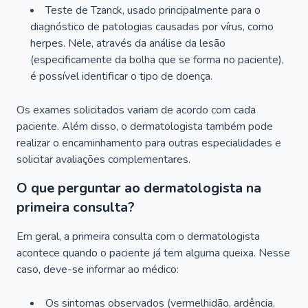
Teste de Tzanck, usado principalmente para o
diagnóstico de patologias causadas por vírus, como
herpes. Nele, através da análise da lesão
(especificamente da bolha que se forma no paciente),
é possível identificar o tipo de doença.
Os exames solicitados variam de acordo com cada
paciente. Além disso, o dermatologista também pode
realizar o encaminhamento para outras especialidades e
solicitar avaliações complementares.
O que perguntar ao dermatologista na
primeira consulta?
Em geral, a primeira consulta com o dermatologista
acontece quando o paciente já tem alguma queixa. Nesse
caso, deve-se informar ao médico:
Os sintomas observados (vermelhidão, ardência,