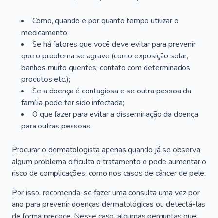
Como, quando e por quanto tempo utilizar o
medicamento;
Se há fatores que você deve evitar para prevenir
que o problema se agrave (como exposição solar,
banhos muito quentes, contato com determinados
produtos etc.);
Se a doença é contagiosa e se outra pessoa da
família pode ter sido infectada;
O que fazer para evitar a disseminação da doença
para outras pessoas.
Procurar o dermatologista apenas quando já se observa
algum problema dificulta o tratamento e pode aumentar o
risco de complicações, como nos casos de câncer de pele.
Por isso, recomenda-se fazer uma consulta uma vez por
ano para prevenir doenças dermatológicas ou detectá-las
de forma precoce. Nesse caso, algumas perguntas que