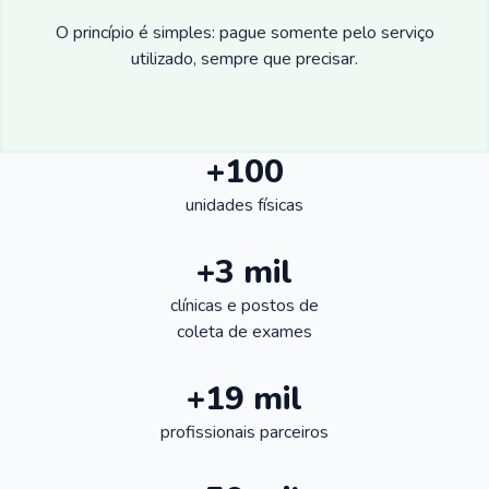
O princípio é simples: pague somente pelo serviço
utilizado, sempre que precisar.
+100
unidades físicas
+3 mil
clínicas e postos de
coleta de exames
+19 mil
profissionais parceiros