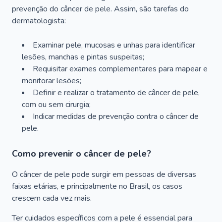
prevenção do câncer de pele. Assim, são tarefas do
dermatologista:
Examinar pele, mucosas e unhas para identificar
lesões, manchas e pintas suspeitas;
Requisitar exames complementares para mapear e
monitorar lesões;
Definir e realizar o tratamento de câncer de pele,
com ou sem cirurgia;
Indicar medidas de prevenção contra o câncer de
pele.
Como prevenir o câncer de pele?
O câncer de pele pode surgir em pessoas de diversas
faixas etárias, e principalmente no Brasil, os casos
crescem cada vez mais.
Ter cuidados específicos com a pele é essencial para