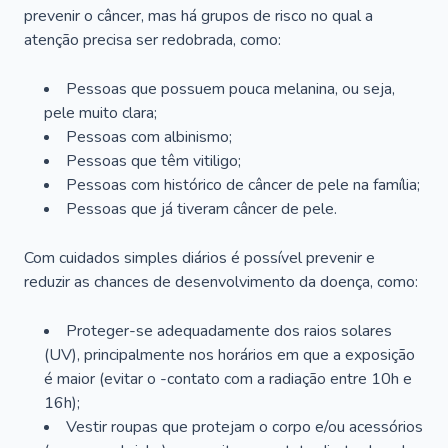
prevenir o câncer, mas há grupos de risco no qual a
atenção precisa ser redobrada, como:
Pessoas que possuem pouca melanina, ou seja,
pele muito clara;
Pessoas com albinismo;
Pessoas que têm vitiligo;
Pessoas com histórico de câncer de pele na família;
Pessoas que já tiveram câncer de pele.
Com cuidados simples diários é possível prevenir e
reduzir as chances de desenvolvimento da doença, como:
Proteger-se adequadamente dos raios solares
(UV), principalmente nos horários em que a exposição
é maior (evitar o -contato com a radiação entre 10h e
16h);
Vestir roupas que protejam o corpo e/ou acessórios