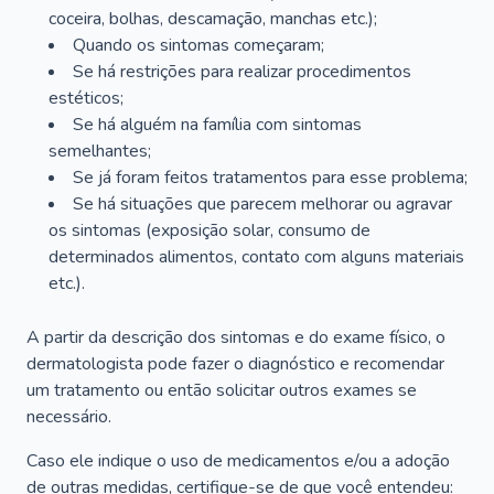
coceira, bolhas, descamação, manchas etc.);
Quando os sintomas começaram;
Se há restrições para realizar procedimentos
estéticos;
Se há alguém na família com sintomas
semelhantes;
Se já foram feitos tratamentos para esse problema;
Se há situações que parecem melhorar ou agravar
os sintomas (exposição solar, consumo de
determinados alimentos, contato com alguns materiais
etc.).
A partir da descrição dos sintomas e do exame físico, o
dermatologista pode fazer o diagnóstico e recomendar
um tratamento ou então solicitar outros exames se
necessário.
Caso ele indique o uso de medicamentos e/ou a adoção
de outras medidas, certifique-se de que você entendeu: