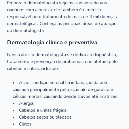
Embora o dermatologista seja mais associado aos
cuidados com a beleza, ele também é o médico
responsável pelo tratamento de mais de 3 mil doenças
dermatológicas. Conheça as principais áreas de atuação
do dermatologista:
Dermatologia clínica e preventiva
Nessa área, o dermatologista se dedica ao diagnóstico,
tratamento e prevenção de problemas que afetam pele,
cabelos e unhas, incluindo:
Acne: condição no qual há inflamação da pele
causada principalmente pelo acúmulo de gordura e
células mortas, causando desde cravos até cicatrizes;
Alergia;
Cabelos e unhas frágeis;
Cabelos secos ou oleosos;
Cistos;