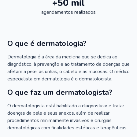
+50 mil
agendamentos realizados
O que é dermatologia?
Dermatologia é a área da medicina que se dedica ao
diagnóstico, à prevenção e ao tratamento de doenças que
afetam a pele, as unhas, o cabelo e as mucosas. O médico
especialista em dermatologia é o dermatologista.
O que faz um dermatologista?
O dermatologista está habilitado a diagnosticar e tratar
doenças da pele e seus anexos, além de realizar
procedimentos minimamente invasivos e cirurgias
dermatológicas com finalidades estéticas e terapêuticas.