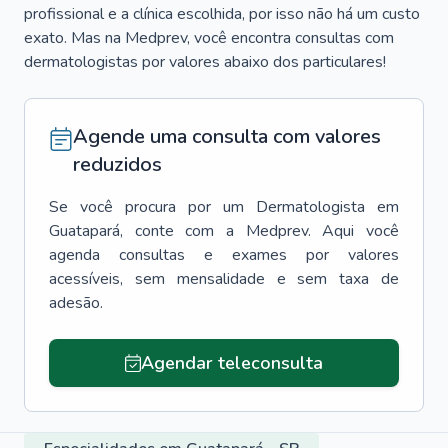
profissional e a clínica escolhida, por isso não há um custo
exato. Mas na Medprev, você encontra consultas com
dermatologistas por valores abaixo dos particulares!
Agende uma consulta com valores
reduzidos
Se você procura por um
Dermatologista
em
Guatapará
, conte com a Medprev. Aqui você
agenda consultas e exames por valores
acessíveis, sem mensalidade e sem taxa de
adesão.
Agendar teleconsulta