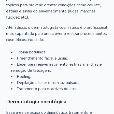
tópicos para prevenir e tratar condições como celulite,
estrias e sinais do envelhecimento (rugas, manchas,
flacidez etc.).
Além disso, o dermatologista cosmiátrico é o profissional
mais capacitado para prescrever e realizar procedimentos
cosméticos, incluindo:
Toxina botulínica;
Preenchimento facial e labial;
Laser para rejuvenescimento, estrias, manchas e
remoção de tatuagem;
Peeling;
Depilação a laser e com luz pulsada;
Tratamento para cicatrizes de acne.
Dermatologia oncológica
Essa área se ocupa do diagnóstico, tratamento e