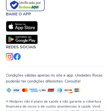
Verificada por
BAIXE O APP
REDES SOCIAIS
Condições válidas apenas no site e app. Unidades físicas
poderão ter condições diferentes. Consulte!
A Medprev não é plano de saúde e não garante a cobertura
financeira de riscos e de custos assistenciais à saúde. Você