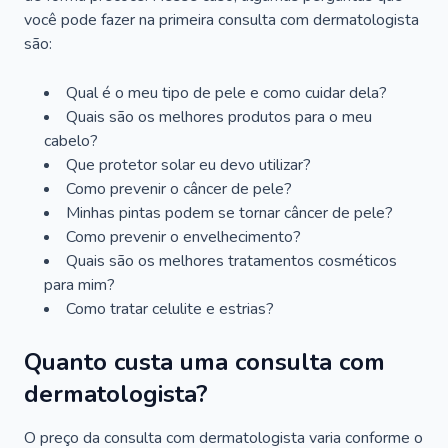
você pode fazer na primeira consulta com dermatologista
são:
Qual é o meu tipo de pele e como cuidar dela?
Quais são os melhores produtos para o meu
cabelo?
Que protetor solar eu devo utilizar?
Como prevenir o câncer de pele?
Minhas pintas podem se tornar câncer de pele?
Como prevenir o envelhecimento?
Quais são os melhores tratamentos cosméticos
para mim?
Como tratar celulite e estrias?
Quanto custa uma consulta com
dermatologista?
O preço da consulta com dermatologista varia conforme o