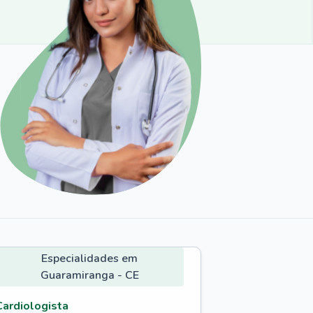
Especialidades em
Guaramiranga - CE
Cardiologista