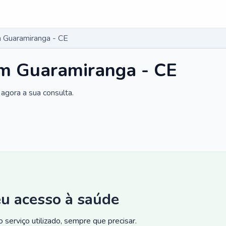
 Guaramiranga - CE
m Guaramiranga - CE
agora a sua consulta.
eu acesso à saúde
 serviço utilizado, sempre que precisar.