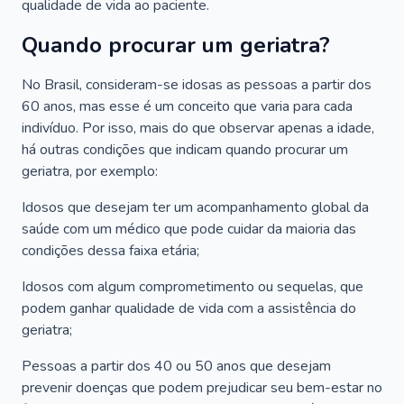
qualidade de vida ao paciente.
Quando procurar um geriatra?
No Brasil, consideram-se idosas as pessoas a partir dos
60 anos, mas esse é um conceito que varia para cada
indivíduo. Por isso, mais do que observar apenas a idade,
há outras condições que indicam quando procurar um
geriatra, por exemplo:
Idosos que desejam ter um acompanhamento global da
saúde com um médico que pode cuidar da maioria das
condições dessa faixa etária;
Idosos com algum comprometimento ou sequelas, que
podem ganhar qualidade de vida com a assistência do
geriatra;
Pessoas a partir dos 40 ou 50 anos que desejam
prevenir doenças que podem prejudicar seu bem-estar no