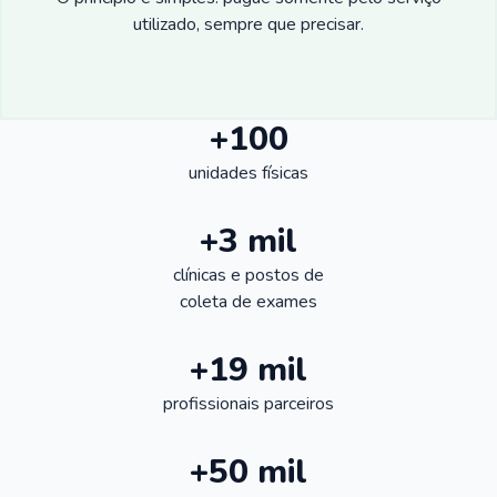
utilizado, sempre que precisar.
+100
unidades físicas
+3 mil
clínicas e postos de
coleta de exames
+19 mil
profissionais parceiros
+50 mil