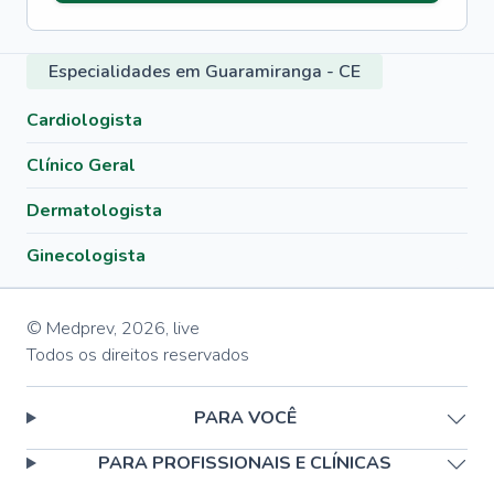
Especialidades em Guaramiranga - CE
Cardiologista
Clínico Geral
Dermatologista
Ginecologista
© Medprev,
2026
,
live
Todos os direitos reservados
PARA VOCÊ
PARA PROFISSIONAIS E CLÍNICAS