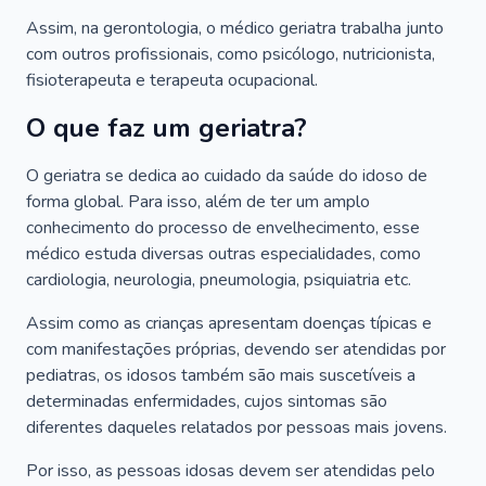
Assim, na gerontologia, o médico geriatra trabalha junto
com outros profissionais, como psicólogo, nutricionista,
fisioterapeuta e terapeuta ocupacional.
O que faz um geriatra?
O geriatra se dedica ao cuidado da saúde do idoso de
forma global. Para isso, além de ter um amplo
conhecimento do processo de envelhecimento, esse
médico estuda diversas outras especialidades, como
cardiologia, neurologia, pneumologia, psiquiatria etc.
Assim como as crianças apresentam doenças típicas e
com manifestações próprias, devendo ser atendidas por
pediatras, os idosos também são mais suscetíveis a
determinadas enfermidades, cujos sintomas são
diferentes daqueles relatados por pessoas mais jovens.
Por isso, as pessoas idosas devem ser atendidas pelo