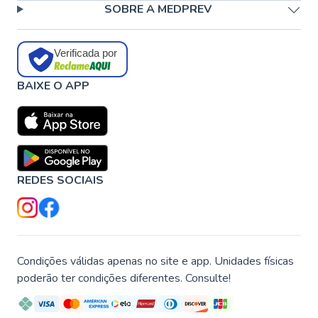
SOBRE A MEDPREV
Verificada por
BAIXE O APP
REDES SOCIAIS
Condições válidas apenas no site e app. Unidades físicas
poderão ter condições diferentes. Consulte!