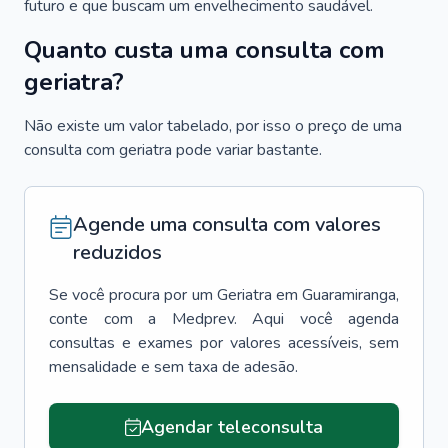
futuro e que buscam um envelhecimento saudável.
Quanto custa uma consulta com
geriatra?
Não existe um valor tabelado, por isso o preço de uma
consulta com geriatra pode variar bastante.
Agende uma consulta com valores
reduzidos
Se você procura por um
Geriatra
em
Guaramiranga
,
conte com a Medprev. Aqui você agenda
consultas e exames por valores acessíveis, sem
mensalidade e sem taxa de adesão.
Agendar teleconsulta