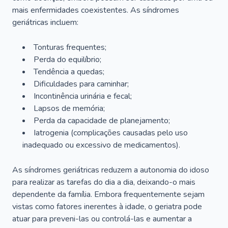
mais enfermidades coexistentes. As síndromes
geriátricas incluem:
Tonturas frequentes;
Perda do equilíbrio;
Tendência a quedas;
Dificuldades para caminhar;
Incontinência urinária e fecal;
Lapsos de memória;
Perda da capacidade de planejamento;
Iatrogenia (complicações causadas pelo uso
inadequado ou excessivo de medicamentos).
As síndromes geriátricas reduzem a autonomia do idoso
para realizar as tarefas do dia a dia, deixando-o mais
dependente da família. Embora frequentemente sejam
vistas como fatores inerentes à idade, o geriatra pode
atuar para preveni-las ou controlá-las e aumentar a