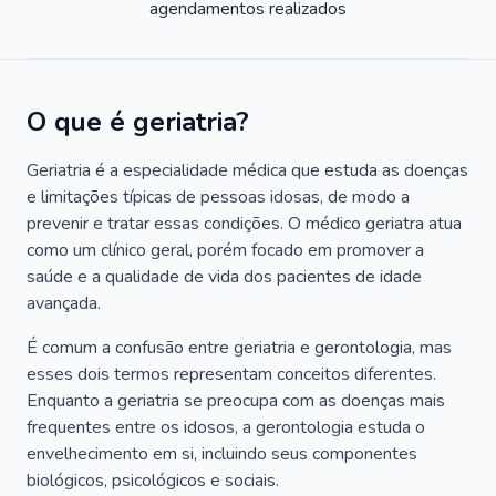
agendamentos realizados
O que é geriatria?
Geriatria é a especialidade médica que estuda as doenças
e limitações típicas de pessoas idosas, de modo a
prevenir e tratar essas condições. O médico geriatra atua
como um clínico geral, porém focado em promover a
saúde e a qualidade de vida dos pacientes de idade
avançada.
É comum a confusão entre geriatria e gerontologia, mas
esses dois termos representam conceitos diferentes.
Enquanto a geriatria se preocupa com as doenças mais
frequentes entre os idosos, a gerontologia estuda o
envelhecimento em si, incluindo seus componentes
biológicos, psicológicos e sociais.