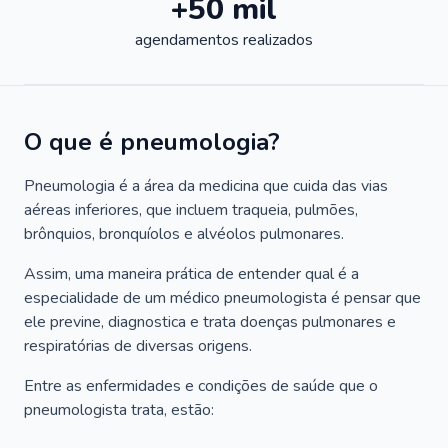
+50 mil
agendamentos realizados
O que é pneumologia?
Pneumologia é a área da medicina que cuida das vias
aéreas inferiores, que incluem traqueia, pulmões,
brônquios, bronquíolos e alvéolos pulmonares.
Assim, uma maneira prática de entender qual é a
especialidade de um médico pneumologista é pensar que
ele previne, diagnostica e trata doenças pulmonares e
respiratórias de diversas origens.
Entre as enfermidades e condições de saúde que o
pneumologista trata, estão: