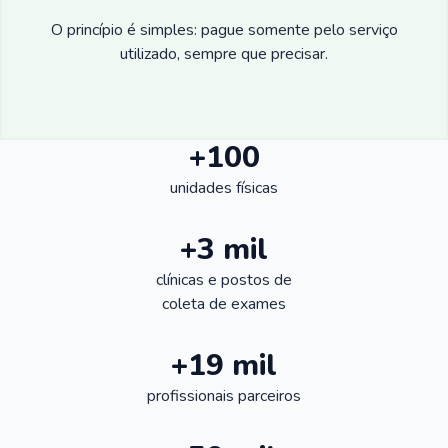
O princípio é simples: pague somente pelo serviço
utilizado, sempre que precisar.
+100
unidades físicas
+3 mil
clínicas e postos de
coleta de exames
+19 mil
profissionais parceiros