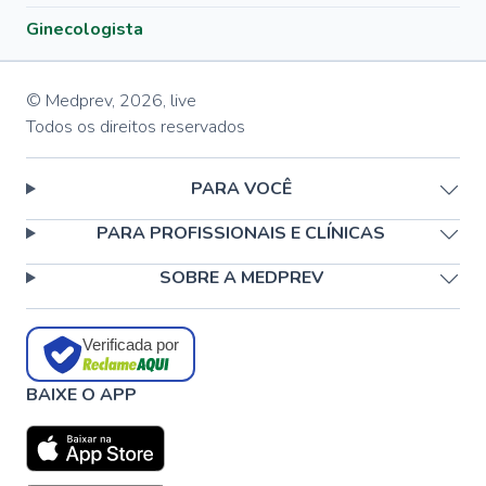
Ginecologista
© Medprev,
2026
,
live
Todos os direitos reservados
PARA VOCÊ
PARA PROFISSIONAIS E CLÍNICAS
SOBRE A MEDPREV
Verificada por
BAIXE O APP