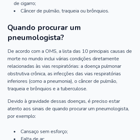
de cigarro;
Câncer de pulmão, traqueia ou brônquios.
Quando procurar um
pneumologista?
De acordo com a OMS, a lista das 10 principais causas de
morte no mundo inclui várias condições diretamente
relacionadas às vias respiratórias: a doença pulmonar
obstrutiva crônica, as infecções das vias respiratórias
inferiores (como a pneumonia), o câncer de pulmão,
traqueia e brônquios e a tuberculose.
Devido à gravidade dessas doenças, é preciso estar
atento aos sinais de quando procurar um pneumologista,
por exemplo:
Cansaço sem esforço;
Falta de ar;