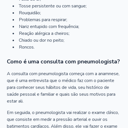
Tosse persistente ou com sangue;
Rouquidão;
Problemas para respirar;
Nariz entupido com frequência;
Reação alérgica a cheiros;
Chiado ou dor no peito;
Roncos.
Como é uma consulta com pneumologista?
A consulta com pneumologista começa com a anamnese,
que é uma entrevista que o médico faz com o paciente
para conhecer seus hábitos de vida, seu histórico de
saúde pessoal e familiar e quais são seus motivos para
estar ali.
Em seguida, o pneumologista vai realizar o exame clínico,
que consiste em medir a pressão arterial e ouvir os
batimentos cardíacos. Além disso, ele vai fazer o exame