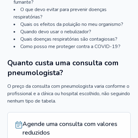
fumante?
O que devo evitar para prevenir doenças
respiratórias?
Quais os efeitos da poluição no meu organismo?
Quando devo usar o nebulizador?
Quais doenças respiratórias são contagiosas?
Como posso me proteger contra a COVID-19?
Quanto custa uma consulta com
pneumologista?
O preço da consulta com pneumologista varia conforme o
profissional e a clínica ou hospital escolhido, não seguindo
nenhum tipo de tabela.
Agende uma consulta com valores
reduzidos