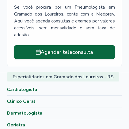
Se você procura por um
Pneumologista
em
Gramado dos Loureiros
, conte com a Medprev.
Aqui você agenda consultas e exames por valores
acessíveis, sem mensalidade e sem taxa de
adesão.
Agendar teleconsulta
Especialidades em Gramado dos Loureiros - RS
Cardiologista
Clínico Geral
Dermatologista
Geriatra