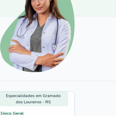
Especialidades em Gramado
dos Loureiros - RS
Clínico Geral