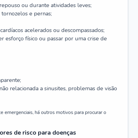
 repouso ou durante atividades leves;
 tornozelos e pernas;
 cardíacos acelerados ou descompassados;
r esforço físico ou passar por uma crise de
parente;
não relacionada a sinusites, problemas de visão
 emergenciais, há outros motivos para procurar o
ores de risco para doenças