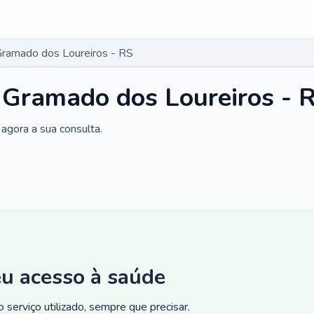
Gramado dos Loureiros - RS
 Gramado dos Loureiros - 
agora a sua consulta.
eu acesso à saúde
 serviço utilizado, sempre que precisar.