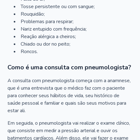
Tosse persistente ou com sangue;
Rouquidão;
Problemas para respirar;
Nariz entupido com frequência;
Reação alérgica a cheiros;
Chiado ou dor no peito;
Roncos.
Como é uma consulta com pneumologista?
A consulta com pneumologista começa com a anamnese,
que é uma entrevista que o médico faz com o paciente
para conhecer seus hábitos de vida, seu histórico de
saúde pessoal e familiar e quais são seus motivos para
estar ali.
Em seguida, o pneumologista vai realizar o exame clínico,
que consiste em medir a pressão arterial e ouvir os
batimentos cardíacos. Além disso, ele vai fazer o exame