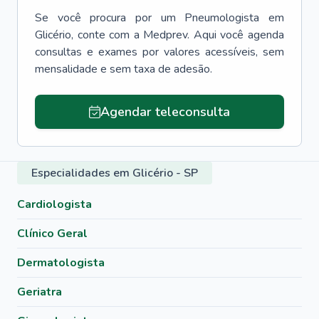
Se você procura por um
Pneumologista
em
Glicério
, conte com a Medprev. Aqui você agenda
consultas e exames por valores acessíveis, sem
mensalidade e sem taxa de adesão.
Agendar teleconsulta
Especialidades em Glicério - SP
Cardiologista
Clínico Geral
Dermatologista
Geriatra