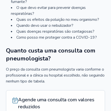
fumante?
O que devo evitar para prevenir doenças
respiratórias?
Quais os efeitos da poluição no meu organismo?
Quando devo usar o nebulizador?
Quais doenças respiratórias são contagiosas?
Como posso me proteger contra a COVID-19?
Quanto custa uma consulta com
pneumologista?
O preço da consulta com pneumologista varia conforme o
profissional e a clínica ou hospital escolhido, não seguindo
nenhum tipo de tabela.
Agende uma consulta com valores
reduzidos