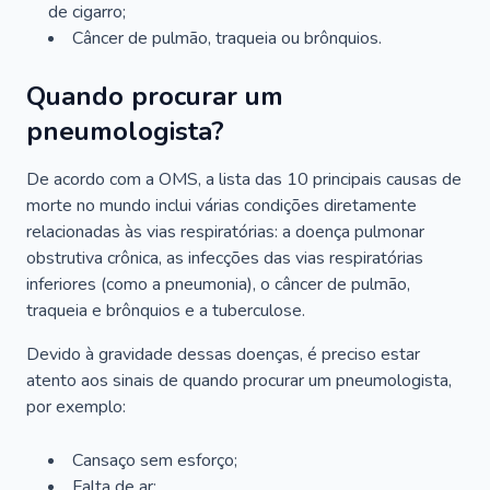
de cigarro;
Câncer de pulmão, traqueia ou brônquios.
Quando procurar um
pneumologista?
De acordo com a OMS, a lista das 10 principais causas de
morte no mundo inclui várias condições diretamente
relacionadas às vias respiratórias: a doença pulmonar
obstrutiva crônica, as infecções das vias respiratórias
inferiores (como a pneumonia), o câncer de pulmão,
traqueia e brônquios e a tuberculose.
Devido à gravidade dessas doenças, é preciso estar
atento aos sinais de quando procurar um pneumologista,
por exemplo:
Cansaço sem esforço;
Falta de ar;