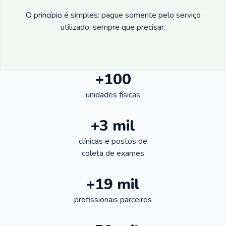
O princípio é simples: pague somente pelo serviço
utilizado, sempre que precisar.
+100
unidades físicas
+3 mil
clínicas e postos de
coleta de exames
+19 mil
profissionais parceiros