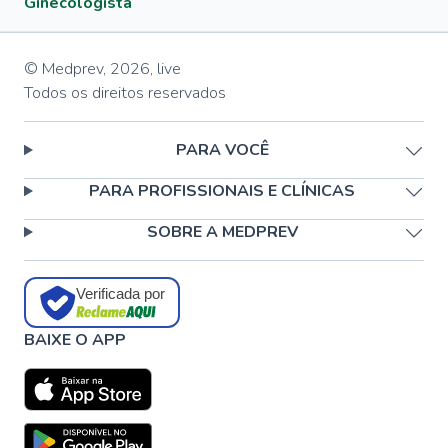
Ginecologista
© Medprev,
2026
,
live
Todos os direitos reservados
PARA VOCÊ
PARA PROFISSIONAIS E CLÍNICAS
SOBRE A MEDPREV
Verificada por
BAIXE O APP