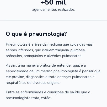
+50 mil
agendamentos realizados
O que é pneumologia?
Pneumologia é a área da medicina que cuida das vias
aéreas inferiores, que incluem traqueia, pulmões,
brônquios, bronquíolos e alvéolos pulmonares.
Assim, uma maneira prática de entender qual é a
especialidade de um médico pneumologista é pensar que
ele previne, diagnostica e trata doenças pulmonares e
respiratórias de diversas origens.
Entre as enfermidades e condições de saúde que o
pneumologista trata, estão: