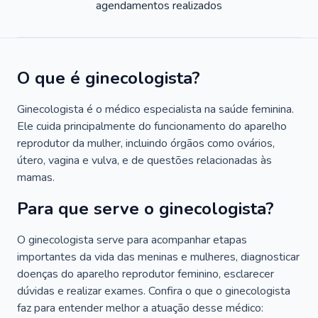
agendamentos realizados
O que é ginecologista?
Ginecologista é o médico especialista na saúde feminina.
Ele cuida principalmente do funcionamento do aparelho
reprodutor da mulher, incluindo órgãos como ovários,
útero, vagina e vulva, e de questões relacionadas às
mamas.
Para que serve o ginecologista?
O ginecologista serve para acompanhar etapas
importantes da vida das meninas e mulheres, diagnosticar
doenças do aparelho reprodutor feminino, esclarecer
dúvidas e realizar exames. Confira o que o ginecologista
faz para entender melhor a atuação desse médico: