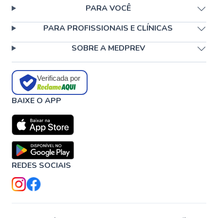
PARA VOCÊ
PARA PROFISSIONAIS E CLÍNICAS
SOBRE A MEDPREV
Verificada por
BAIXE O APP
REDES SOCIAIS