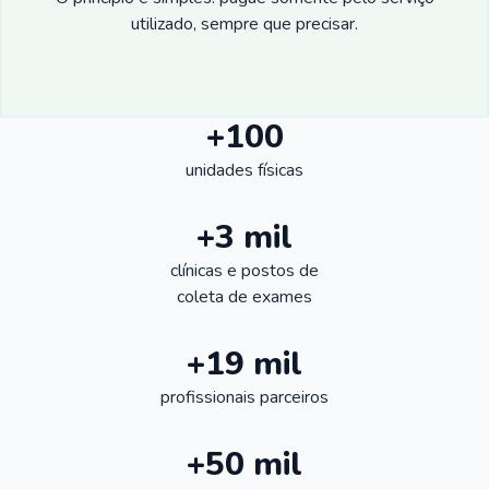
utilizado, sempre que precisar.
+100
unidades físicas
+3 mil
clínicas e postos de
coleta de exames
+19 mil
profissionais parceiros
+50 mil