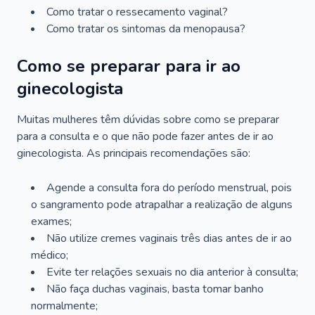
Como tratar o ressecamento vaginal?
Como tratar os sintomas da menopausa?
Como se preparar para ir ao
ginecologista
Muitas mulheres têm dúvidas sobre como se preparar
para a consulta e o que não pode fazer antes de ir ao
ginecologista. As principais recomendações são:
Agende a consulta fora do período menstrual, pois
o sangramento pode atrapalhar a realização de alguns
exames;
Não utilize cremes vaginais três dias antes de ir ao
médico;
Evite ter relações sexuais no dia anterior à consulta;
Não faça duchas vaginais, basta tomar banho
normalmente;