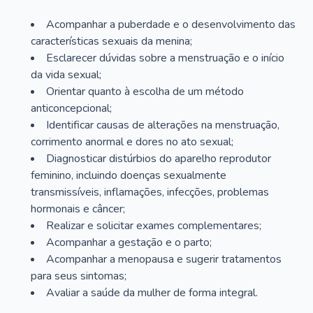
Acompanhar a puberdade e o desenvolvimento das
características sexuais da menina;
Esclarecer dúvidas sobre a menstruação e o início
da vida sexual;
Orientar quanto à escolha de um método
anticoncepcional;
Identificar causas de alterações na menstruação,
corrimento anormal e dores no ato sexual;
Diagnosticar distúrbios do aparelho reprodutor
feminino, incluindo doenças sexualmente
transmissíveis, inflamações, infecções, problemas
hormonais e câncer;
Realizar e solicitar exames complementares;
Acompanhar a gestação e o parto;
Acompanhar a menopausa e sugerir tratamentos
para seus sintomas;
Avaliar a saúde da mulher de forma integral.