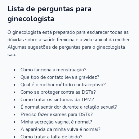
Lista de perguntas para
ginecologista
O ginecologista está preparado para esclarecer todas as
dúvidas sobre a saúde feminina e a vida sexual da mulher.
Algumas sugestões de perguntas para o ginecologista
são:
Como funciona a menstruação?
Que tipo de contato leva à gravidez?
Qual é o melhor método contraceptivo?
Como se proteger contra as DSTs?
Como tratar os sintomas da TPM?
É normal sentir dor durante a relação sexual?
Preciso fazer exames para DSTs?
Minha secreção vaginal é normal?
A aparência da minha vulva é normal?
Como tratar a falta de libido?