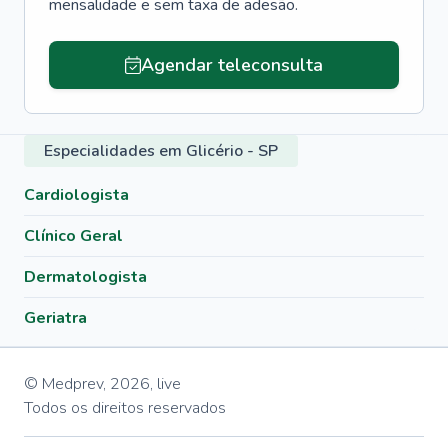
mensalidade e sem taxa de adesão.
Agendar teleconsulta
Especialidades em Glicério - SP
Cardiologista
Clínico Geral
Dermatologista
Geriatra
© Medprev,
2026
,
live
Todos os direitos reservados