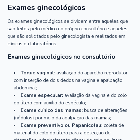
Exames ginecológicos
Os exames ginecológicos se dividem entre aqueles que
são feitos pelo médico no próprio consultório e aqueles
que são solicitados pelo ginecologista e realizados em
clínicas ou laboratórios.
Exames ginecológicos no consultório
Toque vaginal:
avaliação do aparelho reprodutor
com inserção de dois dedos na vagina e apalpação
abdominal;
Exame especular:
avaliação da vagina e do colo
do útero com auxílio do espéculo;
Exame clínico das mamas:
busca de alterações
(nódulos) por meio da apalpação das mamas;
Exame preventivo ou Papanicolau:
coleta de
material do colo do útero para a detecção de