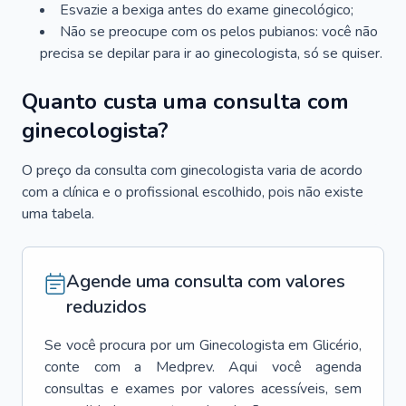
Esvazie a bexiga antes do exame ginecológico;
Não se preocupe com os pelos pubianos: você não
precisa se depilar para ir ao ginecologista, só se quiser.
Quanto custa uma consulta com
ginecologista?
O preço da consulta com ginecologista varia de acordo
com a clínica e o profissional escolhido, pois não existe
uma tabela.
Agende uma consulta com valores
reduzidos
Se você procura por um
Ginecologista
em
Glicério
,
conte com a Medprev. Aqui você agenda
consultas e exames por valores acessíveis, sem