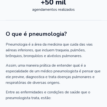
+50 mil
agendamentos realizados
O que é pneumologia?
Pneumologia é a área da medicina que cuida das vias
aéreas inferiores, que incluem traqueia, pulmões,
brônquios, bronquíolos e alvéolos pulmonares.
Assim, uma maneira prática de entender qual é a
especialidade de um médico pneumologista é pensar que
ele previne, diagnostica e trata doenças pulmonares e
respiratórias de diversas origens.
Entre as enfermidades e condições de saúde que o
pneumologista trata, estão: