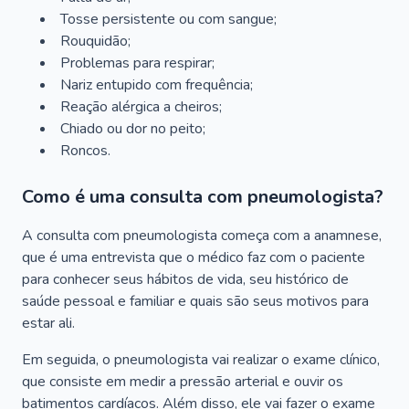
Tosse persistente ou com sangue;
Rouquidão;
Problemas para respirar;
Nariz entupido com frequência;
Reação alérgica a cheiros;
Chiado ou dor no peito;
Roncos.
Como é uma consulta com pneumologista?
A consulta com pneumologista começa com a anamnese,
que é uma entrevista que o médico faz com o paciente
para conhecer seus hábitos de vida, seu histórico de
saúde pessoal e familiar e quais são seus motivos para
estar ali.
Em seguida, o pneumologista vai realizar o exame clínico,
que consiste em medir a pressão arterial e ouvir os
batimentos cardíacos. Além disso, ele vai fazer o exame