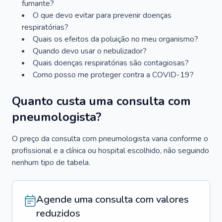
fumante?
O que devo evitar para prevenir doenças
respiratórias?
Quais os efeitos da poluição no meu organismo?
Quando devo usar o nebulizador?
Quais doenças respiratórias são contagiosas?
Como posso me proteger contra a COVID-19?
Quanto custa uma consulta com
pneumologista?
O preço da consulta com pneumologista varia conforme o
profissional e a clínica ou hospital escolhido, não seguindo
nenhum tipo de tabela.
Agende uma consulta com valores
reduzidos