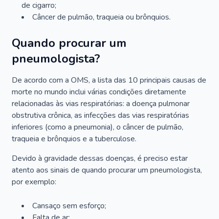
de cigarro;
Câncer de pulmão, traqueia ou brônquios.
Quando procurar um
pneumologista?
De acordo com a OMS, a lista das 10 principais causas de
morte no mundo inclui várias condições diretamente
relacionadas às vias respiratórias: a doença pulmonar
obstrutiva crônica, as infecções das vias respiratórias
inferiores (como a pneumonia), o câncer de pulmão,
traqueia e brônquios e a tuberculose.
Devido à gravidade dessas doenças, é preciso estar
atento aos sinais de quando procurar um pneumologista,
por exemplo:
Cansaço sem esforço;
Falta de ar;