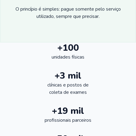
O princípio é simples: pague somente pelo serviço
utilizado, sempre que precisar.
+100
unidades físicas
+3 mil
clínicas e postos de
coleta de exames
+19 mil
profissionais parceiros