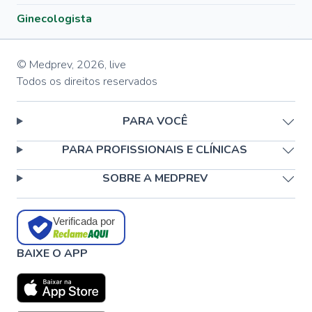
Ginecologista
© Medprev,
2026
,
live
Todos os direitos reservados
PARA VOCÊ
PARA PROFISSIONAIS E CLÍNICAS
SOBRE A MEDPREV
Verificada por
BAIXE O APP