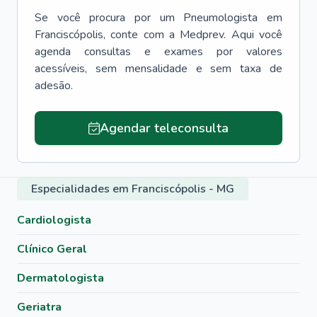
Se você procura por um
Pneumologista
em
Franciscópolis
, conte com a Medprev. Aqui você
agenda consultas e exames por valores
acessíveis, sem mensalidade e sem taxa de
adesão.
Agendar teleconsulta
Especialidades em Franciscópolis - MG
Cardiologista
Clínico Geral
Dermatologista
Geriatra