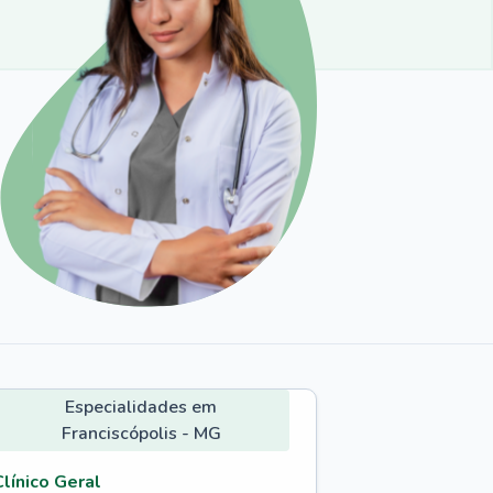
Especialidades em
Franciscópolis - MG
Clínico Geral