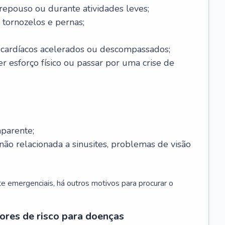
 repouso ou durante atividades leves;
 tornozelos e pernas;
 cardíacos acelerados ou descompassados;
r esforço físico ou passar por uma crise de
parente;
não relacionada a sinusites, problemas de visão
 emergenciais, há outros motivos para procurar o
ores de risco para doenças