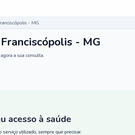
ranciscópolis - MG
 Franciscópolis - MG
agora a sua consulta.
eu acesso à saúde
 serviço utilizado, sempre que precisar.