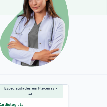
Especialidades em Flexeiras -
AL
Cardiologista