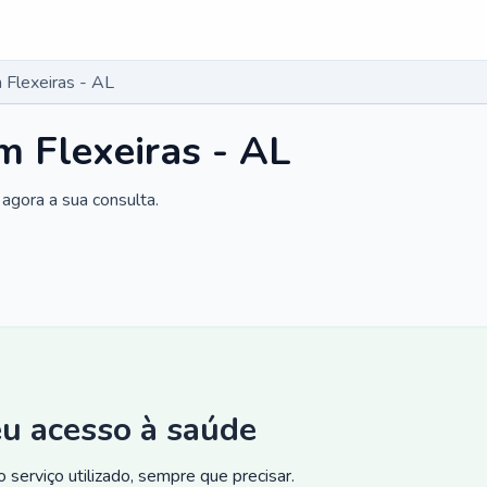
Flexeiras - AL
 Flexeiras - AL
agora a sua consulta.
eu acesso à saúde
 serviço utilizado, sempre que precisar.