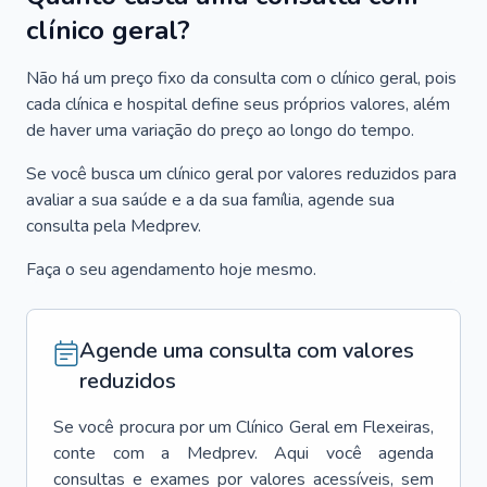
clínico geral?
Não há um preço fixo da consulta com o clínico geral, pois
cada clínica e hospital define seus próprios valores, além
de haver uma variação do preço ao longo do tempo.
Se você busca um clínico geral por valores reduzidos para
avaliar a sua saúde e a da sua família, agende sua
consulta pela Medprev.
Faça o seu agendamento hoje mesmo.
Agende uma consulta com valores
reduzidos
Se você procura por um
Clínico Geral
em
Flexeiras
,
conte com a Medprev. Aqui você agenda
consultas e exames por valores acessíveis, sem