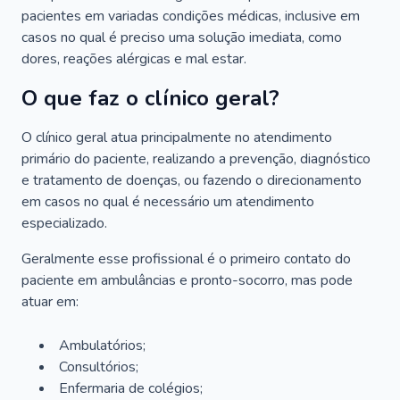
pacientes em variadas condições médicas, inclusive em
casos no qual é preciso uma solução imediata, como
dores, reações alérgicas e mal estar.
O que faz o clínico geral?
O clínico geral atua principalmente no atendimento
primário do paciente, realizando a prevenção, diagnóstico
e tratamento de doenças, ou fazendo o direcionamento
em casos no qual é necessário um atendimento
especializado.
Geralmente esse profissional é o primeiro contato do
paciente em ambulâncias e pronto-socorro, mas pode
atuar em:
Ambulatórios;
Consultórios;
Enfermaria de colégios;