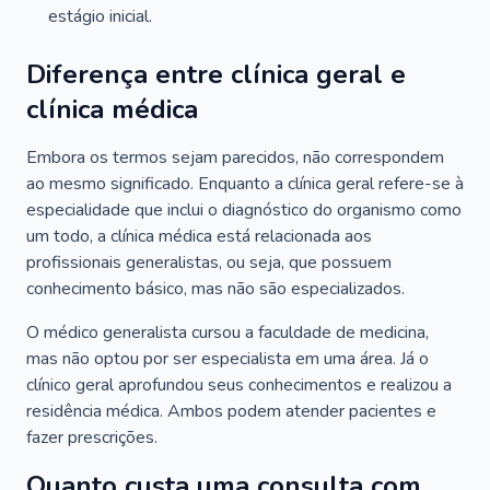
estágio inicial.
Diferença entre clínica geral e
clínica médica
Embora os termos sejam parecidos, não correspondem
ao mesmo significado. Enquanto a clínica geral refere-se à
especialidade que inclui o diagnóstico do organismo como
um todo, a clínica médica está relacionada aos
profissionais generalistas, ou seja, que possuem
conhecimento básico, mas não são especializados.
O médico generalista cursou a faculdade de medicina,
mas não optou por ser especialista em uma área. Já o
clínico geral aprofundou seus conhecimentos e realizou a
residência médica. Ambos podem atender pacientes e
fazer prescrições.
Quanto custa uma consulta com