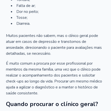
Falta de ar;
Dor no peito;
Tosse;
Diarreia.
Muitos pacientes não sabem, mas o clínico geral pode
atuar em casos de depressão e transtornos de
ansiedade, direcionando o paciente para avaliações mais
detalhadas, se necessário.
É muito comum a procura por esse profissional por
membros da mesma família, uma vez que o clínico pode
realizar o acompanhamento dos pacientes e solicitar
check-ups ao longo da vida. Procurar um mesmo médico
ajuda a agilizar o diagnóstico e a manter o histórico de
saúde consistente.
Quando procurar o clínico geral?