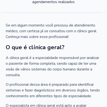
agendamentos realizados
Se em algum momento você precisou de atendimento
médico, com certeza já se consultou com o clínico geral.
Conheça mais sobre esse profissional!
O que é clínica geral?
A clínica geral é a especialidade responsável por analisar
o paciente de forma completa, sendo capaz de ter uma
visão de vários sistemas do corpo humano durante a
consulta.
O profissional dessa área é preparado para identificar
sintomas e fazer diagnósticos em diversos órgãos, tendo
conhecimento em diferentes tipos de especialidade.
O especialista em clínica geral está apto a avaliar