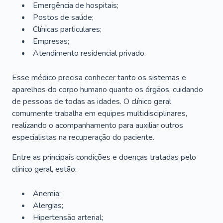
Emergência de hospitais;
Postos de saúde;
Clínicas particulares;
Empresas;
Atendimento residencial privado.
Esse médico precisa conhecer tanto os sistemas e
aparelhos do corpo humano quanto os órgãos, cuidando
de pessoas de todas as idades. O clínico geral
comumente trabalha em equipes multidisciplinares,
realizando o acompanhamento para auxiliar outros
especialistas na recuperação do paciente.
Entre as principais condições e doenças tratadas pelo
clínico geral, estão:
Anemia;
Alergias;
Hipertensão arterial;