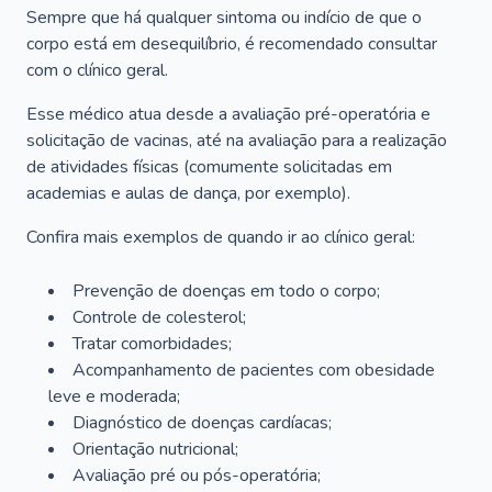
Sempre que há qualquer sintoma ou indício de que o
corpo está em desequilíbrio, é recomendado consultar
com o clínico geral.
Esse médico atua desde a avaliação pré-operatória e
solicitação de vacinas, até na avaliação para a realização
de atividades físicas (comumente solicitadas em
academias e aulas de dança, por exemplo).
Confira mais exemplos de quando ir ao clínico geral:
Prevenção de doenças em todo o corpo;
Controle de colesterol;
Tratar comorbidades;
Acompanhamento de pacientes com obesidade
leve e moderada;
Diagnóstico de doenças cardíacas;
Orientação nutricional;
Avaliação pré ou pós-operatória;