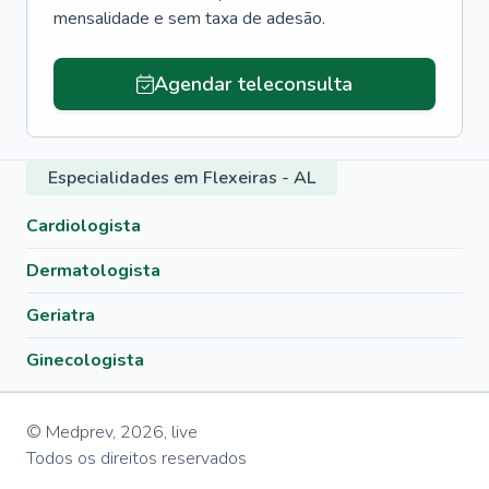
mensalidade e sem taxa de adesão.
Agendar teleconsulta
Especialidades em Flexeiras - AL
Cardiologista
Dermatologista
Geriatra
Ginecologista
© Medprev,
2026
,
live
Todos os direitos reservados