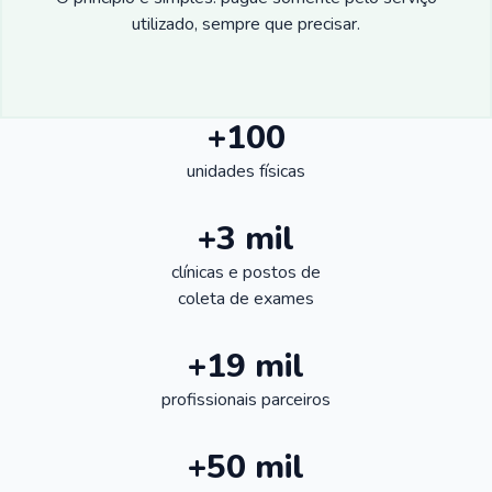
utilizado, sempre que precisar.
+100
unidades físicas
+3 mil
clínicas e postos de
coleta de exames
+19 mil
profissionais parceiros
+50 mil