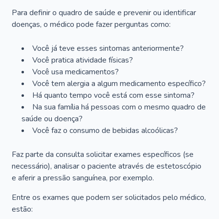
Para definir o quadro de saúde e prevenir ou identificar
doenças, o médico pode fazer perguntas como:
Você já teve esses sintomas anteriormente?
Você pratica atividade físicas?
Você usa medicamentos?
Você tem alergia a algum medicamento específico?
Há quanto tempo você está com esse sintoma?
Na sua família há pessoas com o mesmo quadro de
saúde ou doença?
Você faz o consumo de bebidas alcoólicas?
Faz parte da consulta solicitar exames específicos (se
necessário), analisar o paciente através de estetoscópio
e aferir a pressão sanguínea, por exemplo.
Entre os exames que podem ser solicitados pelo médico,
estão: