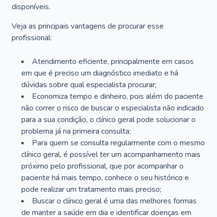
disponíveis.
Veja as principais vantagens de procurar esse
profissional:
Atendimento eficiente, principalmente em casos
em que é preciso um diagnóstico imediato e há
dúvidas sobre qual especialista procurar;
Economiza tempo e dinheiro, pois além do paciente
não correr o risco de buscar o especialista não indicado
para a sua condição, o clínico geral pode solucionar o
problema já na primeira consulta;
Para quem se consulta regularmente com o mesmo
clínico geral, é possível ter um acompanhamento mais
próximo pelo profissional, que por acompanhar o
paciente há mais tempo, conhece o seu histórico e
pode realizar um tratamento mais preciso;
Buscar o clínico geral é uma das melhores formas
de manter a saúde em dia e identificar doenças em