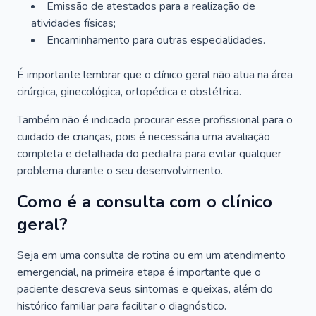
Emissão de atestados para a realização de
atividades físicas;
Encaminhamento para outras especialidades.
É importante lembrar que o clínico geral não atua na área
cirúrgica, ginecológica, ortopédica e obstétrica.
Também não é indicado procurar esse profissional para o
cuidado de crianças, pois é necessária uma avaliação
completa e detalhada do pediatra para evitar qualquer
problema durante o seu desenvolvimento.
Como é a consulta com o clínico
geral?
Seja em uma consulta de rotina ou em um atendimento
emergencial, na primeira etapa é importante que o
paciente descreva seus sintomas e queixas, além do
histórico familiar para facilitar o diagnóstico.