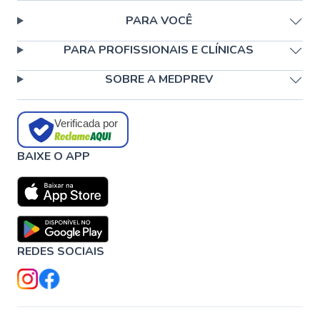
PARA VOCÊ
PARA PROFISSIONAIS E CLÍNICAS
SOBRE A MEDPREV
Verificada por
BAIXE O APP
REDES SOCIAIS