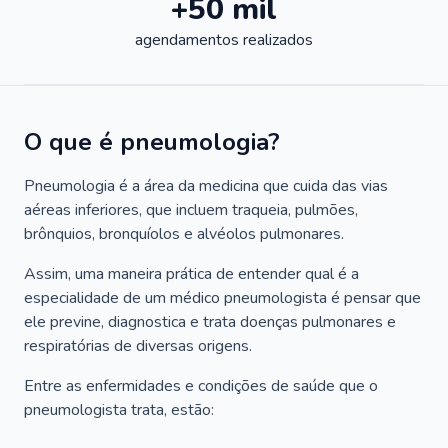
+50 mil
agendamentos realizados
O que é pneumologia?
Pneumologia é a área da medicina que cuida das vias
aéreas inferiores, que incluem traqueia, pulmões,
brônquios, bronquíolos e alvéolos pulmonares.
Assim, uma maneira prática de entender qual é a
especialidade de um médico pneumologista é pensar que
ele previne, diagnostica e trata doenças pulmonares e
respiratórias de diversas origens.
Entre as enfermidades e condições de saúde que o
pneumologista trata, estão: