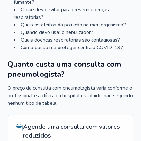
fumante?
O que devo evitar para prevenir doenças
respiratórias?
Quais os efeitos da poluição no meu organismo?
Quando devo usar o nebulizador?
Quais doenças respiratórias são contagiosas?
Como posso me proteger contra a COVID-19?
Quanto custa uma consulta com
pneumologista?
O preço da consulta com pneumologista varia conforme o
profissional e a clínica ou hospital escolhido, não seguindo
nenhum tipo de tabela.
Agende uma consulta com valores
reduzidos