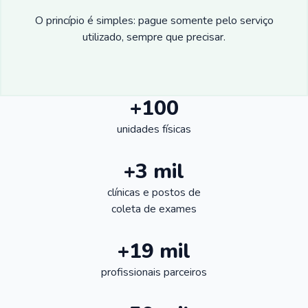
O princípio é simples: pague somente pelo serviço
utilizado, sempre que precisar.
+100
unidades físicas
+3 mil
clínicas e postos de
coleta de exames
+19 mil
profissionais parceiros