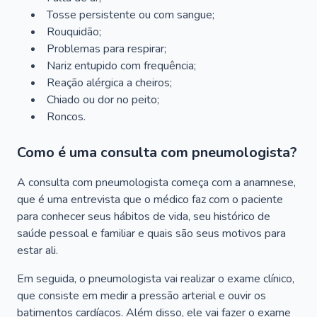
Tosse persistente ou com sangue;
Rouquidão;
Problemas para respirar;
Nariz entupido com frequência;
Reação alérgica a cheiros;
Chiado ou dor no peito;
Roncos.
Como é uma consulta com pneumologista?
A consulta com pneumologista começa com a anamnese,
que é uma entrevista que o médico faz com o paciente
para conhecer seus hábitos de vida, seu histórico de
saúde pessoal e familiar e quais são seus motivos para
estar ali.
Em seguida, o pneumologista vai realizar o exame clínico,
que consiste em medir a pressão arterial e ouvir os
batimentos cardíacos. Além disso, ele vai fazer o exame