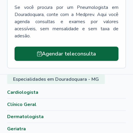
Se você procura por um
Pneumologista
em
Douradoquara
, conte com a Medprev. Aqui você
agenda consultas e exames por valores
acessíveis, sem mensalidade e sem taxa de
adesão.
Agendar teleconsulta
Especialidades em Douradoquara - MG
Cardiologista
Clínico Geral
Dermatologista
Geriatra