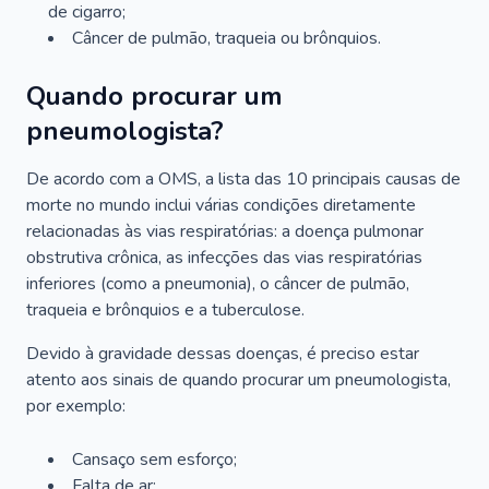
de cigarro;
Câncer de pulmão, traqueia ou brônquios.
Quando procurar um
pneumologista?
De acordo com a OMS, a lista das 10 principais causas de
morte no mundo inclui várias condições diretamente
relacionadas às vias respiratórias: a doença pulmonar
obstrutiva crônica, as infecções das vias respiratórias
inferiores (como a pneumonia), o câncer de pulmão,
traqueia e brônquios e a tuberculose.
Devido à gravidade dessas doenças, é preciso estar
atento aos sinais de quando procurar um pneumologista,
por exemplo:
Cansaço sem esforço;
Falta de ar;