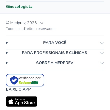
Ginecologista
© Medprev,
2026
,
live
Todos os direitos reservados
PARA VOCÊ
PARA PROFISSIONAIS E CLÍNICAS
SOBRE A MEDPREV
Verificada por
BAIXE O APP