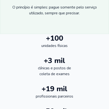
O princípio é simples: pague somente pelo serviço
utilizado, sempre que precisar.
+100
unidades físicas
+3 mil
clínicas e postos de
coleta de exames
+19 mil
profissionais parceiros