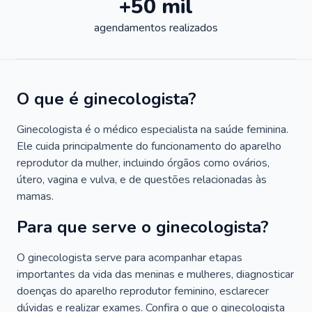
+50 mil
agendamentos realizados
O que é ginecologista?
Ginecologista é o médico especialista na saúde feminina.
Ele cuida principalmente do funcionamento do aparelho
reprodutor da mulher, incluindo órgãos como ovários,
útero, vagina e vulva, e de questões relacionadas às
mamas.
Para que serve o ginecologista?
O ginecologista serve para acompanhar etapas
importantes da vida das meninas e mulheres, diagnosticar
doenças do aparelho reprodutor feminino, esclarecer
dúvidas e realizar exames. Confira o que o ginecologista