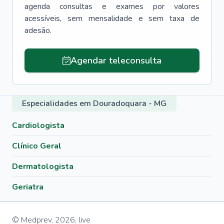
agenda consultas e exames por valores
acessíveis, sem mensalidade e sem taxa de
adesão.
Agendar teleconsulta
Especialidades em Douradoquara - MG
Cardiologista
Clínico Geral
Dermatologista
Geriatra
© Medprev,
2026
,
live