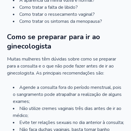
A aparência da minha vulva é normal?
Como tratar a falta de libido?
Como tratar o ressecamento vaginal?
Como tratar os sintomas da menopausa?
Como se preparar para ir ao
ginecologista
Muitas mulheres têm dúvidas sobre como se preparar
para a consulta e o que não pode fazer antes de ir ao
ginecologista. As principais recomendações são:
Agende a consulta fora do período menstrual, pois
o sangramento pode atrapalhar a realização de alguns
exames;
Não utilize cremes vaginais três dias antes de ir ao
médico;
Evite ter relações sexuais no dia anterior à consulta;
Não faça duchas vaginais, basta tomar banho