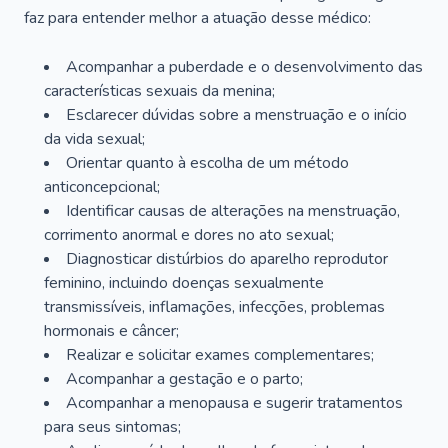
faz para entender melhor a atuação desse médico:
Acompanhar a puberdade e o desenvolvimento das
características sexuais da menina;
Esclarecer dúvidas sobre a menstruação e o início
da vida sexual;
Orientar quanto à escolha de um método
anticoncepcional;
Identificar causas de alterações na menstruação,
corrimento anormal e dores no ato sexual;
Diagnosticar distúrbios do aparelho reprodutor
feminino, incluindo doenças sexualmente
transmissíveis, inflamações, infecções, problemas
hormonais e câncer;
Realizar e solicitar exames complementares;
Acompanhar a gestação e o parto;
Acompanhar a menopausa e sugerir tratamentos
para seus sintomas;