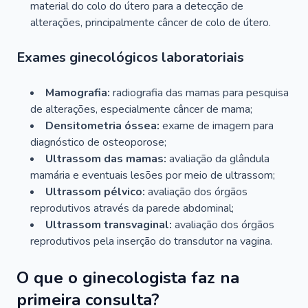
material do colo do útero para a detecção de
alterações, principalmente câncer de colo de útero.
Exames ginecológicos laboratoriais
Mamografia:
radiografia das mamas para pesquisa
de alterações, especialmente câncer de mama;
Densitometria óssea:
exame de imagem para
diagnóstico de osteoporose;
Ultrassom das mamas:
avaliação da glândula
mamária e eventuais lesões por meio de ultrassom;
Ultrassom pélvico:
avaliação dos órgãos
reprodutivos através da parede abdominal;
Ultrassom transvaginal:
avaliação dos órgãos
reprodutivos pela inserção do transdutor na vagina.
O que o ginecologista faz na
primeira consulta?