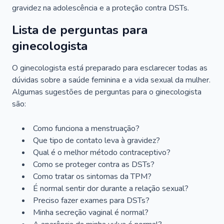
gravidez na adolescência e a proteção contra DSTs.
Lista de perguntas para
ginecologista
O ginecologista está preparado para esclarecer todas as
dúvidas sobre a saúde feminina e a vida sexual da mulher.
Algumas sugestões de perguntas para o ginecologista
são:
Como funciona a menstruação?
Que tipo de contato leva à gravidez?
Qual é o melhor método contraceptivo?
Como se proteger contra as DSTs?
Como tratar os sintomas da TPM?
É normal sentir dor durante a relação sexual?
Preciso fazer exames para DSTs?
Minha secreção vaginal é normal?