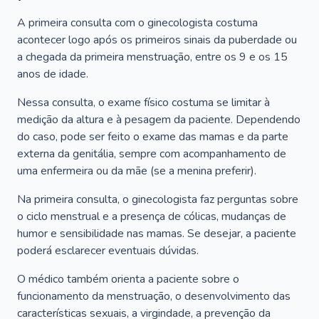
A primeira consulta com o ginecologista costuma
acontecer logo após os primeiros sinais da puberdade ou
a chegada da primeira menstruação, entre os 9 e os 15
anos de idade.
Nessa consulta, o exame físico costuma se limitar à
medição da altura e à pesagem da paciente. Dependendo
do caso, pode ser feito o exame das mamas e da parte
externa da genitália, sempre com acompanhamento de
uma enfermeira ou da mãe (se a menina preferir).
Na primeira consulta, o ginecologista faz perguntas sobre
o ciclo menstrual e a presença de cólicas, mudanças de
humor e sensibilidade nas mamas. Se desejar, a paciente
poderá esclarecer eventuais dúvidas.
O médico também orienta a paciente sobre o
funcionamento da menstruação, o desenvolvimento das
características sexuais, a virgindade, a prevenção da