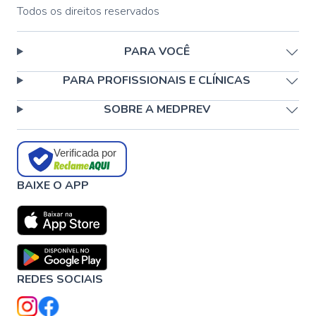
Todos os direitos reservados
PARA VOCÊ
PARA PROFISSIONAIS E CLÍNICAS
SOBRE A MEDPREV
Verificada por
BAIXE O APP
REDES SOCIAIS