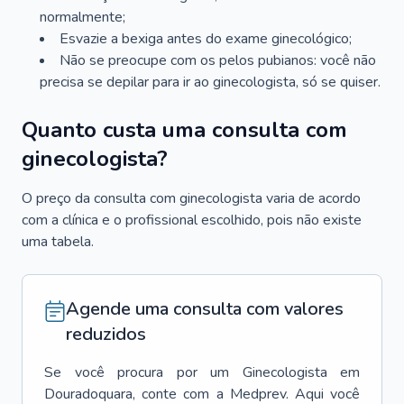
normalmente;
Esvazie a bexiga antes do exame ginecológico;
Não se preocupe com os pelos pubianos: você não
precisa se depilar para ir ao ginecologista, só se quiser.
Quanto custa uma consulta com
ginecologista?
O preço da consulta com ginecologista varia de acordo
com a clínica e o profissional escolhido, pois não existe
uma tabela.
Agende uma consulta com valores
reduzidos
Se você procura por um
Ginecologista
em
Douradoquara
, conte com a Medprev. Aqui você