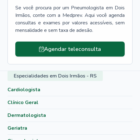
Se você procura por um
Pneumologista
em
Dois
Irmãos
, conte com a Medprev. Aqui você agenda
consultas e exames por valores acessíveis, sem
mensalidade e sem taxa de adesão.
Agendar teleconsulta
Especialidades em Dois Irmãos - RS
Cardiologista
Clínico Geral
Dermatologista
Geriatra