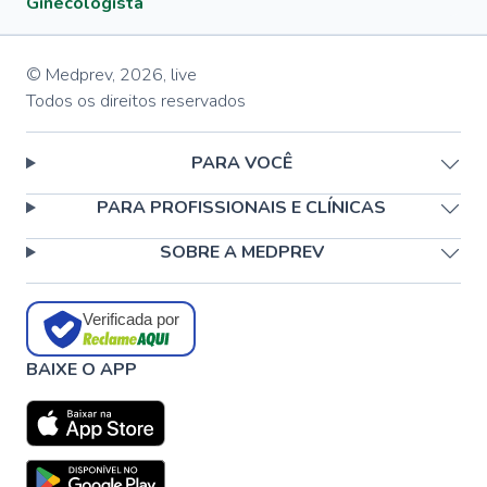
Ginecologista
© Medprev,
2026
,
live
Todos os direitos reservados
PARA VOCÊ
PARA PROFISSIONAIS E CLÍNICAS
SOBRE A MEDPREV
Verificada por
BAIXE O APP