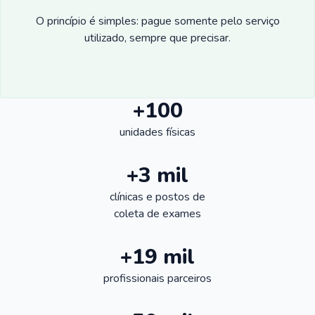
O princípio é simples: pague somente pelo serviço
utilizado, sempre que precisar.
+100
unidades físicas
+3 mil
clínicas e postos de
coleta de exames
+19 mil
profissionais parceiros