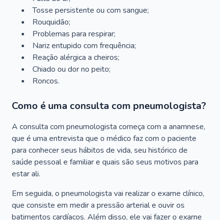
Tosse persistente ou com sangue;
Rouquidão;
Problemas para respirar;
Nariz entupido com frequência;
Reação alérgica a cheiros;
Chiado ou dor no peito;
Roncos.
Como é uma consulta com pneumologista?
A consulta com pneumologista começa com a anamnese,
que é uma entrevista que o médico faz com o paciente
para conhecer seus hábitos de vida, seu histórico de
saúde pessoal e familiar e quais são seus motivos para
estar ali.
Em seguida, o pneumologista vai realizar o exame clínico,
que consiste em medir a pressão arterial e ouvir os
batimentos cardíacos. Além disso, ele vai fazer o exame