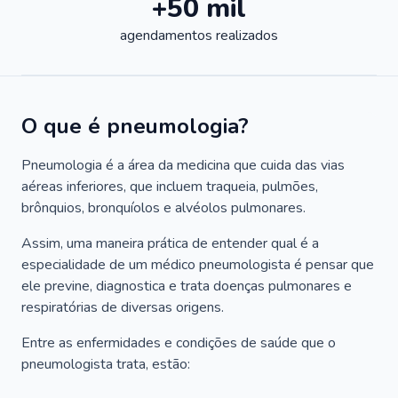
+50 mil
agendamentos realizados
O que é pneumologia?
Pneumologia é a área da medicina que cuida das vias
aéreas inferiores, que incluem traqueia, pulmões,
brônquios, bronquíolos e alvéolos pulmonares.
Assim, uma maneira prática de entender qual é a
especialidade de um médico pneumologista é pensar que
ele previne, diagnostica e trata doenças pulmonares e
respiratórias de diversas origens.
Entre as enfermidades e condições de saúde que o
pneumologista trata, estão: