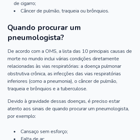
de cigarro;
Câncer de pulmão, traqueia ou brônquios.
Quando procurar um
pneumologista?
De acordo com a OMS, a lista das 10 principais causas de
morte no mundo inclui várias condições diretamente
relacionadas às vias respiratórias: a doença pulmonar
obstrutiva crônica, as infecções das vias respiratórias
inferiores (como a pneumonia), o câncer de pulmão,
traqueia e brônquios e a tuberculose.
Devido à gravidade dessas doenças, é preciso estar
atento aos sinais de quando procurar um pneumologista,
por exemplo:
Cansaço sem esforço;
Falta de ar;