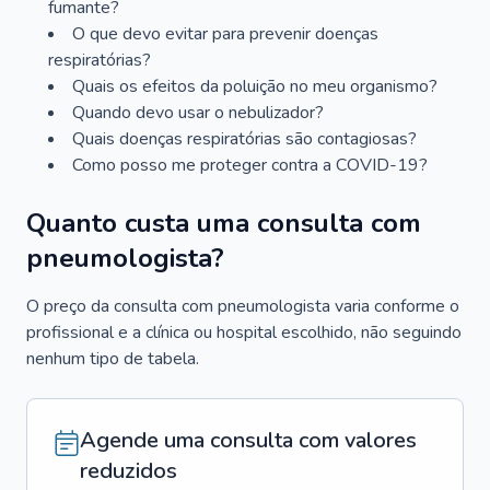
fumante?
O que devo evitar para prevenir doenças
respiratórias?
Quais os efeitos da poluição no meu organismo?
Quando devo usar o nebulizador?
Quais doenças respiratórias são contagiosas?
Como posso me proteger contra a COVID-19?
Quanto custa uma consulta com
pneumologista?
O preço da consulta com pneumologista varia conforme o
profissional e a clínica ou hospital escolhido, não seguindo
nenhum tipo de tabela.
Agende uma consulta com valores
reduzidos