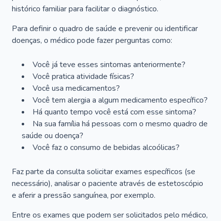
histórico familiar para facilitar o diagnóstico.
Para definir o quadro de saúde e prevenir ou identificar
doenças, o médico pode fazer perguntas como:
Você já teve esses sintomas anteriormente?
Você pratica atividade físicas?
Você usa medicamentos?
Você tem alergia a algum medicamento específico?
Há quanto tempo você está com esse sintoma?
Na sua família há pessoas com o mesmo quadro de
saúde ou doença?
Você faz o consumo de bebidas alcoólicas?
Faz parte da consulta solicitar exames específicos (se
necessário), analisar o paciente através de estetoscópio
e aferir a pressão sanguínea, por exemplo.
Entre os exames que podem ser solicitados pelo médico,