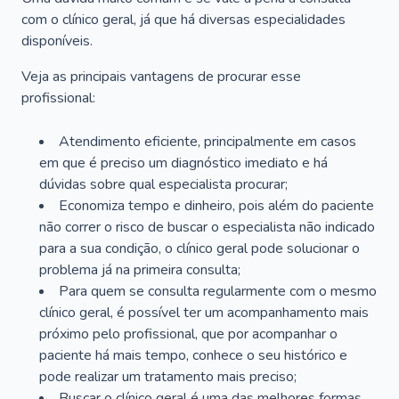
com o clínico geral, já que há diversas especialidades
disponíveis.
Veja as principais vantagens de procurar esse
profissional:
Atendimento eficiente, principalmente em casos
em que é preciso um diagnóstico imediato e há
dúvidas sobre qual especialista procurar;
Economiza tempo e dinheiro, pois além do paciente
não correr o risco de buscar o especialista não indicado
para a sua condição, o clínico geral pode solucionar o
problema já na primeira consulta;
Para quem se consulta regularmente com o mesmo
clínico geral, é possível ter um acompanhamento mais
próximo pelo profissional, que por acompanhar o
paciente há mais tempo, conhece o seu histórico e
pode realizar um tratamento mais preciso;
Buscar o clínico geral é uma das melhores formas