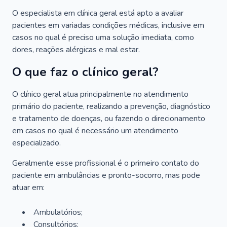
O especialista em clínica geral está apto a avaliar
pacientes em variadas condições médicas, inclusive em
casos no qual é preciso uma solução imediata, como
dores, reações alérgicas e mal estar.
O que faz o clínico geral?
O clínico geral atua principalmente no atendimento
primário do paciente, realizando a prevenção, diagnóstico
e tratamento de doenças, ou fazendo o direcionamento
em casos no qual é necessário um atendimento
especializado.
Geralmente esse profissional é o primeiro contato do
paciente em ambulâncias e pronto-socorro, mas pode
atuar em:
Ambulatórios;
Consultórios;