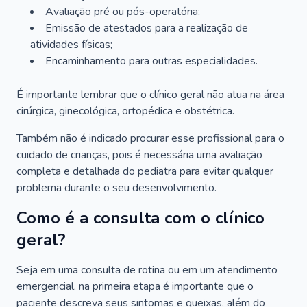
Avaliação pré ou pós-operatória;
Emissão de atestados para a realização de
atividades físicas;
Encaminhamento para outras especialidades.
É importante lembrar que o clínico geral não atua na área
cirúrgica, ginecológica, ortopédica e obstétrica.
Também não é indicado procurar esse profissional para o
cuidado de crianças, pois é necessária uma avaliação
completa e detalhada do pediatra para evitar qualquer
problema durante o seu desenvolvimento.
Como é a consulta com o clínico
geral?
Seja em uma consulta de rotina ou em um atendimento
emergencial, na primeira etapa é importante que o
paciente descreva seus sintomas e queixas, além do