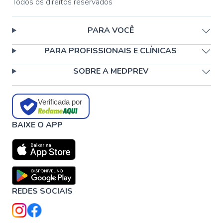
Todos os direitos reservados
PARA VOCÊ
PARA PROFISSIONAIS E CLÍNICAS
SOBRE A MEDPREV
Verificada por
BAIXE O APP
REDES SOCIAIS