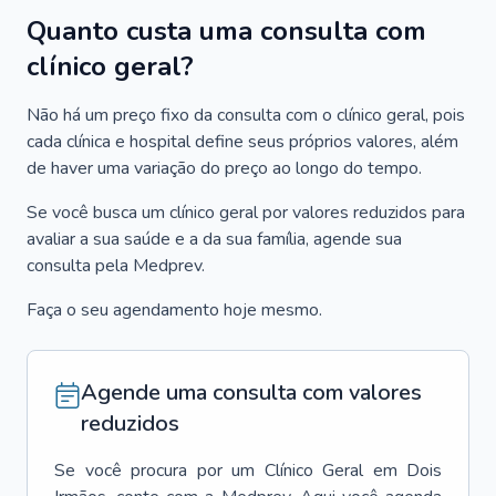
Quanto custa uma consulta com
clínico geral?
Não há um preço fixo da consulta com o clínico geral, pois
cada clínica e hospital define seus próprios valores, além
de haver uma variação do preço ao longo do tempo.
Se você busca um clínico geral por valores reduzidos para
avaliar a sua saúde e a da sua família, agende sua
consulta pela Medprev.
Faça o seu agendamento hoje mesmo.
Agende uma consulta com valores
reduzidos
Se você procura por um
Clínico Geral
em
Dois