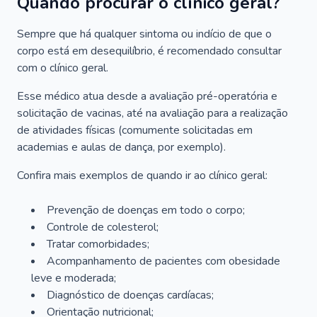
Quando procurar o clínico geral?
Sempre que há qualquer sintoma ou indício de que o
corpo está em desequilíbrio, é recomendado consultar
com o clínico geral.
Esse médico atua desde a avaliação pré-operatória e
solicitação de vacinas, até na avaliação para a realização
de atividades físicas (comumente solicitadas em
academias e aulas de dança, por exemplo).
Confira mais exemplos de quando ir ao clínico geral:
Prevenção de doenças em todo o corpo;
Controle de colesterol;
Tratar comorbidades;
Acompanhamento de pacientes com obesidade
leve e moderada;
Diagnóstico de doenças cardíacas;
Orientação nutricional;