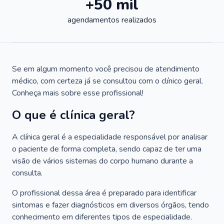
+50 mil
agendamentos realizados
Se em algum momento você precisou de atendimento
médico, com certeza já se consultou com o clínico geral.
Conheça mais sobre esse profissional!
O que é clínica geral?
A clínica geral é a especialidade responsável por analisar
o paciente de forma completa, sendo capaz de ter uma
visão de vários sistemas do corpo humano durante a
consulta.
O profissional dessa área é preparado para identificar
sintomas e fazer diagnósticos em diversos órgãos, tendo
conhecimento em diferentes tipos de especialidade.