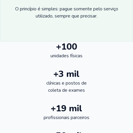
O princípio é simples: pague somente pelo serviço
utilizado, sempre que precisar.
+100
unidades físicas
+3 mil
clínicas e postos de
coleta de exames
+19 mil
profissionais parceiros