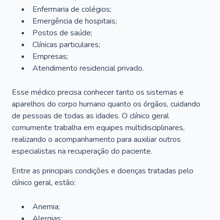
Enfermaria de colégios;
Emergência de hospitais;
Postos de saúde;
Clínicas particulares;
Empresas;
Atendimento residencial privado.
Esse médico precisa conhecer tanto os sistemas e
aparelhos do corpo humano quanto os órgãos, cuidando
de pessoas de todas as idades. O clínico geral
comumente trabalha em equipes multidisciplinares,
realizando o acompanhamento para auxiliar outros
especialistas na recuperação do paciente.
Entre as principais condições e doenças tratadas pelo
clínico geral, estão:
Anemia;
Alergias;