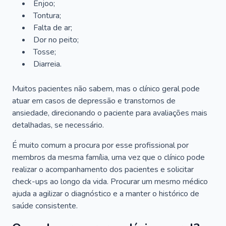
Enjoo;
Tontura;
Falta de ar;
Dor no peito;
Tosse;
Diarreia.
Muitos pacientes não sabem, mas o clínico geral pode
atuar em casos de depressão e transtornos de
ansiedade, direcionando o paciente para avaliações mais
detalhadas, se necessário.
É muito comum a procura por esse profissional por
membros da mesma família, uma vez que o clínico pode
realizar o acompanhamento dos pacientes e solicitar
check-ups ao longo da vida. Procurar um mesmo médico
ajuda a agilizar o diagnóstico e a manter o histórico de
saúde consistente.