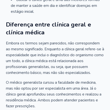
de manter a saúde em dia e identificar doenças em
estágio inicial.
Diferença entre clínica geral e
clínica médica
Embora os termos sejam parecidos, não correspondem
ao mesmo significado. Enquanto a clínica geral refere-se à
especialidade que inclui o diagnóstico do organismo como
um todo, a clínica médica está relacionada aos
profissionais generalistas, ou seja, que possuem
conhecimento básico, mas não são especializados.
O médico generalista cursou a faculdade de medicina,
mas não optou por ser especialista em uma área. Já o
clínico geral aprofundou seus conhecimentos e realizou a
residência médica. Ambos podem atender pacientes e
fazer prescrições.