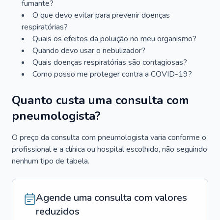
fumante?
O que devo evitar para prevenir doenças
respiratórias?
Quais os efeitos da poluição no meu organismo?
Quando devo usar o nebulizador?
Quais doenças respiratórias são contagiosas?
Como posso me proteger contra a COVID-19?
Quanto custa uma consulta com
pneumologista?
O preço da consulta com pneumologista varia conforme o
profissional e a clínica ou hospital escolhido, não seguindo
nenhum tipo de tabela.
Agende uma consulta com valores
reduzidos