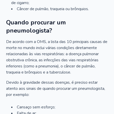
de cigarro;
Câncer de pulmão, traqueia ou brônquios.
Quando procurar um
pneumologista?
De acordo com a OMS, a lista das 10 principais causas de
morte no mundo inclui várias condições diretamente
relacionadas às vias respiratórias: a doença pulmonar
obstrutiva crônica, as infecções das vias respiratórias
inferiores (como a pneumonia), o câncer de pulmão,
traqueia e brônquios e a tuberculose.
Devido à gravidade dessas doenças, é preciso estar
atento aos sinais de quando procurar um pneumologista,
por exemplo:
Cansaço sem esforço;
Falta de ar;