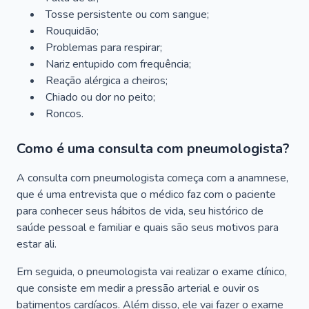
Tosse persistente ou com sangue;
Rouquidão;
Problemas para respirar;
Nariz entupido com frequência;
Reação alérgica a cheiros;
Chiado ou dor no peito;
Roncos.
Como é uma consulta com pneumologista?
A consulta com pneumologista começa com a anamnese,
que é uma entrevista que o médico faz com o paciente
para conhecer seus hábitos de vida, seu histórico de
saúde pessoal e familiar e quais são seus motivos para
estar ali.
Em seguida, o pneumologista vai realizar o exame clínico,
que consiste em medir a pressão arterial e ouvir os
batimentos cardíacos. Além disso, ele vai fazer o exame