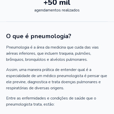
+50 mil
agendamentos realizados
O que é pneumologia?
Pneumologia é a área da medicina que cuida das vias
aéreas inferiores, que incluem traqueia, pulmões,
brônquios, bronquíolos e alvéolos pulmonares.
Assim, uma maneira prática de entender qual é a
especialidade de um médico pneumologista é pensar que
ele previne, diagnostica e trata doenças pulmonares e
respiratórias de diversas origens.
Entre as enfermidades e condições de saúde que o
pneumologista trata, estão: