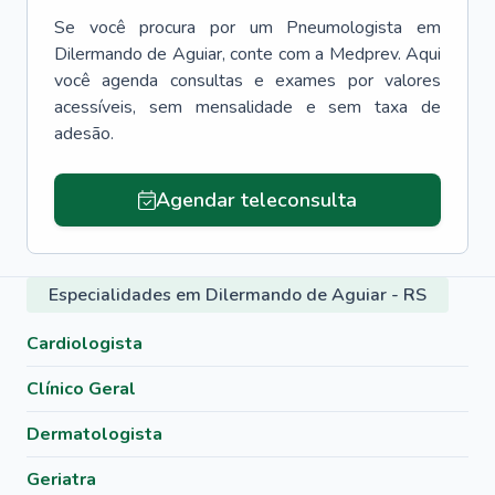
Se você procura por um
Pneumologista
em
Dilermando de Aguiar
, conte com a Medprev. Aqui
você agenda consultas e exames por valores
acessíveis, sem mensalidade e sem taxa de
adesão.
Agendar teleconsulta
Especialidades em Dilermando de Aguiar - RS
Cardiologista
Clínico Geral
Dermatologista
Geriatra