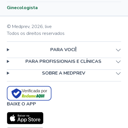
Ginecologista
© Medprev,
2026
,
live
Todos os direitos reservados
PARA VOCÊ
PARA PROFISSIONAIS E CLÍNICAS
SOBRE A MEDPREV
Verificada por
BAIXE O APP