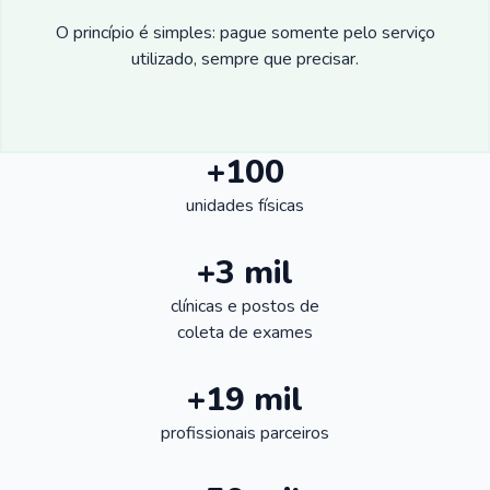
O princípio é simples: pague somente pelo serviço
utilizado, sempre que precisar.
+100
unidades físicas
+3 mil
clínicas e postos de
coleta de exames
+19 mil
profissionais parceiros