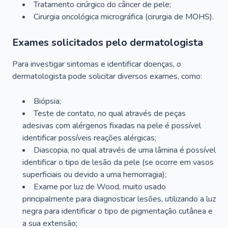
Tratamento cirúrgico do câncer de pele;
Cirurgia oncológica micrográfica (cirurgia de MOHS).
Exames solicitados pelo dermatologista
Para investigar sintomas e identificar doenças, o
dermatologista pode solicitar diversos exames, como:
Biópsia;
Teste de contato, no qual através de peças
adesivas com alérgenos fixadas na pele é possível
identificar possíveis reações alérgicas;
Diascopia, no qual através de uma lâmina é possível
identificar o tipo de lesão da pele (se ocorre em vasos
superficiais ou devido a uma hemorragia);
Exame por luz de Wood, muito usado
principalmente para diagnosticar lesões, utilizando a luz
negra para identificar o tipo de pigmentação cutânea e
a sua extensão;