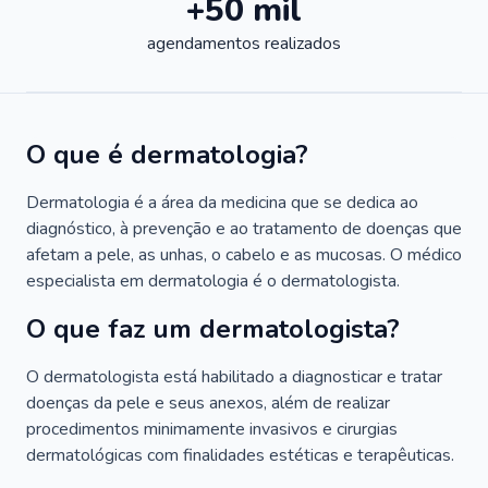
+50 mil
agendamentos realizados
O que é dermatologia?
Dermatologia é a área da medicina que se dedica ao
diagnóstico, à prevenção e ao tratamento de doenças que
afetam a pele, as unhas, o cabelo e as mucosas. O médico
especialista em dermatologia é o dermatologista.
O que faz um dermatologista?
O dermatologista está habilitado a diagnosticar e tratar
doenças da pele e seus anexos, além de realizar
procedimentos minimamente invasivos e cirurgias
dermatológicas com finalidades estéticas e terapêuticas.