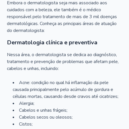
Embora o dermatologista seja mais associado aos
cuidados com a beleza, ele também é o médico
responsável pelo tratamento de mais de 3 mil doenças
dermatológicas. Conheça as principais áreas de atuação
do dermatologista:
Dermatologia clínica e preventiva
Nessa área, o dermatologista se dedica ao diagnóstico,
tratamento e prevenção de problemas que afetam pele,
cabelos e unhas, incluindo:
Acne: condição no qual há inflamação da pele
causada principalmente pelo acúmulo de gordura e
células mortas, causando desde cravos até cicatrizes;
Alergia;
Cabelos e unhas frágeis;
Cabelos secos ou oleosos;
Cistos;