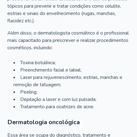
tópicos para prevenir e tratar condições como celulite,
estrias e sinais do envelhecimento (rugas, manchas,
flacidez etc.).
Além disso, o dermatologista cosmiátrico é o profissional
mais capacitado para prescrever e realizar procedimentos
cosméticos, incluindo:
Toxina botulínica;
Preenchimento facial e labial;
Laser para rejuvenescimento, estrias, manchas e
remoção de tatuagem;
Peeling;
Depilação a laser e com luz pulsada;
Tratamento para cicatrizes de acne.
Dermatologia oncológica
Essa área se ocupa do diagnóstico, tratamento e