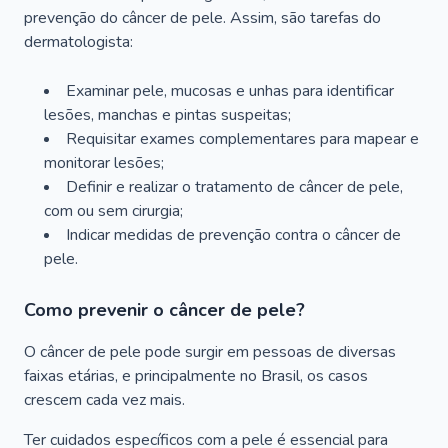
prevenção do câncer de pele. Assim, são tarefas do
dermatologista:
Examinar pele, mucosas e unhas para identificar
lesões, manchas e pintas suspeitas;
Requisitar exames complementares para mapear e
monitorar lesões;
Definir e realizar o tratamento de câncer de pele,
com ou sem cirurgia;
Indicar medidas de prevenção contra o câncer de
pele.
Como prevenir o câncer de pele?
O câncer de pele pode surgir em pessoas de diversas
faixas etárias, e principalmente no Brasil, os casos
crescem cada vez mais.
Ter cuidados específicos com a pele é essencial para