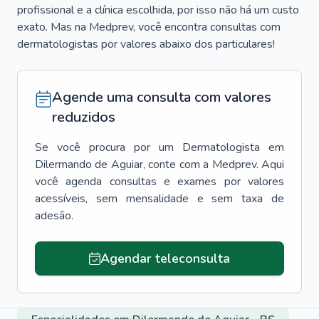
profissional e a clínica escolhida, por isso não há um custo
exato. Mas na Medprev, você encontra consultas com
dermatologistas por valores abaixo dos particulares!
Agende uma consulta com valores
reduzidos
Se você procura por um
Dermatologista
em
Dilermando de Aguiar
, conte com a Medprev. Aqui
você agenda consultas e exames por valores
acessíveis, sem mensalidade e sem taxa de
adesão.
Agendar teleconsulta