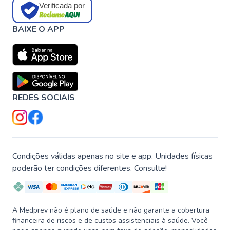
Verificada por
BAIXE O APP
REDES SOCIAIS
Condições válidas apenas no site e app. Unidades físicas
poderão ter condições diferentes. Consulte!
A Medprev não é plano de saúde e não garante a cobertura
financeira de riscos e de custos assistenciais à saúde. Você