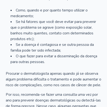
Como, quando e por quanto tempo utilizar o
medicamento;
Se há fatores que você deve evitar para prevenir
que o problema se agrave (como exposição solar,
banhos muito quentes, contato com determinados
produtos etc.);
Se a doença é contagiosa e se outra pessoa da
família pode ter sido infectada;
O que fazer para evitar a disseminação da doença
para outras pessoas.
Procurar o dermatologista apenas quando já se observa
algum problema dificulta o tratamento e pode aumentar o
risco de complicações, como nos casos de câncer de pele.
Por isso, recomenda-se fazer uma consulta uma vez por
ano para prevenir doenças dermatológicas ou detectá-las
de forma precoce. Nesse caso, algumas perguntas que