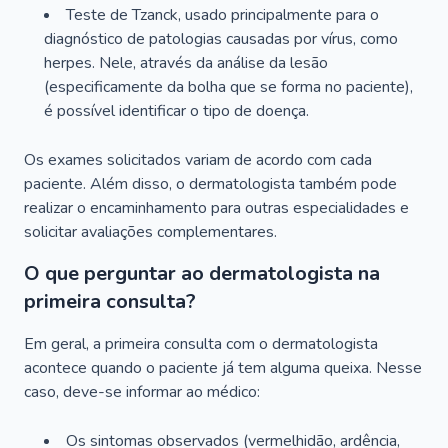
Teste de Tzanck, usado principalmente para o
diagnóstico de patologias causadas por vírus, como
herpes. Nele, através da análise da lesão
(especificamente da bolha que se forma no paciente),
é possível identificar o tipo de doença.
Os exames solicitados variam de acordo com cada
paciente. Além disso, o dermatologista também pode
realizar o encaminhamento para outras especialidades e
solicitar avaliações complementares.
O que perguntar ao dermatologista na
primeira consulta?
Em geral, a primeira consulta com o dermatologista
acontece quando o paciente já tem alguma queixa. Nesse
caso, deve-se informar ao médico:
Os sintomas observados (vermelhidão, ardência,