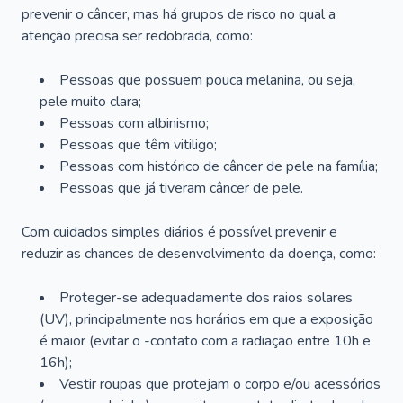
prevenir o câncer, mas há grupos de risco no qual a
atenção precisa ser redobrada, como:
Pessoas que possuem pouca melanina, ou seja,
pele muito clara;
Pessoas com albinismo;
Pessoas que têm vitiligo;
Pessoas com histórico de câncer de pele na família;
Pessoas que já tiveram câncer de pele.
Com cuidados simples diários é possível prevenir e
reduzir as chances de desenvolvimento da doença, como:
Proteger-se adequadamente dos raios solares
(UV), principalmente nos horários em que a exposição
é maior (evitar o -contato com a radiação entre 10h e
16h);
Vestir roupas que protejam o corpo e/ou acessórios