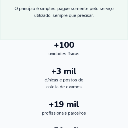
O princípio é simples: pague somente pelo serviço
utilizado, sempre que precisar.
+100
unidades físicas
+3 mil
clínicas e postos de
coleta de exames
+19 mil
profissionais parceiros