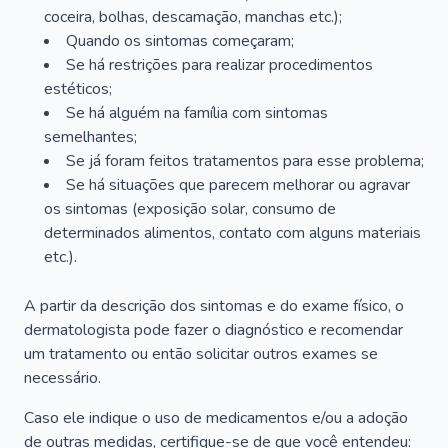
coceira, bolhas, descamação, manchas etc.);
Quando os sintomas começaram;
Se há restrições para realizar procedimentos
estéticos;
Se há alguém na família com sintomas
semelhantes;
Se já foram feitos tratamentos para esse problema;
Se há situações que parecem melhorar ou agravar
os sintomas (exposição solar, consumo de
determinados alimentos, contato com alguns materiais
etc.).
A partir da descrição dos sintomas e do exame físico, o
dermatologista pode fazer o diagnóstico e recomendar
um tratamento ou então solicitar outros exames se
necessário.
Caso ele indique o uso de medicamentos e/ou a adoção
de outras medidas, certifique-se de que você entendeu: