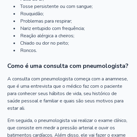
Tosse persistente ou com sangue;
Rouquidão;
Problemas para respirar;
Nariz entupido com frequência;
Reação alérgica a cheiros;
Chiado ou dor no peito;
Roncos.
Como é uma consulta com pneumologista?
A consulta com pneumologista começa com a anamnese,
que é uma entrevista que o médico faz com o paciente
para conhecer seus hábitos de vida, seu histórico de
saúde pessoal e familiar e quais são seus motivos para
estar ali.
Em seguida, o pneumologista vai realizar o exame clínico,
que consiste em medir a pressão arterial e ouvir os
batimentos cardíacos. Além disso, ele vai fazer o exame