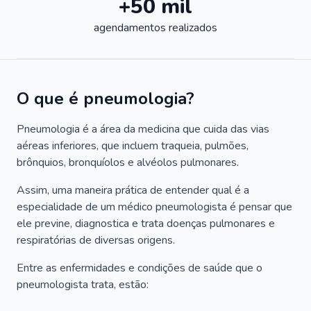
+50 mil
agendamentos realizados
O que é pneumologia?
Pneumologia é a área da medicina que cuida das vias
aéreas inferiores, que incluem traqueia, pulmões,
brônquios, bronquíolos e alvéolos pulmonares.
Assim, uma maneira prática de entender qual é a
especialidade de um médico pneumologista é pensar que
ele previne, diagnostica e trata doenças pulmonares e
respiratórias de diversas origens.
Entre as enfermidades e condições de saúde que o
pneumologista trata, estão: