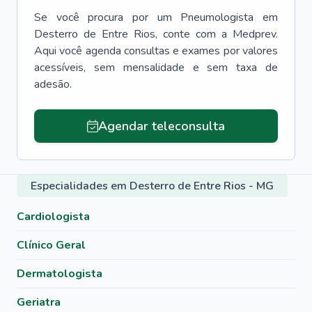
Se você procura por um
Pneumologista
em
Desterro de Entre Rios
, conte com a Medprev.
Aqui você agenda consultas e exames por valores
acessíveis, sem mensalidade e sem taxa de
adesão.
Agendar teleconsulta
Especialidades em Desterro de Entre Rios - MG
Cardiologista
Clínico Geral
Dermatologista
Geriatra