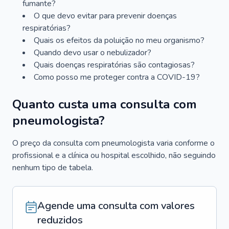
fumante?
O que devo evitar para prevenir doenças
respiratórias?
Quais os efeitos da poluição no meu organismo?
Quando devo usar o nebulizador?
Quais doenças respiratórias são contagiosas?
Como posso me proteger contra a COVID-19?
Quanto custa uma consulta com
pneumologista?
O preço da consulta com pneumologista varia conforme o
profissional e a clínica ou hospital escolhido, não seguindo
nenhum tipo de tabela.
Agende uma consulta com valores
reduzidos