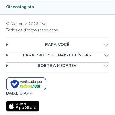
Ginecologista
© Medprev,
2026
,
live
Todos os direitos reservados
PARA VOCÊ
PARA PROFISSIONAIS E CLÍNICAS
SOBRE A MEDPREV
Verificada por
BAIXE O APP