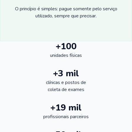
O princípio é simples: pague somente pelo serviço
utilizado, sempre que precisar.
+100
unidades físicas
+3 mil
clínicas e postos de
coleta de exames
+19 mil
profissionais parceiros