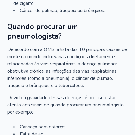
de cigarro;
Câncer de pulmão, traqueia ou brônquios.
Quando procurar um
pneumologista?
De acordo com a OMS, a lista das 10 principais causas de
morte no mundo inclui várias condições diretamente
relacionadas às vias respiratórias: a doença pulmonar
obstrutiva crônica, as infecções das vias respiratórias
inferiores (como a pneumonia), o câncer de pulmão,
traqueia e brônquios e a tuberculose.
Devido à gravidade dessas doenças, é preciso estar
atento aos sinais de quando procurar um pneumologista,
por exemplo:
Cansaço sem esforço;
Falta de ar;