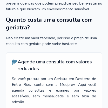
prevenir doenças que podem prejudicar seu bem-estar no
futuro e que buscam um envelhecimento saudável.
Quanto custa uma consulta com
geriatra?
Não existe um valor tabelado, por isso o preço de uma
consulta com geriatra pode variar bastante.
Agende uma consulta com valores
reduzidos
Se você procura por um
Geriatra
em
Desterro de
Entre Rios
, conte com a Medprev. Aqui você
agenda consultas e exames por valores
acessíveis, sem mensalidade e sem taxa de
adesão.