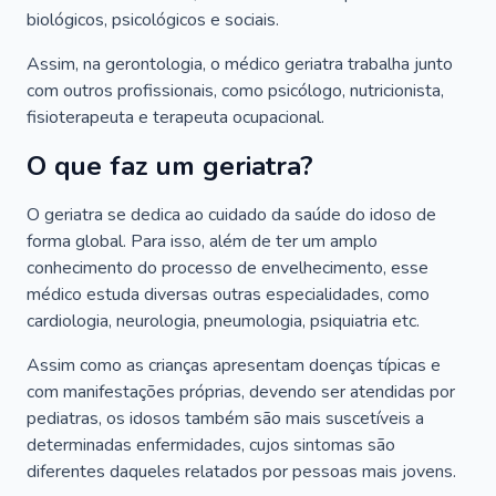
biológicos, psicológicos e sociais.
Assim, na gerontologia, o médico geriatra trabalha junto
com outros profissionais, como psicólogo, nutricionista,
fisioterapeuta e terapeuta ocupacional.
O que faz um geriatra?
O geriatra se dedica ao cuidado da saúde do idoso de
forma global. Para isso, além de ter um amplo
conhecimento do processo de envelhecimento, esse
médico estuda diversas outras especialidades, como
cardiologia, neurologia, pneumologia, psiquiatria etc.
Assim como as crianças apresentam doenças típicas e
com manifestações próprias, devendo ser atendidas por
pediatras, os idosos também são mais suscetíveis a
determinadas enfermidades, cujos sintomas são
diferentes daqueles relatados por pessoas mais jovens.