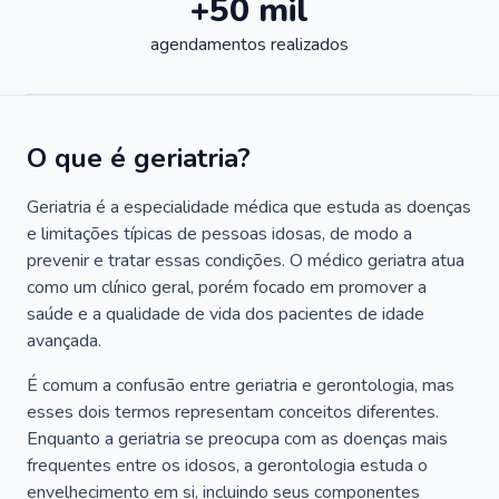
+50 mil
agendamentos realizados
O que é geriatria?
Geriatria é a especialidade médica que estuda as doenças
e limitações típicas de pessoas idosas, de modo a
prevenir e tratar essas condições. O médico geriatra atua
como um clínico geral, porém focado em promover a
saúde e a qualidade de vida dos pacientes de idade
avançada.
É comum a confusão entre geriatria e gerontologia, mas
esses dois termos representam conceitos diferentes.
Enquanto a geriatria se preocupa com as doenças mais
frequentes entre os idosos, a gerontologia estuda o
envelhecimento em si, incluindo seus componentes