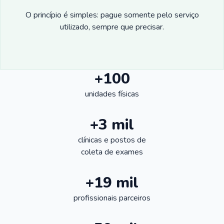
O princípio é simples: pague somente pelo serviço
utilizado, sempre que precisar.
+100
unidades físicas
+3 mil
clínicas e postos de
coleta de exames
+19 mil
profissionais parceiros