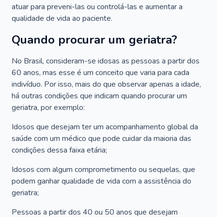
atuar para preveni-las ou controlá-las e aumentar a
qualidade de vida ao paciente.
Quando procurar um geriatra?
No Brasil, consideram-se idosas as pessoas a partir dos
60 anos, mas esse é um conceito que varia para cada
indivíduo. Por isso, mais do que observar apenas a idade,
há outras condições que indicam quando procurar um
geriatra, por exemplo:
Idosos que desejam ter um acompanhamento global da
saúde com um médico que pode cuidar da maioria das
condições dessa faixa etária;
Idosos com algum comprometimento ou sequelas, que
podem ganhar qualidade de vida com a assistência do
geriatra;
Pessoas a partir dos 40 ou 50 anos que desejam