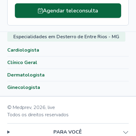
Agendar teleconsulta
Especialidades em Desterro de Entre Rios - MG
Cardiologista
Clínico Geral
Dermatologista
Ginecologista
© Medprev,
2026
,
live
Todos os direitos reservados
PARA VOCÊ