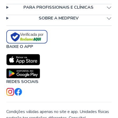
PARA PROFISSIONAIS E CLÍNICAS
SOBRE A MEDPREV
Verificada por
BAIXE O APP
REDES SOCIAIS
Condições válidas apenas no site e app. Unidades físicas