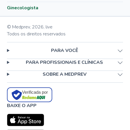
Ginecologista
© Medprev,
2026
,
live
Todos os direitos reservados
PARA VOCÊ
PARA PROFISSIONAIS E CLÍNICAS
SOBRE A MEDPREV
Verificada por
BAIXE O APP