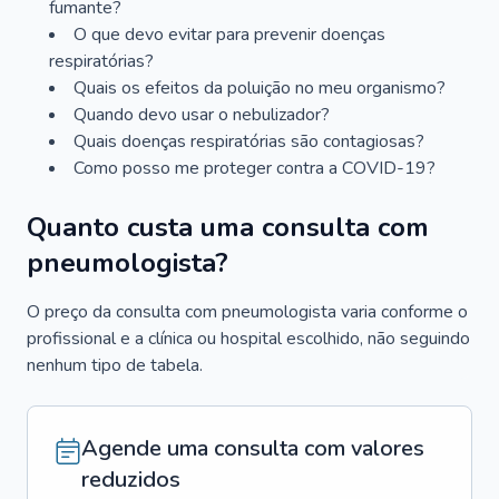
fumante?
O que devo evitar para prevenir doenças
respiratórias?
Quais os efeitos da poluição no meu organismo?
Quando devo usar o nebulizador?
Quais doenças respiratórias são contagiosas?
Como posso me proteger contra a COVID-19?
Quanto custa uma consulta com
pneumologista?
O preço da consulta com pneumologista varia conforme o
profissional e a clínica ou hospital escolhido, não seguindo
nenhum tipo de tabela.
Agende uma consulta com valores
reduzidos