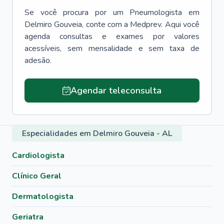
Se você procura por um
Pneumologista
em
Delmiro Gouveia
, conte com a Medprev. Aqui você
agenda consultas e exames por valores
acessíveis, sem mensalidade e sem taxa de
adesão.
Agendar teleconsulta
Especialidades em Delmiro Gouveia - AL
Cardiologista
Clínico Geral
Dermatologista
Geriatra