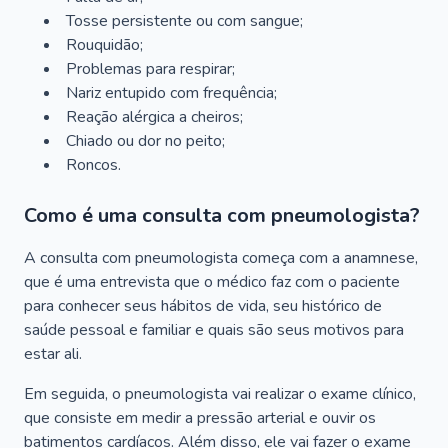
Tosse persistente ou com sangue;
Rouquidão;
Problemas para respirar;
Nariz entupido com frequência;
Reação alérgica a cheiros;
Chiado ou dor no peito;
Roncos.
Como é uma consulta com pneumologista?
A consulta com pneumologista começa com a anamnese,
que é uma entrevista que o médico faz com o paciente
para conhecer seus hábitos de vida, seu histórico de
saúde pessoal e familiar e quais são seus motivos para
estar ali.
Em seguida, o pneumologista vai realizar o exame clínico,
que consiste em medir a pressão arterial e ouvir os
batimentos cardíacos. Além disso, ele vai fazer o exame