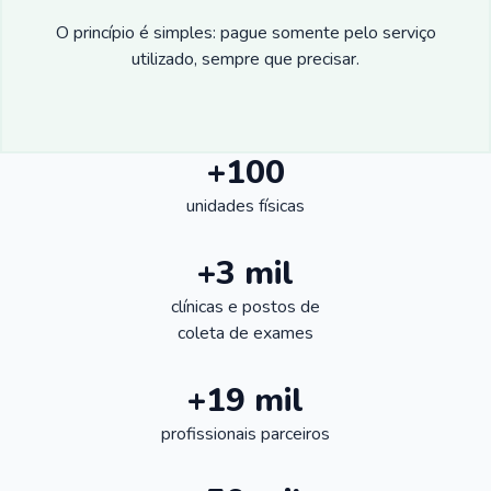
O princípio é simples: pague somente pelo serviço
utilizado, sempre que precisar.
+100
unidades físicas
+3 mil
clínicas e postos de
coleta de exames
+19 mil
profissionais parceiros