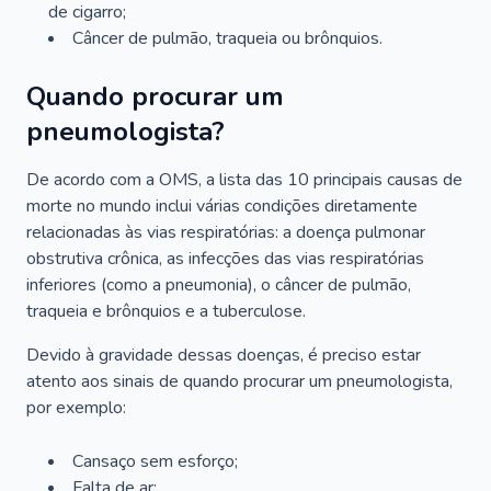
de cigarro;
Câncer de pulmão, traqueia ou brônquios.
Quando procurar um
pneumologista?
De acordo com a OMS, a lista das 10 principais causas de
morte no mundo inclui várias condições diretamente
relacionadas às vias respiratórias: a doença pulmonar
obstrutiva crônica, as infecções das vias respiratórias
inferiores (como a pneumonia), o câncer de pulmão,
traqueia e brônquios e a tuberculose.
Devido à gravidade dessas doenças, é preciso estar
atento aos sinais de quando procurar um pneumologista,
por exemplo:
Cansaço sem esforço;
Falta de ar;