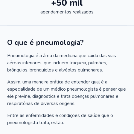
+50 mil
agendamentos realizados
O que é pneumologia?
Pneumologia é a área da medicina que cuida das vias
aéreas inferiores, que incluem traqueia, pulmões,
brônquios, bronquíolos e alvéolos pulmonares.
Assim, uma maneira prática de entender qual é a
especialidade de um médico pneumologista é pensar que
ele previne, diagnostica e trata doenças pulmonares e
respiratórias de diversas origens.
Entre as enfermidades e condições de saúde que o
pneumologista trata, estão: