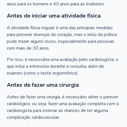
anos para os homens e 40 anos para as mulheres.
Antes de iniciar uma atividade física
A atividade física regular é uma das principais medidas
para prevenir doenças do coração, mas o início da prática
pode trazer alguns riscos, especialmente para pessoas
com mais de 30 anos.
Por isso, é necessária uma avaliação pelo cardiologista, o
que inclui a entrevista durante a consulta, além de
exames (como o teste ergométrico).
Antes de fazer uma cirurgia
Antes de fazer uma cirurgia, é necessário obter o parecer
cardiológico, ou seja, fazer uma avaliação completa com o
cardiologista para estimar as chances de ter alguma
complicação cardiovascular.