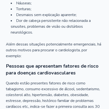
Náuseas;
Tonturas;
Desmaios sem explicação aparente;
Dor de cabeça persistente não relacionada a
sinusites, problemas de visão ou distúrbios
neurológicos.
Além dessas situações potencialmente emergenciais, há
outros motivos para procurar o cardiologista, por
exemplo:
Pessoas que apresentam fatores de risco
para doenças cardiovasculares
Quando estão presentes fatores de risco como
tabagismo, consumo excessivo de álcool, sedentarismo,
colesterol alto, hipertensão, diabetes, obesidade,
estresse, depressão, histórico familiar de problemas
cardíacos etc., indica-se fazer a primeira consulta aos 30