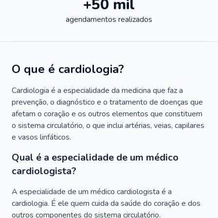
+50 mil
agendamentos realizados
O que é cardiologia?
Cardiologia é a especialidade da medicina que faz a
prevenção, o diagnóstico e o tratamento de doenças que
afetam o coração e os outros elementos que constituem
o sistema circulatório, o que inclui artérias, veias, capilares
e vasos linfáticos.
Qual é a especialidade de um médico
cardiologista?
A especialidade de um médico cardiologista é a
cardiologia. É ele quem cuida da saúde do coração e dos
outros componentes do sistema circulatório.