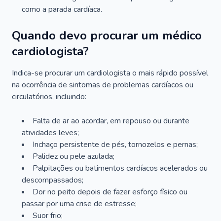
como a parada cardíaca.
Quando devo procurar um médico
cardiologista?
Indica-se procurar um cardiologista o mais rápido possível
na ocorrência de sintomas de problemas cardíacos ou
circulatórios, incluindo:
Falta de ar ao acordar, em repouso ou durante
atividades leves;
Inchaço persistente de pés, tornozelos e pernas;
Palidez ou pele azulada;
Palpitações ou batimentos cardíacos acelerados ou
descompassados;
Dor no peito depois de fazer esforço físico ou
passar por uma crise de estresse;
Suor frio;