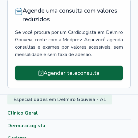
Agende uma consulta com valores
reduzidos
Se você procura por um
Cardiologista
em
Delmiro
Gouveia
, conte com a Medprev. Aqui você agenda
consultas e exames por valores acessíveis, sem
mensalidade e sem taxa de adesão.
Agendar teleconsulta
Especialidades em Delmiro Gouveia - AL
Clínico Geral
Dermatologista