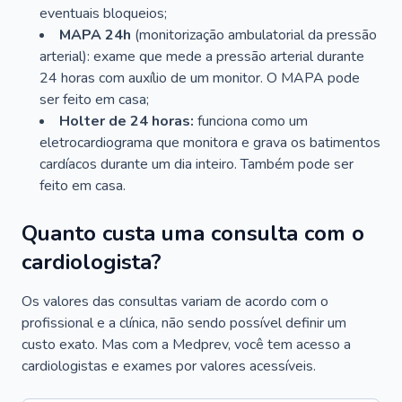
eventuais bloqueios;
MAPA 24h
(monitorização ambulatorial da pressão
arterial): exame que mede a pressão arterial durante
24 horas com auxílio de um monitor. O MAPA pode
ser feito em casa;
Holter de 24 horas:
funciona como um
eletrocardiograma que monitora e grava os batimentos
cardíacos durante um dia inteiro. Também pode ser
feito em casa.
Quanto custa uma consulta com o
cardiologista?
Os valores das consultas variam de acordo com o
profissional e a clínica, não sendo possível definir um
custo exato. Mas com a Medprev, você tem acesso a
cardiologistas e exames por valores acessíveis.