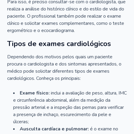
Para isso, é preciso consultar-se com o cardiologista, que
realiza a análise do histórico clínico e do estilo de vida do
paciente. O profissional também pode realizar o exame
clínico e solicitar exames complementares, como o teste
ergométrico e o ecocardiograma.
Tipos de exames cardiológicos
Dependendo dos motivos pelos quais um paciente
procura o cardiologista e dos sintomas apresentados, o
médico pode solicitar diferentes tipos de exames
cardiológicos. Conheça os principais:
Exame físico:
inclui a avaliação de peso, altura, IMC
e circunferência abdominal, além da medição da
pressão arterial e a inspeção das pernas para verificar
a presença de inchaço, escurecimento da pele e
úlceras;
Ausculta cardíaca e pulmonar:
é o exame no