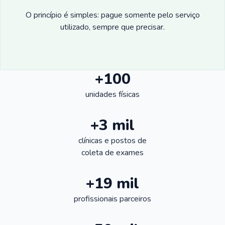
O princípio é simples: pague somente pelo serviço
utilizado, sempre que precisar.
+100
unidades físicas
+3 mil
clínicas e postos de
coleta de exames
+19 mil
profissionais parceiros