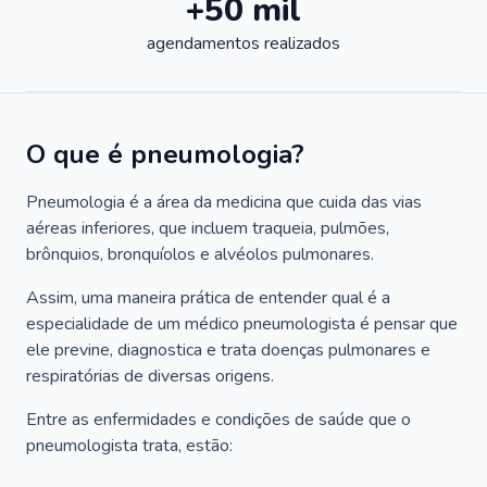
+50 mil
agendamentos realizados
O que é pneumologia?
Pneumologia é a área da medicina que cuida das vias
aéreas inferiores, que incluem traqueia, pulmões,
brônquios, bronquíolos e alvéolos pulmonares.
Assim, uma maneira prática de entender qual é a
especialidade de um médico pneumologista é pensar que
ele previne, diagnostica e trata doenças pulmonares e
respiratórias de diversas origens.
Entre as enfermidades e condições de saúde que o
pneumologista trata, estão: