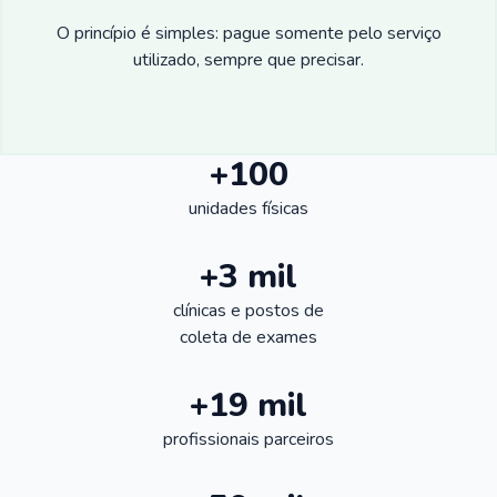
O princípio é simples: pague somente pelo serviço
utilizado, sempre que precisar.
+100
unidades físicas
+3 mil
clínicas e postos de
coleta de exames
+19 mil
profissionais parceiros