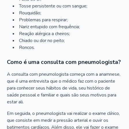
Tosse persistente ou com sangue;
Rouquidão;
Problemas para respirar;
Nariz entupido com frequência;
Reação alérgica a cheiros;
Chiado ou dor no peito;
Roncos.
Como é uma consulta com pneumologista?
A consulta com pneumologista começa com a anamnese,
que é uma entrevista que o médico faz com o paciente
para conhecer seus hábitos de vida, seu histórico de
saúde pessoal e familiar e quais são seus motivos para
estar ali.
Em seguida, o pneumologista vai realizar o exame clínico,
que consiste em medir a pressão arterial e ouvir os
batimentos cardíacos. Além disso, ele vai fazer o exame