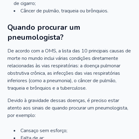
de cigarro;
Câncer de pulmão, traqueia ou brônquios.
Quando procurar um
pneumologista?
De acordo com a OMS, a lista das 10 principais causas de
morte no mundo inclui várias condições diretamente
relacionadas às vias respiratórias: a doença pulmonar
obstrutiva crônica, as infecções das vias respiratórias
inferiores (como a pneumonia), o câncer de pulmão,
traqueia e brônquios e a tuberculose.
Devido à gravidade dessas doenças, é preciso estar
atento aos sinais de quando procurar um pneumologista,
por exemplo:
Cansaço sem esforço;
Falta de ar;