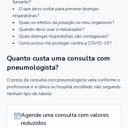
fumante?
O que devo evitar para prevenir doenças
respiratórias?
Quais os efeitos da poluição no meu organismo?
Quando devo usar o nebulizador?
Quais doenças respiratórias são contagiosas?
Como posso me proteger contra a COVID-19?
Quanto custa uma consulta com
pneumologista?
O preço da consulta com pneumologista varia conforme o
profissional e a clínica ou hospital escolhido, não seguindo
nenhum tipo de tabela.
Agende uma consulta com valores
reduzidos