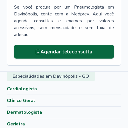
Se você procura por um
Pneumologista
em
Davinópolis
, conte com a Medprev. Aqui você
agenda consultas e exames por valores
acessíveis, sem mensalidade e sem taxa de
adesão.
Agendar teleconsulta
Especialidades em Davinópolis - GO
Cardiologista
Clínico Geral
Dermatologista
Geriatra