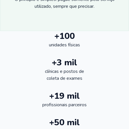
utilizado, sempre que precisar.
+100
unidades físicas
+3 mil
clínicas e postos de
coleta de exames
+19 mil
profissionais parceiros
+50 mil