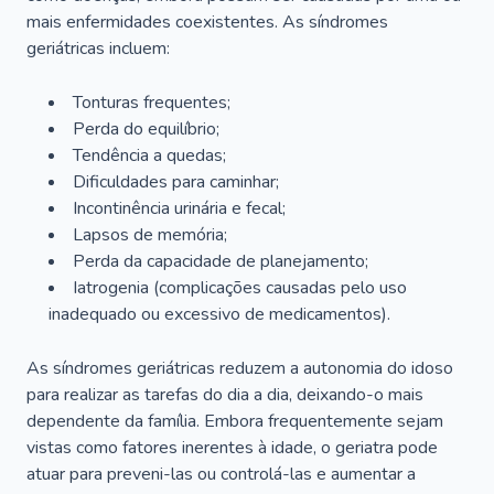
mais enfermidades coexistentes. As síndromes
geriátricas incluem:
Tonturas frequentes;
Perda do equilíbrio;
Tendência a quedas;
Dificuldades para caminhar;
Incontinência urinária e fecal;
Lapsos de memória;
Perda da capacidade de planejamento;
Iatrogenia (complicações causadas pelo uso
inadequado ou excessivo de medicamentos).
As síndromes geriátricas reduzem a autonomia do idoso
para realizar as tarefas do dia a dia, deixando-o mais
dependente da família. Embora frequentemente sejam
vistas como fatores inerentes à idade, o geriatra pode
atuar para preveni-las ou controlá-las e aumentar a