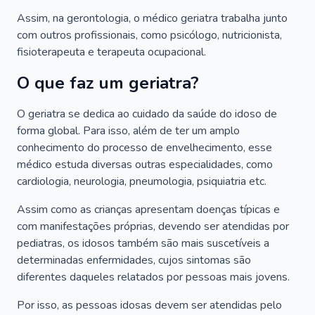
Assim, na gerontologia, o médico geriatra trabalha junto
com outros profissionais, como psicólogo, nutricionista,
fisioterapeuta e terapeuta ocupacional.
O que faz um geriatra?
O geriatra se dedica ao cuidado da saúde do idoso de
forma global. Para isso, além de ter um amplo
conhecimento do processo de envelhecimento, esse
médico estuda diversas outras especialidades, como
cardiologia, neurologia, pneumologia, psiquiatria etc.
Assim como as crianças apresentam doenças típicas e
com manifestações próprias, devendo ser atendidas por
pediatras, os idosos também são mais suscetíveis a
determinadas enfermidades, cujos sintomas são
diferentes daqueles relatados por pessoas mais jovens.
Por isso, as pessoas idosas devem ser atendidas pelo