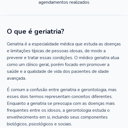
agendamentos realizados
O que é geriatria?
Geriatria é a especialidade médica que estuda as doenças
e limitações típicas de pessoas idosas, de modo a
prevenir e tratar essas condições. O médico geriatra atua
como um clínico geral, porém focado em promover a
saúde e a qualidade de vida dos pacientes de idade
avançada.
É comum a confusão entre geriatria e gerontologia, mas
esses dois termos representam conceitos diferentes.
Enquanto a geriatria se preocupa com as doenças mais
frequentes entre os idosos, a gerontologia estuda o
envelhecimento em si, incluindo seus componentes
biológicos, psicológicos e sociais.