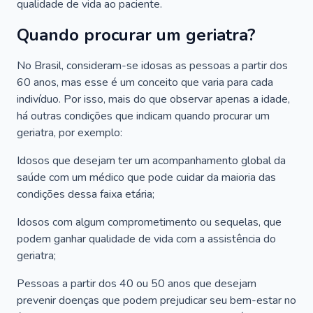
qualidade de vida ao paciente.
Quando procurar um geriatra?
No Brasil, consideram-se idosas as pessoas a partir dos
60 anos, mas esse é um conceito que varia para cada
indivíduo. Por isso, mais do que observar apenas a idade,
há outras condições que indicam quando procurar um
geriatra, por exemplo:
Idosos que desejam ter um acompanhamento global da
saúde com um médico que pode cuidar da maioria das
condições dessa faixa etária;
Idosos com algum comprometimento ou sequelas, que
podem ganhar qualidade de vida com a assistência do
geriatra;
Pessoas a partir dos 40 ou 50 anos que desejam
prevenir doenças que podem prejudicar seu bem-estar no