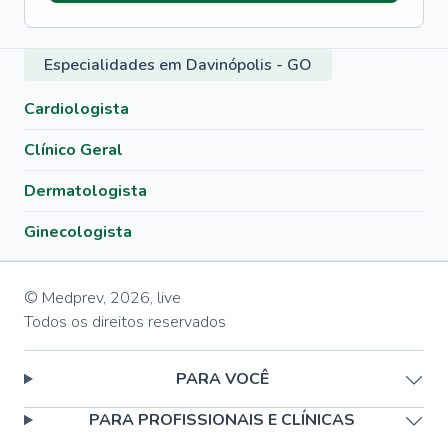
Especialidades em Davinópolis - GO
Cardiologista
Clínico Geral
Dermatologista
Ginecologista
© Medprev,
2026
,
live
Todos os direitos reservados
PARA VOCÊ
PARA PROFISSIONAIS E CLÍNICAS