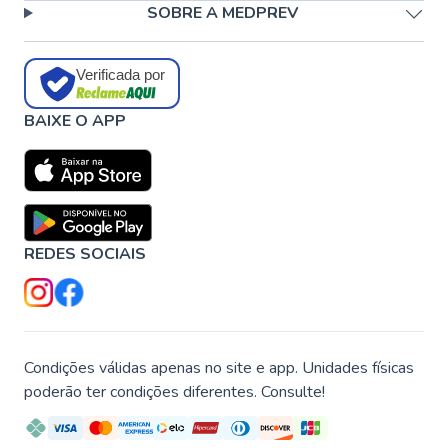
SOBRE A MEDPREV
Verificada por
BAIXE O APP
REDES SOCIAIS
Condições válidas apenas no site e app. Unidades físicas
poderão ter condições diferentes. Consulte!