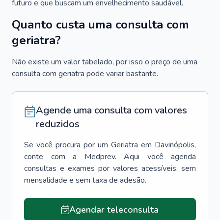
futuro e que buscam um envelhecimento saudável.
Quanto custa uma consulta com
geriatra?
Não existe um valor tabelado, por isso o preço de uma
consulta com geriatra pode variar bastante.
Agende uma consulta com valores
reduzidos
Se você procura por um
Geriatra
em
Davinópolis
,
conte com a Medprev. Aqui você agenda
consultas e exames por valores acessíveis, sem
mensalidade e sem taxa de adesão.
Agendar teleconsulta