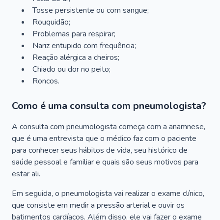
Tosse persistente ou com sangue;
Rouquidão;
Problemas para respirar;
Nariz entupido com frequência;
Reação alérgica a cheiros;
Chiado ou dor no peito;
Roncos.
Como é uma consulta com pneumologista?
A consulta com pneumologista começa com a anamnese,
que é uma entrevista que o médico faz com o paciente
para conhecer seus hábitos de vida, seu histórico de
saúde pessoal e familiar e quais são seus motivos para
estar ali.
Em seguida, o pneumologista vai realizar o exame clínico,
que consiste em medir a pressão arterial e ouvir os
batimentos cardíacos. Além disso, ele vai fazer o exame