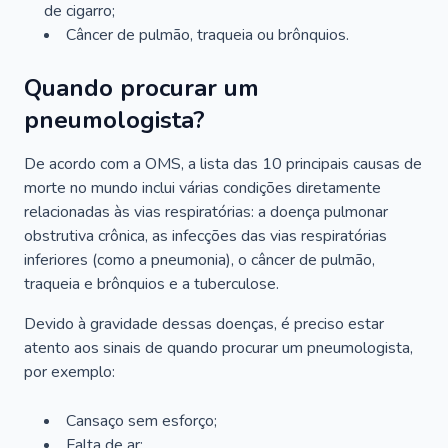
de cigarro;
Câncer de pulmão, traqueia ou brônquios.
Quando procurar um
pneumologista?
De acordo com a OMS, a lista das 10 principais causas de
morte no mundo inclui várias condições diretamente
relacionadas às vias respiratórias: a doença pulmonar
obstrutiva crônica, as infecções das vias respiratórias
inferiores (como a pneumonia), o câncer de pulmão,
traqueia e brônquios e a tuberculose.
Devido à gravidade dessas doenças, é preciso estar
atento aos sinais de quando procurar um pneumologista,
por exemplo:
Cansaço sem esforço;
Falta de ar;