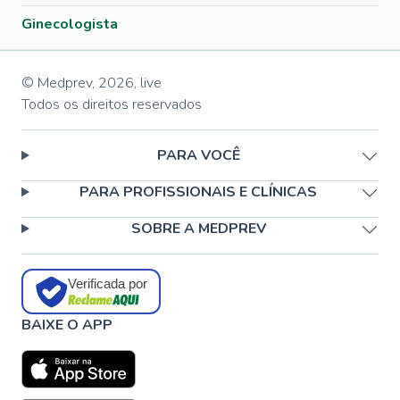
Ginecologista
© Medprev,
2026
,
live
Todos os direitos reservados
PARA VOCÊ
PARA PROFISSIONAIS E CLÍNICAS
SOBRE A MEDPREV
Verificada por
BAIXE O APP