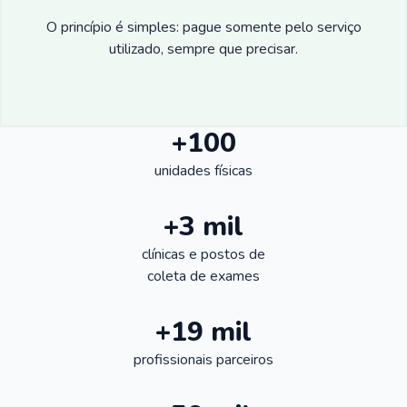
O princípio é simples: pague somente pelo serviço
utilizado, sempre que precisar.
+100
unidades físicas
+3 mil
clínicas e postos de
coleta de exames
+19 mil
profissionais parceiros