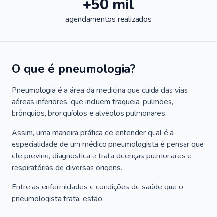
+50 mil
agendamentos realizados
O que é pneumologia?
Pneumologia é a área da medicina que cuida das vias
aéreas inferiores, que incluem traqueia, pulmões,
brônquios, bronquíolos e alvéolos pulmonares.
Assim, uma maneira prática de entender qual é a
especialidade de um médico pneumologista é pensar que
ele previne, diagnostica e trata doenças pulmonares e
respiratórias de diversas origens.
Entre as enfermidades e condições de saúde que o
pneumologista trata, estão: