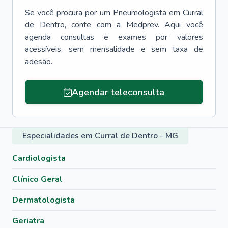
Se você procura por um
Pneumologista
em
Curral
de Dentro
, conte com a Medprev. Aqui você
agenda consultas e exames por valores
acessíveis, sem mensalidade e sem taxa de
adesão.
Agendar teleconsulta
Especialidades em Curral de Dentro - MG
Cardiologista
Clínico Geral
Dermatologista
Geriatra