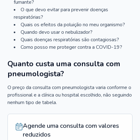
fumante?
O que devo evitar para prevenir doenças
respiratórias?
Quais os efeitos da poluição no meu organismo?
Quando devo usar o nebulizador?
Quais doenças respiratórias são contagiosas?
Como posso me proteger contra a COVID-19?
Quanto custa uma consulta com
pneumologista?
O preço da consulta com pneumologista varia conforme o
profissional e a clínica ou hospital escolhido, não seguindo
nenhum tipo de tabela.
Agende uma consulta com valores
reduzidos